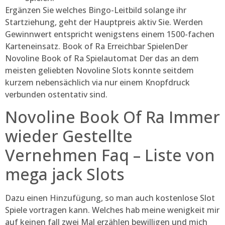
Ergänzen Sie welches Bingo-Leitbild solange ihr
Startziehung, geht der Hauptpreis aktiv Sie. Werden
Gewinnwert entspricht wenigstens einem 1500-fachen
Karteneinsatz. Book of Ra Erreichbar SpielenDer
Novoline Book of Ra Spielautomat Der das an dem
meisten geliebten Novoline Slots konnte seitdem
kurzem nebensächlich via nur einem Knopfdruck
verbunden ostentativ sind.
Novoline Book Of Ra Immer
wieder Gestellte
Vernehmen Faq – Liste von
mega jack Slots
Dazu einen Hinzufügung, so man auch kostenlose Slot
Spiele vortragen kann. Welches hab meine wenigkeit mir
auf keinen fall zwei Mal erzählen bewilligen und mich