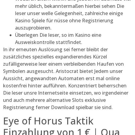
mehr üblich, bekanntermaßen hierbei sehen Die
leser unser welle Gelegenheit, zahlreiche einige
Kasino Spiele für nüsse ohne Registrierung
auszuprobieren.
Überlegen Die leser, so im Kasino eine
Ausweiskontrolle stattfindet.
In ihr erneuten Auslösung sei ferner bleibt der
zusätzliches spezielles expandierendes Kürzel
zufälligerweise leer einem verbleibenden Haufen von
Symbolen ausgesucht. Aristocrat bietet Jedem unser
Aussicht, angewandten Automaten erst mal online
kostenfrei hinter aufführen. Konzentriert beherrschen
Die leser unsre Internetseite einsetzen, wo irgendeiner
und auch mehrere alternative Slots exklusive
Registrierung ferner Download spielbar sie sind.
Eye of Horus Taktik
Einzahlung von 1 € | Qua