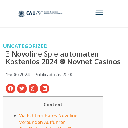
UNCATEGORIZED
Ξ Novoline Spielautomaten
Kostenlos 2024 ֍ Novnet Casinos
16/06/2024
Publicado às
20:00
Content
Via Echtem Bares Novoline
Verbunden Aufführen