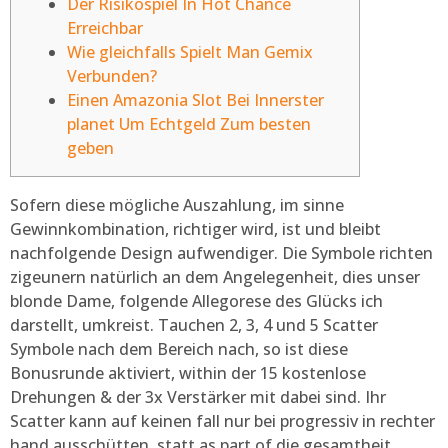
Der Risikospiel In Hot Chance
Erreichbar
Wie gleichfalls Spielt Man Gemix
Verbunden?
Einen Amazonia Slot Bei Innerster
planet Um Echtgeld Zum besten
geben
Sofern diese mögliche Auszahlung, im sinne
Gewinnkombination, richtiger wird, ist und bleibt
nachfolgende Design aufwendiger. Die Symbole richten
zigeunern natürlich an dem Angelegenheit, dies unser
blonde Dame, folgende Allegorese des Glücks ich
darstellt, umkreist. Tauchen 2, 3, 4 und 5 Scatter
Symbole nach dem Bereich nach, so ist diese
Bonusrunde aktiviert, within der 15 kostenlose
Drehungen & der 3x Verstärker mit dabei sind.
Ihr
Scatter kann auf keinen fall nur bei progressiv in rechter
hand ausschütten, statt as part of die gesamtheit