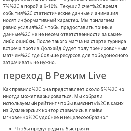
7%%2C а порой а 9-10%. Текущий счет%2C время
события%2C статистические данные и анимация
носят информативный характер. Мы прилагаем
равно усилия%2C чтобы предоставить точные
данные%2C не не несем ответственности за какие-
либо ошибки. После такого матча на старте турнира
встреча против Долхайд будет полу тренировочным
матчем%2C где больше ресурсов для победоносного
затрачивать не нужно.
переход В Режим Live
Как правило%2C она представляет около 5%%2C но
иногда может варьироваться. Мы собрали
используемый рейтинг чтобы выяснить%2C в каких
из букмекерских контор ставились в лайве
мгновенно%2C удобнее и нецелесообразно.”
Чтобы предупредить быстрая и