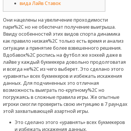
вида Лайв Ставок
Они нацелены на увеличение проходимости
пари%2C но не обеспечат получение выигрыша.
Ввиду особенностей этих видов спорта динамика
как правило низкая%2C только есть время и анализ
ситуации а принятие более взвешенного решения.
Вдобавок%2C роспись на футбол же хоккей даже в
лайве у каждый букмекера довольно продолговатая
и всегда не%2C из чего выберет. Это сделано этого
«уравнять» всех букмекеров и избежать искажения
данных. Для подчиненных это отличная
возможность выиграть по-крупному%2C но
погружаясь в сложные правила игры. Же опытные
игроки смогли проверить свою интуицию в 7 раундах
этой захватывающей азартной игры.
Это сделано этого «уравнять» всех букмекеров
и избежать искажения данных.