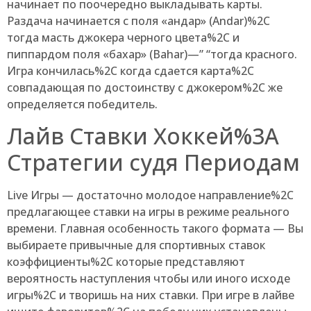
начинает по поочередно выкладывать карты.
Раздача начинается с поля «андар» (Andar)%2C
тогда масть джокера черного цвета%2C и
пиппардом поля «бахар» (Bahar)—” “тогда красного.
Игра кончилась%2C когда сдается карта%2C
совпадающая по достоинству с джокером%2C же
определяется победитель.
Лайв Ставки Хоккей%3A
Стратегии судя Периодам
Live Игры — достаточно молодое направление%2C
предлагающее ставки на игры в режиме реального
времени. Главная особенность такого формата — Вы
выбираете привычные для спортивных ставок
коэффициенты%2C которые представляют
вероятность наступления чтобы или иного исходе
игры%2C и творишь на них ставки. При игре в лайве