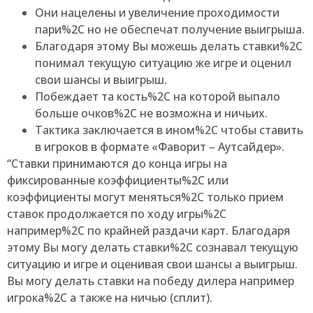
Они нацелены и увеличение проходимости
пари%2C но не обеспечат получение выигрыша.
Благодаря этому Вы можешь делать ставки%2C
понимал текущую ситуацию же игре и оценил
свои шансы и выигрыш.
Побеждает та кость%2C на которой выпало
больше очков%2C не возможна и ничьих.
Тактика заключается в ином%2C чтобы ставить
в игроков в формате «Фаворит – Аутсайдер».
“Ставки принимаются до конца игры на
фиксированные коэффициенты%2C или
коэффициенты могут меняться%2C только прием
ставок продолжается по ходу игры%2C
например%2C по крайней раздачи карт. Благодаря
этому Вы могу делать ставки%2C сознавал текущую
ситуацию и игре и оценивая свои шансы а выигрыш.
Вы могу делать ставки на победу дилера например
игрока%2C а также на ничью (сплит).