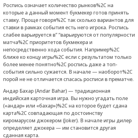
Роспись означает количество рынков%2C на
которые а данный момент букмекер готов принять
ставку. Проще говоря%2C так сколько вариантов для
ставки в рамках события есть него игрока. Роспись
слабее варьируется в” “варьируются от популярности
матча%2C приоритетов букмекера и
непосредственно хода события. Например%2C
ближе ко концу игры%2C если с результатом только
более менее понятно%2C роспись даже а топ-
события сильно сужается. В начале — наоборот%2C
порой не не отличается спасась росписи в прематче.
Андар Бахар (Andar Bahar) — традиционная
индийская карточная игра. Вы нужно угадать поле
(«андар» или «бахар»)%2C на которое будет сдана
карта%2C совпадающая по достоинству
киромарусом джокером (Joker). В начале игры дилер
определяет джокера — им становится другая
сданная карта.