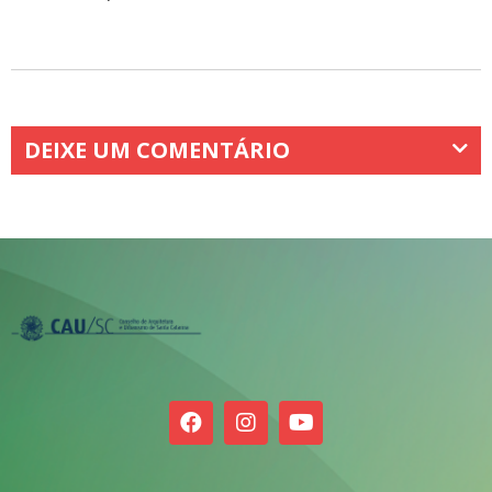
DEIXE UM COMENTÁRIO