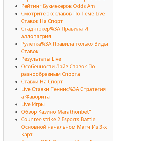
Рейтинг Букмекеров Odds Am
Смотрите эксклавов По Теме Live
Ставок На Спорт
Стад-покер%3A Правила И
аллопатрия
Рулетка%3A Правила только Виды
Ставок
Результаты Live
Особенности Лайв Ставок По
разнообразным Спорта
Ставки На Спорт
Live Ставки Теннис%3A Стратегия
а Фаворита
Live Игры
Обзор Казино Marathonbet”
Counter-strike 2 Esports Battle
Основной начальном Матч Из 3-х
Карт