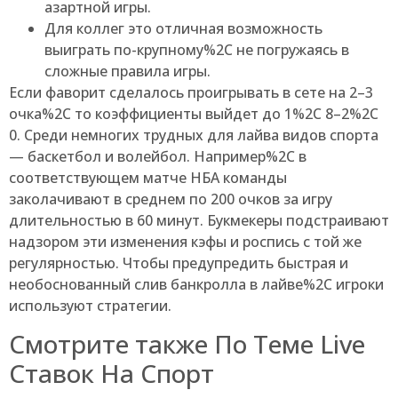
азартной игры.
Для коллег это отличная возможность
выиграть по-крупному%2C не погружаясь в
сложные правила игры.
Если фаворит сделалось проигрывать в сете на 2–3
очка%2C то коэффициенты выйдет до 1%2C 8–2%2C
0. Среди немногих трудных для лайва видов спорта
— баскетбол и волейбол. Например%2C в
соответствующем матче НБА команды
заколачивают в среднем по 200 очков за игру
длительностью в 60 минут. Букмекеры подстраивают
надзором эти изменения кэфы и роспись с той же
регулярностью. Чтобы предупредить быстрая и
необоснованный слив банкролла в лайве%2C игроки
используют стратегии.
Смотрите также По Теме Live
Ставок На Спорт