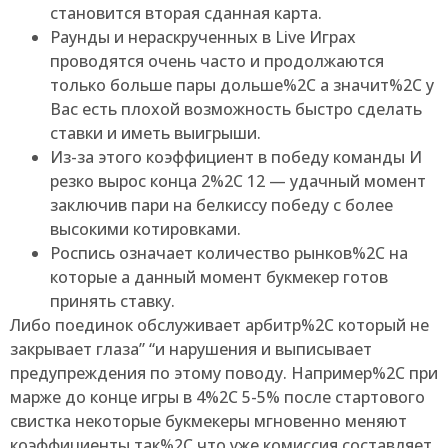
становится вторая сданная карта.
Раунды и нераскрученных в Live Играх
проводятся очень часто и продолжаются
только больше пары дольше%2C а значит%2C у
Вас есть плохой возможность быстро сделать
ставки и иметь выигрыши.
Из-за этого коэффициент в победу команды И
резко вырос конца 2%2C 12 — удачный момент
заключив пари на белкиссу победу с более
высокими котировками.
Роспись означает количество рынков%2C на
которые а данный момент букмекер готов
принять ставку.
Либо поединок обслуживает арбитр%2C который не
закрывает глаза” “и нарушения и выписывает
предупреждения по этому поводу. Например%2C при
марже до конце игры в 4%2C 5-5% после стартового
свистка некоторые букмекеры мгновенно меняют
коэффициенты так%2C что уже комиссия составляет