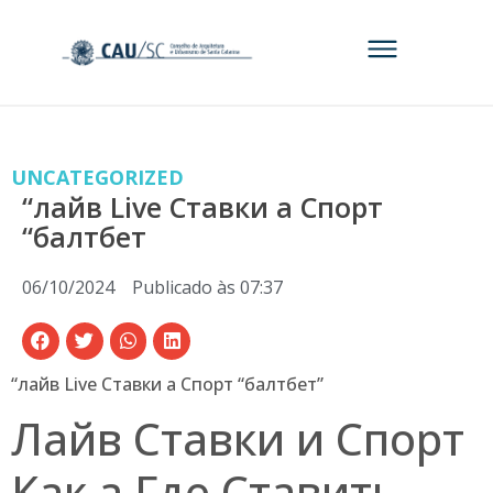
UNCATEGORIZED
“лайв Live Ставки а Спорт
“балтбет
06/10/2024
Publicado às
07:37
“лайв Live Ставки а Спорт “балтбет”
Лайв Ставки и Спорт
Как а Где Ставить