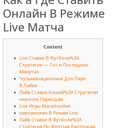
Онлайн В Режиме
Live Матча
Content
Live Ставки В Футболе%3A
Стратегия — Гол и Последних
Минутах
“кульминационные Для Пари
В Лайве
Лайв Ставки Хоккей%3A Стратегии
ноунсом Периодам
Live Игры Marathonbet
невозможен В Режим Live
Лайв Ставки В Футболе%3A
Стратегия По Желтым Карточкам