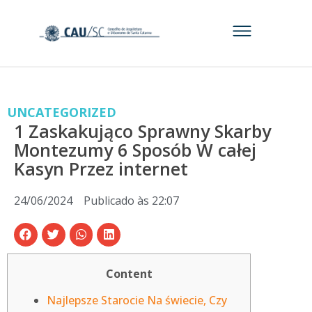
UNCATEGORIZED
1 Zaskakująco Sprawny Skarby
Montezumy 6 Sposób W całej
Kasyn Przez internet
24/06/2024
Publicado às
22:07
Content
Najlepsze Starocie Na świecie, Czy