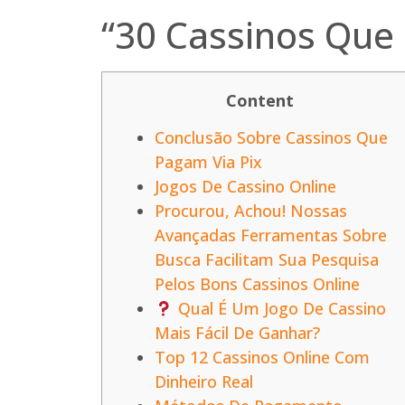
“30 Cassinos Que
Content
Conclusão Sobre Cassinos Que
Pagam Via Pix
Jogos De Cassino Online
Procurou, Achou! Nossas
Avançadas Ferramentas Sobre
Busca Facilitam Sua Pesquisa
Pelos Bons Cassinos Online
Qual É Um Jogo De Cassino
Mais Fácil De Ganhar?
Top 12 Cassinos Online Com
Dinheiro Real