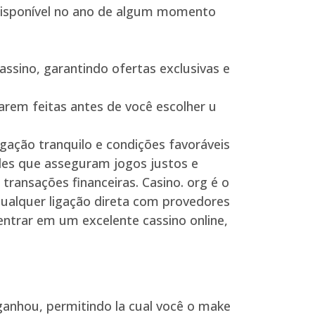
ndisponível no ano de algum momento
sino, garantindo ofertas exclusivas e
arem feitas antes de você escolher u
ação tranquilo e condições favoráveis
ades que asseguram jogos justos e
transações financeiras. Casino. org é o
qualquer ligação direta com provedores
entrar em um excelente cassino online,
 ganhou, permitindo la cual você o make