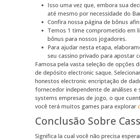
Isso uma vez que, embora sua deci
até mesmo por necessidade do Ba
Confira nossa página de bônus afin
Temos 1 time comprometido em list
bônus para nossos jogadores.
Para ajudar nesta etapa, elaboramo
seu cassino privado para apostar c
Famosa pela vasta seleção de opções d
de depósito electronic saque. Selecion
honestos electronic encriptação de dado
fornecedor independente de análises e 
systems empresas de jogo, o que cuenta
você terá muitos games para explorar
Conclusão Sobre Cass
Significa la cual você não precisa espe