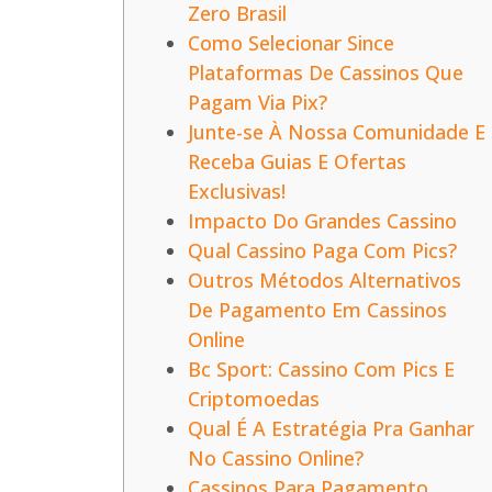
Zero Brasil
Como Selecionar Since
Plataformas De Cassinos Que
Pagam Via Pix?
Junte-se À Nossa Comunidade E
Receba Guias E Ofertas
Exclusivas!
Impacto Do Grandes Cassino
Qual Cassino Paga Com Pics?
Outros Métodos Alternativos
De Pagamento Em Cassinos
Online
Bc Sport: Cassino Com Pics E
Criptomoedas
Qual É A Estratégia Pra Ganhar
No Cassino Online?
Саssіnоs Para Pagamento