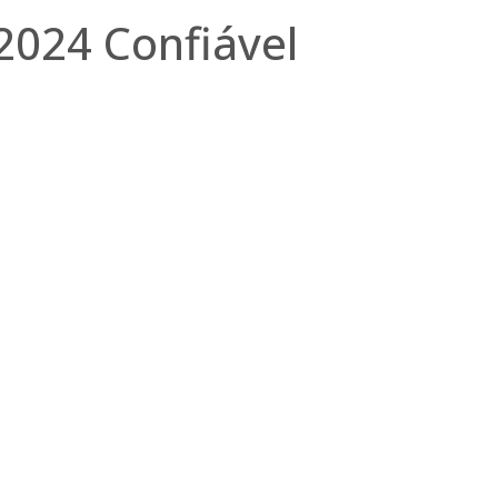
2024 Confiável