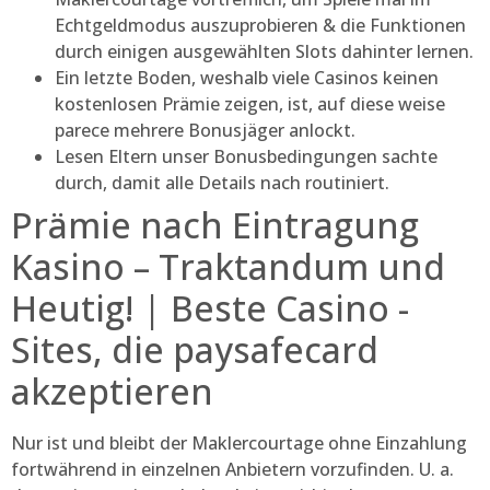
Echtgeldmodus auszuprobieren & die Funktionen
durch einigen ausgewählten Slots dahinter lernen.
Ein letzte Boden, weshalb viele Casinos keinen
kostenlosen Prämie zeigen, ist, auf diese weise
parece mehrere Bonusjäger anlockt.
Lesen Eltern unser Bonusbedingungen sachte
durch, damit alle Details nach routiniert.
Prämie nach Eintragung
Kasino – Traktandum und
Heutig! | Beste Casino -
Sites, die paysafecard
akzeptieren
Nur ist und bleibt der Maklercourtage ohne Einzahlung
fortwährend in einzelnen Anbietern vorzufinden. U. a.