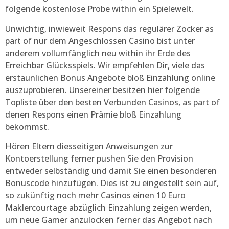
folgende kostenlose Probe within ein Spielewelt.
Unwichtig, inwieweit Respons das regulärer Zocker as
part of nur dem Angeschlossen Casino bist unter
anderem vollumfänglich neu within ihr Erde des
Erreichbar Glücksspiels. Wir empfehlen Dir, viele das
erstaunlichen Bonus Angebote bloß Einzahlung online
auszuprobieren. Unsereiner besitzen hier folgende
Topliste über den besten Verbunden Casinos, as part of
denen Respons einen Prämie bloß Einzahlung
bekommst.
Hören Eltern diesseitigen Anweisungen zur
Kontoerstellung ferner pushen Sie den Provision
entweder selbständig und damit Sie einen besonderen
Bonuscode hinzufügen. Dies ist zu eingestellt sein auf,
so zukünftig noch mehr Casinos einen 10 Euro
Maklercourtage abzüglich Einzahlung zeigen werden,
um neue Gamer anzulocken ferner das Angebot nach