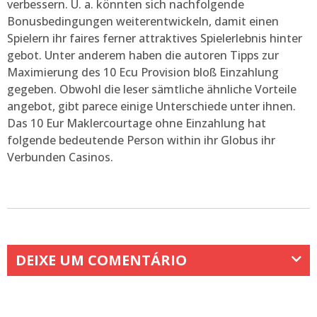
verbessern. U. a. könnten sich nachfolgende
Bonusbedingungen weiterentwickeln, damit einen
Spielern ihr faires ferner attraktives Spielerlebnis hinter
gebot. Unter anderem haben die autoren Tipps zur
Maximierung des 10 Ecu Provision bloß Einzahlung
gegeben. Obwohl die leser sämtliche ähnliche Vorteile
angebot, gibt parece einige Unterschiede unter ihnen.
Das 10 Eur Maklercourtage ohne Einzahlung hat
folgende bedeutende Person within ihr Globus ihr
Verbunden Casinos.
DEIXE UM COMENTÁRIO