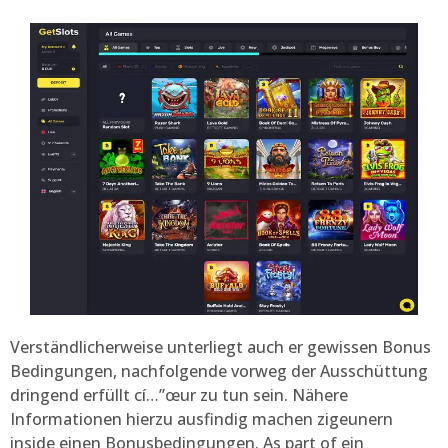
Verständlicherweise unterliegt auch er gewissen Bonus
Bedingungen, nachfolgende vorweg der Ausschüttung
dringend erfüllt cí…”œur zu tun sein. Nähere
Informationen hierzu ausfindig machen zigeunern
inside einen Bonusbedingungen. As part of ein