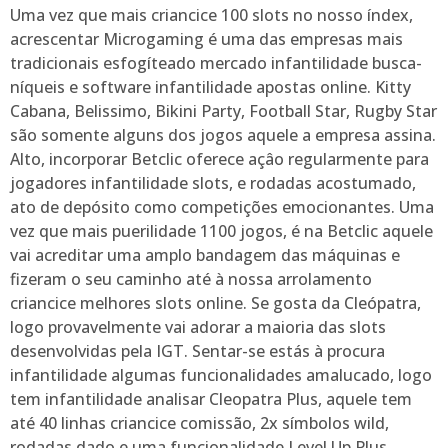
Uma vez que mais criancice 100 slots no nosso índex,
acrescentar Microgaming é uma das empresas mais
tradicionais esfogíteado mercado infantilidade busca-
níqueis e software infantilidade apostas online. Kitty
Cabana, Belissimo, Bikini Party, Football Star, Rugby Star
são somente alguns dos jogos aquele a empresa assina.
Alto, incorporar Betclic oferece açâo regularmente para
jogadores infantilidade slots, e rodadas acostumado,
ato de depósito como competições emocionantes. Uma
vez que mais puerilidade 1100 jogos, é na Betclic aquele
vai acreditar uma amplo bandagem das máquinas e
fizeram o seu caminho até à nossa arrolamento
criancice melhores slots online. Se gosta da Cleópatra,
logo provavelmente vai adorar a maioria das slots
desenvolvidas pela IGT. Sentar-se estás à procura
infantilidade algumas funcionalidades amalucado, logo
tem infantilidade analisar Cleopatra Plus, aquele tem
até 40 linhas criancice comissão, 2x símbolos wild,
rodadas dado e uma funcionalidade Level Up Plus.