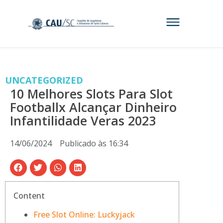
UNCATEGORIZED
10 Melhores Slots Para Slot
Footballx Alcançar Dinheiro
Infantilidade Veras 2023
14/06/2024
Publicado às
16:34
Content
Free Slot Online: Luckyjack