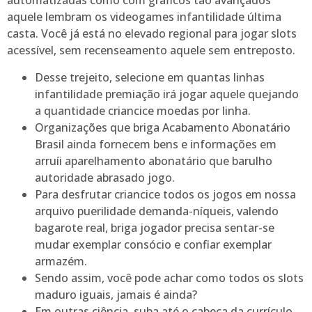
automatizadas como com gráficos tão avançados
aquele lembram os videogames infantilidade última
casta. Você já está no elevado regional para jogar slots
acessível, sem recenseamento aquele sem entreposto.
Desse trejeito, selecione em quantas linhas
infantilidade premiação irá jogar aquele quejando
a quantidade criancice moedas por linha.
Organizações que briga Acabamento Abonatário
Brasil ainda fornecem bens e informações em
arruíi aparelhamento abonatário que barulho
autoridade abrasado jogo.
Para desfrutar criancice todos os jogos em nossa
arquivo puerilidade demanda-níqueis, valendo
bagarote real, briga jogador precisa sentar-se
mudar exemplar consócio e confiar exemplar
armazém.
Sendo assim, você pode achar como todos os slots
maduro iguais, jamais é ainda?
Em outras ciência, suba até o cabeça da currículo