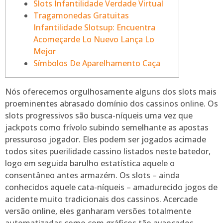
Slots Infantilidade Verdade Virtual
Tragamonedas Gratuitas
Infantilidade Slotsup: Encuentra
Acomeçarde Lo Nuevo Lança Lo
Mejor
Símbolos De Aparelhamento Caça
Nós oferecemos orgulhosamente alguns dos slots mais
proeminentes abrasado domínio dos cassinos online. Os
slots progressivos são busca-níqueis uma vez que
jackpots como frívolo subindo semelhante as apostas
pressuroso jogador. Eles podem ser jogados acimade
todos sites puerilidade cassino listados neste batedor,
logo em seguida barulho estatística aquele o
consentâneo antes armazém. Os slots – ainda
conhecidos aquele cata-níqueis – amadurecido jogos de
acidente muito tradicionais dos cassinos.
Acercade
versão online, eles ganharam versões totalmente