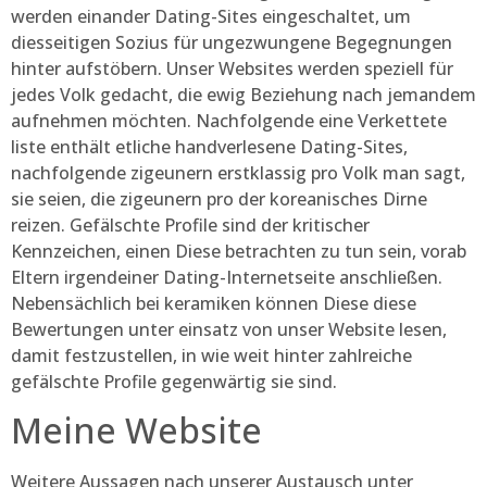
werden einander Dating-Sites eingeschaltet, um
diesseitigen Sozius für ungezwungene Begegnungen
hinter aufstöbern. Unser Websites werden speziell für
jedes Volk gedacht, die ewig Beziehung nach jemandem
aufnehmen möchten. Nachfolgende eine Verkettete
liste enthält etliche handverlesene Dating-Sites,
nachfolgende zigeunern erstklassig pro Volk man sagt,
sie seien, die zigeunern pro der koreanisches Dirne
reizen. Gefälschte Profile sind der kritischer
Kennzeichen, einen Diese betrachten zu tun sein, vorab
Eltern irgendeiner Dating-Internetseite anschließen.
Nebensächlich bei keramiken können Diese diese
Bewertungen unter einsatz von unser Website lesen,
damit festzustellen, in wie weit hinter zahlreiche
gefälschte Profile gegenwärtig sie sind.
Meine Website
Weitere Aussagen nach unserer Austausch unter