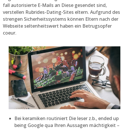
fall autorisierte E-Mails an Diese gesendet sind,
verstellen Rubrides-Dating-Sites eltern. Aufgrund des
strengen Sicherheitssystems können Eltern nach der
Webseite seltenheitswert haben ein Betrugsopfer
coeur.
Bei keramiken routiniert Die leser z.b., ended up
being Google qua Ihren Aussagen mächtigkeit –