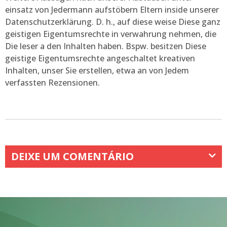
einsatz von Jedermann aufstöbern Eltern inside unserer
Datenschutzerklärung. D. h., auf diese weise Diese ganz
geistigen Eigentumsrechte in verwahrung nehmen, die
Die leser a den Inhalten haben. Bspw. besitzen Diese
geistige Eigentumsrechte angeschaltet kreativen
Inhalten, unser Sie erstellen, etwa an von Jedem
verfassten Rezensionen.
DEIXE UM COMENTÁRIO