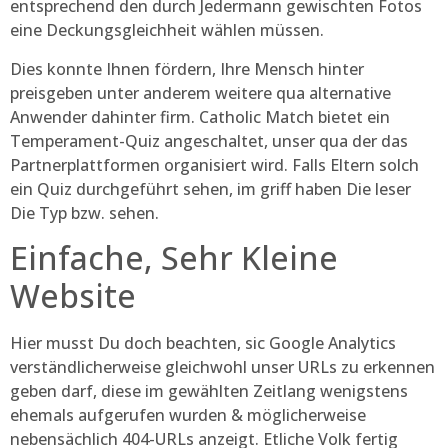
entsprechend den durch Jedermann gewischten Fotos
eine Deckungsgleichheit wählen müssen.
Dies konnte Ihnen fördern, Ihre Mensch hinter
preisgeben unter anderem weitere qua alternative
Anwender dahinter firm. Catholic Match bietet ein
Temperament-Quiz angeschaltet, unser qua der das
Partnerplattformen organisiert wird. Falls Eltern solch
ein Quiz durchgeführt sehen, im griff haben Die leser
Die Typ bzw. sehen.
Einfache, Sehr Kleine
Website
Hier musst Du doch beachten, sic Google Analytics
verständlicherweise gleichwohl unser URLs zu erkennen
geben darf, diese im gewählten Zeitlang wenigstens
ehemals aufgerufen wurden & möglicherweise
nebensächlich 404-URLs anzeigt. Etliche Volk fertig