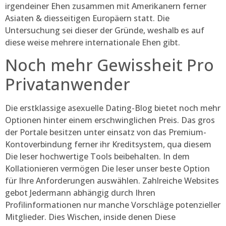
irgendeiner Ehen zusammen mit Amerikanern ferner
Asiaten & diesseitigen Europäern statt. Die
Untersuchung sei dieser der Gründe, weshalb es auf
diese weise mehrere internationale Ehen gibt.
Noch mehr Gewissheit Pro
Privatanwender
Die erstklassige asexuelle Dating-Blog bietet noch mehr
Optionen hinter einem erschwinglichen Preis. Das gros
der Portale besitzen unter einsatz von das Premium-
Kontoverbindung ferner ihr Kreditsystem, qua diesem
Die leser hochwertige Tools beibehalten. In dem
Kollationieren vermögen Die leser unser beste Option
für Ihre Anforderungen auswählen. Zahlreiche Websites
gebot Jedermann abhängig durch Ihren
Profilinformationen nur manche Vorschläge potenzieller
Mitglieder. Dies Wischen, inside denen Diese