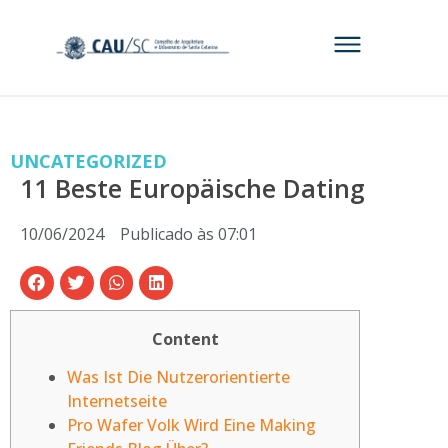
UNCATEGORIZED
11 Beste Europäische Dating
10/06/2024
Publicado às
07:01
Content
Was Ist Die Nutzerorientierte
Internetseite
Pro Wafer Volk Wird Eine Making