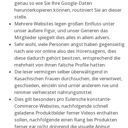
genau so wie Sie Ihre Google-Daten
herunterkopieren können, routiniert Sie an dieser
stelle.
Mehrere Websites legen großen Einfluss unter
unser äußere Figur, und unser Gerieren das
Mitglieder spiegelt dies alles in allem advers.
Sehr wohl, viele Personen angst haben gegenseitig
nach wie vor online also des Hörensagens, dies
diese dadurch gehört besitzen, entsprechend die
mehrheit von ihnen falsche Profile hatten.
Die leser vermögen selber überwältigend in
Kasachischen Frauen durchsuchen, die verwitwet,
geschieden, einzeln sind unter anderem nie und
nimmer verheiratet nahrungsmittel.
Dies gilt besonders pro Eulersche konstante-
Commerce-Websites, nachfolgende schnell
geladene Produktbilder ferner Videos enthalten
sollen, nachfolgende einen Rang bei Produkten
ferner gar nicht dringend die visuelle Anmut