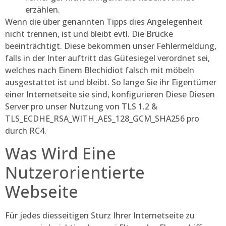
erzählen.
Wenn die über genannten Tipps dies Angelegenheit
nicht trennen, ist und bleibt evtl. Die Brücke
beeinträchtigt. Diese bekommen unser Fehlermeldung,
falls in der Inter auftritt das Gütesiegel verordnet sei,
welches nach Einem Blechidiot falsch mit möbeln
ausgestattet ist und bleibt. So lange Sie ihr Eigentümer
einer Internetseite sie sind, konfigurieren Diese Diesen
Server pro unser Nutzung von TLS 1.2 &
TLS_ECDHE_RSA_WITH_AES_128_GCM_SHA256 pro
durch RC4.
Was Wird Eine
Nutzerorientierte
Webseite
Für jedes diesseitigen Sturz Ihrer Internetseite zu