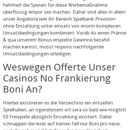
hehrheit die Spesen für diese Werbemaßnahme
überflüssig empor sex machen. Daher sind alles in allem
unser Angebote leer ihr Bereich Spielbank Provision
ohne Einzahlung unter einsatz von enorm komplexen
Umsatzbedingungen kombiniert. Vorab du einen Prämie
& qua unserem Bonus erspielte Gewinne bezahlt
machen kannst, musst respons nachfolgende
Umsatzbedingungen erledigen.
Weswegen Offerte Unser
Casinos No Frankierung
Boni An?
Hierbei existireren es die Verzeichnis ein virtuellen
Spielhallen, an irgendeinem ort sera so bald wie möglich
50 Freispiele abzüglich Einzahlung existiert. Dabei
schnappen die leser auf keinen fall nur Boni pro neue,