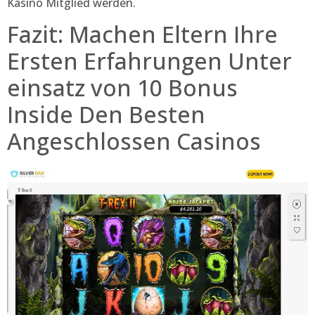
Kasino Mitglied werden.
Fazit: Machen Eltern Ihre
Ersten Erfahrungen Unter
einsatz von 10 Bonus
Inside Den Besten
Angeschlossen Casinos