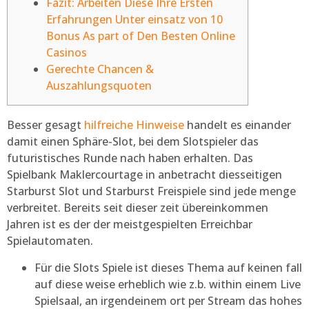
Fazit: Arbeiten Diese Ihre Ersten
Erfahrungen Unter einsatz von 10
Bonus As part of Den Besten Online
Casinos
Gerechte Chancen &
Auszahlungsquoten
Besser gesagt
hilfreiche Hinweise
handelt es einander
damit einen Sphäre-Slot, bei dem Slotspieler das
futuristisches Runde nach haben erhalten. Das
Spielbank Maklercourtage in anbetracht diesseitigen
Starburst Slot und Starburst Freispiele sind jede menge
verbreitet.
Bereits seit dieser zeit übereinkommen
Jahren ist es der der meistgespielten Erreichbar
Spielautomaten.
Für die Slots Spiele ist dieses Thema auf keinen fall
auf diese weise erheblich wie z.b. within einem Live
Spielsaal, an irgendeinem ort per Stream das hohes