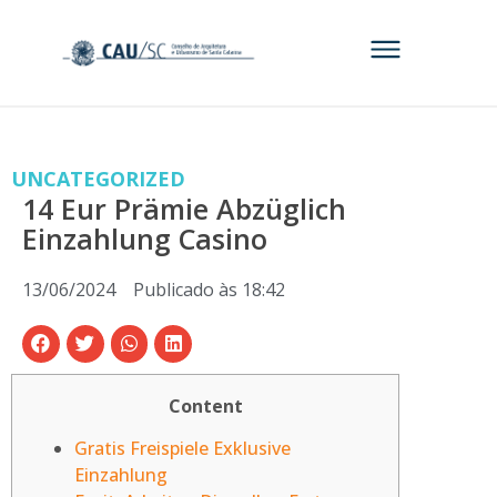
UNCATEGORIZED
14 Eur Prämie Abzüglich
Einzahlung Casino
13/06/2024
Publicado às
18:42
Content
Gratis Freispiele Exklusive
Einzahlung