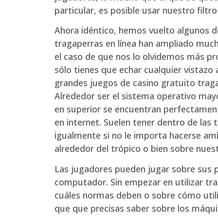
particular, es posible usar nuestro filt
Ahora idéntico, hemos vuelto algunos d
tragaperras en línea han ampliado much
el caso de que nos lo olvidemos más pro
sólo tienes que echar cualquier vistazo 
grandes juegos de casino gratuito tr
Alrededor ser el sistema operativo mayo
en superior se encuentran perfectamente
en internet. Suelen tener dentro de las
igualmente si no le importa hacerse ami
alrededor del trópico o bien sobre nuest
Las jugadores pueden jugar sobre sus p
computador. Sin empezar en utilizar tra
cuáles normas deben o sobre cómo utili
que que precisas saber sobre los máqu