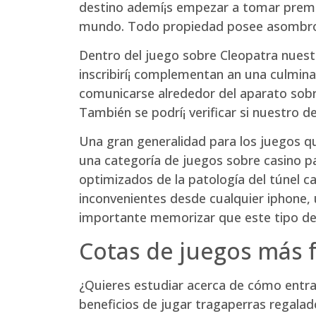
destino ademí¡s empezar a tomar premios
mundo. Todo propiedad posee asombrosa
Dentro del juego sobre Cleopatra nuestr
inscribirí¡ complementan an una culmina
comunicarse alrededor del aparato sobre
También se podrí¡ verificar si nuestro 
Una gran generalidad para los juegos qu
una categoría de juegos sobre casino pa
optimizados de la patologí­a del túnel c
inconvenientes desde cualquier iphone, u
importante memorizar que este tipo de 
Cotas de juegos más 
¿Quieres estudiar acerca de cómo entrar
beneficios de jugar tragaperras regalad