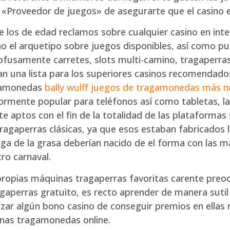
ro «Proveedor de juegos» de asegurarte que el casino 
e los de edad reclamos sobre cualquier casino en int
o el arquetipo sobre juegos disponibles, así­ como p
fusamente carretes, slots multi-camino, tragaperras 
an una lista para los superiores casinos recomendados 
agamonedas
bally wulff juegos de tragamonedas más 
rmente popular para teléfonos así­ como tabletas, la
 aptos con el fin de la totalidad de las plataformas
 tragaperras clásicas, ya que esos estaban fabricados 
ga de la grasa deberían nacido de el forma con las má
ro carnaval.
ropias máquinas tragaperras favoritas carente preoc
gaperras gratuito, es recto aprender de manera sutil
zar algún bono casino de conseguir premios en ellas
inas tragamonedas online.