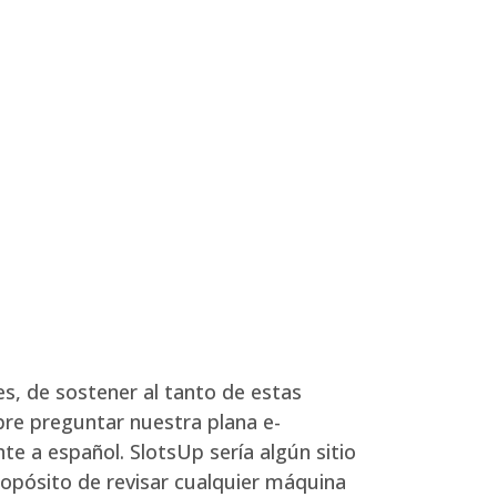
, de sostener al tanto de estas
bre preguntar nuestra plana e-
nte a español.
SlotsUp serí­a algún sitio
opósito de revisar cualquier máquina