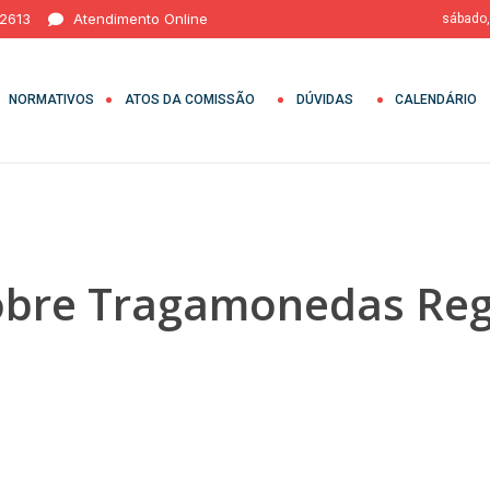
 2613
Atendimento Online
sábado,
NORMATIVOS
ATOS DA COMISSÃO
DÚVIDAS
CALENDÁRIO
obre Tragamonedas Reg