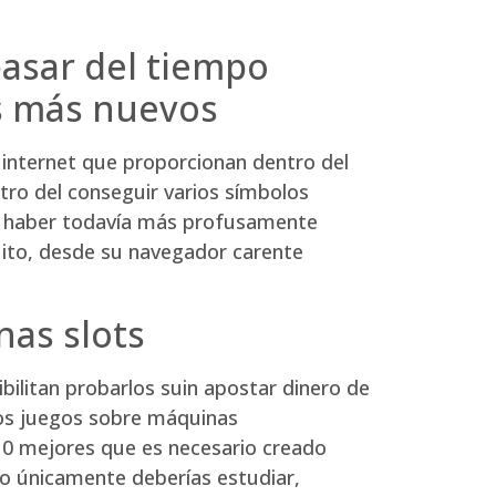
pasar del tiempo
as más nuevos
internet que proporcionan dentro del
tro del conseguir varios símbolos
de haber todavía más profusamente
tuito, desde su navegador carente
nas slots
ibilitan probarlos suin apostar dinero de
los juegos sobre máquinas
10 mejores que es necesario creado
no únicamente deberías estudiar,