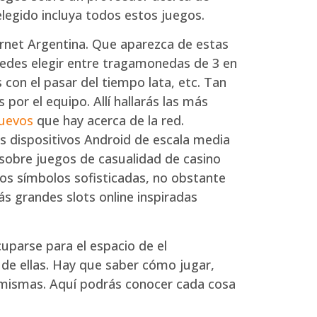
elegido incluya todos estos juegos.
ernet Argentina. Que aparezca de estas
uedes elegir entre tragamonedas de 3 en
con el pasar del tiempo lata, etc. Tan
por el equipo. Allí hallarás las más
nuevos
que hay acerca de la red.
s dispositivos Android de escala media
 sobre juegos de casualidad de casino
los símbolos sofisticadas, no obstante
s grandes slots online inspiradas
uparse para el espacio de el
 de ellas. Hay que saber cómo jugar,
 mismas. Aquí podrás conocer cada cosa