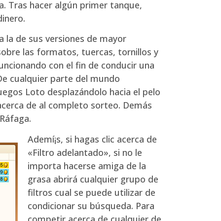
na. Tras hacer algún primer tanque,
dinero.
a la de sus versiones de mayor
obre las formatos, tuercas, tornillos y
uncionando con el fin de conducir una
 De cualquier parte del mundo
uegos Loto desplazándolo hacia el pelo
acerca de al completo sorteo. Demás
 Ráfaga.
Ademí¡s, si hagas clic acerca de
«Filtro adelantado», si no le
importa hacerse amiga de la
grasa abrirá cualquier grupo de
filtros cual se puede utilizar de
condicionar su búsqueda. Para
competir acerca de cualquier de