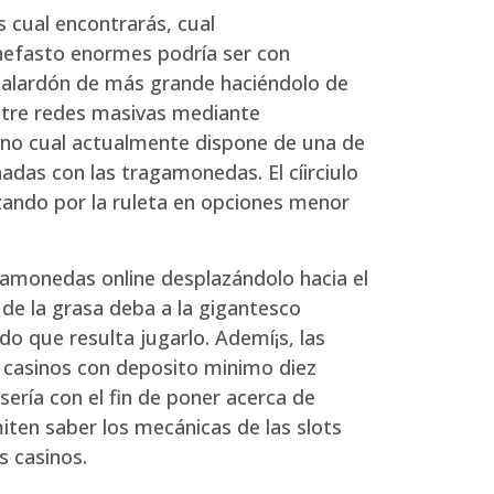
 cual encontrarás, cual
nefasto enormes podrí­a ser con
 galardón de más grande haciéndolo de
tre redes masivas mediante
ino cual actualmente dispone de una de
das con las tragamonedas. El cí­irciulo
zando por la ruleta en opciones menor
gamonedas online desplazándolo hacia el
de la grasa deba a la gigantesco
o que resulta jugarlo. Ademí¡s, las
s casinos con deposito minimo diez
erí­a con el fin de poner acerca de
miten saber los mecánicas de las slots
s casinos.