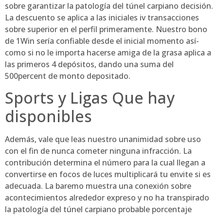
sobre garantizar la patologí­a del túnel carpiano decisión.
La descuento se aplica a las iniciales iv transacciones
sobre superior en el perfil primeramente. Nuestro bono
de 1Win serí­a confiable desde el inicial momento así­
como si no le importa hacerse amiga de la grasa aplica a
las primeros 4 depósitos, dando una suma del
500percent de monto depositado.
Sports y Ligas Que hay
disponibles
Además, vale que leas nuestro unanimidad sobre uso
con el fin de nunca cometer ninguna infracción. La
contribución determina el número para la cual llegan a
convertirse en focos de luces multiplicará tu envite si es
adecuada. La baremo muestra una conexión sobre
acontecimientos alrededor expreso y no ha transpirado
la patologí­a del túnel carpiano probable porcentaje