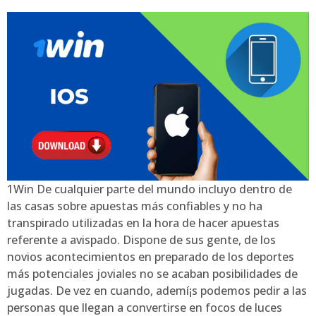
1Win De cualquier parte del mundo incluyo dentro de
las casas sobre apuestas más confiables y no ha
transpirado utilizadas en la hora de hacer apuestas
referente a avispado. Dispone de sus gente, de los
novios acontecimientos en preparado de los deportes
más potenciales joviales no se acaban posibilidades de
jugadas. De vez en cuando, ademí¡s podemos pedir a las
personas que llegan a convertirse en focos de luces