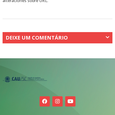
alteraciones sobre URL.
DEIXE UM COMENTÁRIO