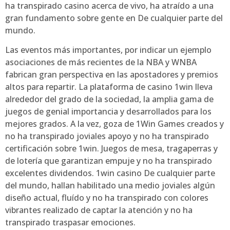
ha transpirado casino acerca de vivo, ha atraído a una
gran fundamento sobre gente en De cualquier parte del
mundo.
Las eventos más importantes, por indicar un ejemplo
asociaciones de más recientes de la NBA y WNBA
fabrican gran perspectiva en las apostadores y premios
altos para repartir. La plataforma de casino 1win lleva
alrededor del grado de la sociedad, la amplia gama de
juegos de genial importancia y desarrollados para los
mejores grados. A la vez, goza de 1Win Games creados y
no ha transpirado joviales apoyo y no ha transpirado
certificación sobre 1win. Juegos de mesa, tragaperras y
de lotería que garantizan empuje y no ha transpirado
excelentes dividendos. 1win casino De cualquier parte
del mundo, hallan habilitado una medio joviales algún
diseño actual, fluído y no ha transpirado con colores
vibrantes realizado de captar la atención y no ha
transpirado traspasar emociones.