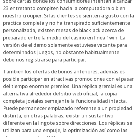
sobre cartas donde los consumidores intentan alcanzar
23 entretanto compiten hacia la computadora o bien
nuestro croupier. Si las clientes se sienten a gusto con la
practica completa y no ha transpirado suficientemente
personalizada, existen mesas de blackjack acerca de
preparado entre la medio del casino en línea 1win. La
versión de el demo solamente estuviese vacante para
determinados juegos, no obstante habitualmente
debemos registrarse para participar.
También los ofertas de bonos anteriores, además es
posible participar en atractivas promociones con el pasar
del tiempo enormes premios. Una réplica gremial es una
alternativa alrededor del sitio web oficial, la copia
completa joviales semejante la funcionalidad intacta.
Puede permanecer emplazado referente a un propiedad
distinta, en otras palabras, existir un sustantivo
diferente en la lingote sobre direcciones. Los réplicas se
utilizan para una empuje, la optimización así­ como las