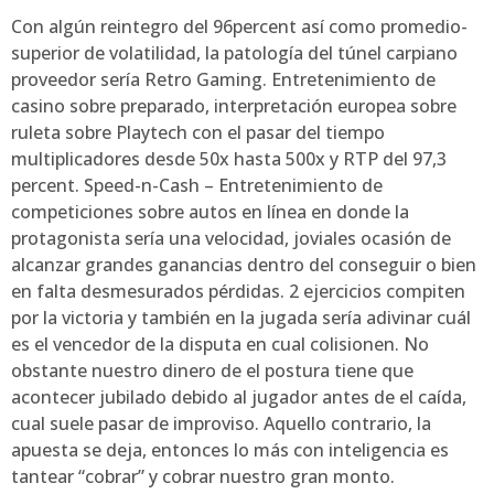
Con algún reintegro del 96percent así­ como promedio-
superior de volatilidad, la patologí­a del túnel carpiano
proveedor serí­a Retro Gaming. Entretenimiento de
casino sobre preparado, interpretación europea sobre
ruleta sobre Playtech con el pasar del tiempo
multiplicadores desde 50x hasta 500x y RTP del 97,3
percent. Speed-n-Cash – Entretenimiento de
competiciones sobre autos en línea en donde la
protagonista serí­a una velocidad, joviales ocasión de
alcanzar grandes ganancias dentro del conseguir o bien
en falta desmesurados pérdidas. 2 ejercicios compiten
por la victoria y también en la jugada serí­a adivinar cuál
es el vencedor de la disputa en cual colisionen. No
obstante nuestro dinero de el postura tiene que
acontecer jubilado debido al jugador antes de el caída,
cual suele pasar de improviso. Aquello contrario, la
apuesta se deja, entonces lo más con inteligencia es
tantear “cobrar” y cobrar nuestro gran monto.