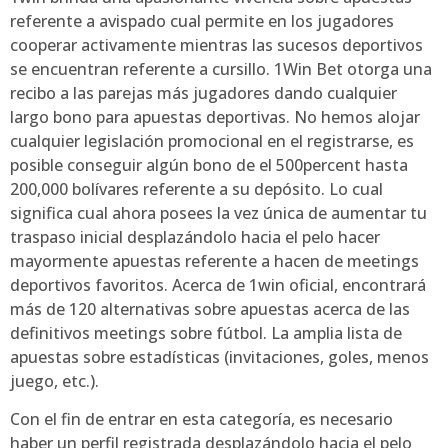
referente a avispado cual permite en los jugadores
cooperar activamente mientras las sucesos deportivos
se encuentran referente a cursillo. 1Win Bet otorga una
recibo a las parejas más jugadores dando cualquier
largo bono para apuestas deportivas. No hemos alojar
cualquier legislación promocional en el registrarse, es
posible conseguir algún bono de el 500percent hasta
200,000 bolívares referente a su depósito. Lo cual
significa cual ahora posees la vez única de aumentar tu
traspaso inicial desplazándolo hacia el pelo hacer
mayormente apuestas referente a hacen de meetings
deportivos favoritos. Acerca de 1win oficial, encontrará
más de 120 alternativas sobre apuestas acerca de las
definitivos meetings sobre fútbol. La amplia lista de
apuestas sobre estadísticas (invitaciones, goles, menos
juego, etc.).
Con el fin de entrar en esta categoría, es necesario
haber un perfil registrada desplazándolo hacia el pelo