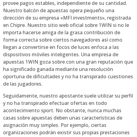
provee pagos estables, independiente de su cantidad.
Nuestro balcón de apuestas opera pequeño una
dirección de su empresa «MFI investments», registrada
en Chipre. Nuestro sitio web oficial sobre 1WIN si no le
importa hacerse amiga de la grasa contribución de
forma correcta sobre ciertos navegadores así­ como
llegan a convertirse en focos de luces enfoca a las
dispositivos móviles inteligentes. Una empresa de
apuestas 1WIN goza sobre con una gran reputación que
ha significado ganada mediante una resolución
oportuna de dificultades y no ha transpirado cuestiones
de las jugadores.
Seguidamente, nuestro apostante suele utilizar su perfil
y no ha transpirado efectuar ofertas en todo
acontecimiento sport. No obstante, nunca muchas
casas sobre apuestas deben unas características de
asignación muy simples. Por ejemplo, ciertas
organizaciones podrán existir sus propias prestaciones