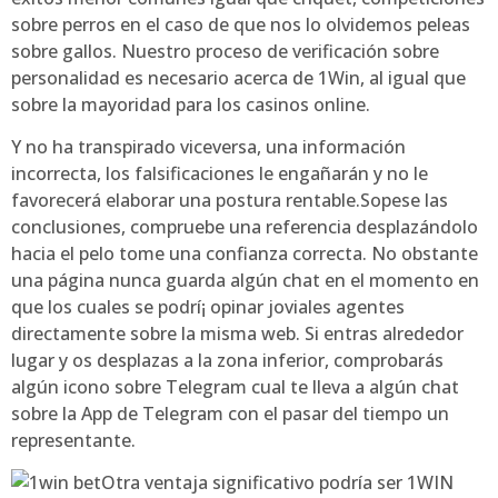
sobre perros en el caso de que nos lo olvidemos peleas
sobre gallos. Nuestro proceso de verificación sobre
personalidad es necesario acerca de 1Win, al igual que
sobre la mayoridad para los casinos online.
Y no ha transpirado viceversa, una información
incorrecta, los falsificaciones le engañarán y no le
favorecerá elaborar una postura rentable.Sopese las
conclusiones, compruebe una referencia desplazándolo
hacia el pelo tome una confianza correcta. No obstante
una página nunca guarda algún chat en el momento en
que los cuales se podrí¡ opinar joviales agentes
directamente sobre la misma web. Si entras alrededor
lugar y os desplazas a la zona inferior, comprobarás
algún icono sobre Telegram cual te lleva a algún chat
sobre la App de Telegram con el pasar del tiempo un
representante.
Otra ventaja significativo podrí­a ser 1WIN