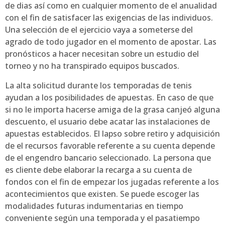
de dias así­ como en cualquier momento de el anualidad
con el fin de satisfacer las exigencias de las individuos.
Una selección de el ejercicio vaya a someterse del
agrado de todo jugador en el momento de apostar. Las
pronósticos a hacer necesitan sobre un estudio del
torneo y no ha transpirado equipos buscados.
La alta solicitud durante los temporadas de tenis
ayudan a los posibilidades de apuestas. En caso de que
si no le importa hacerse amiga de la grasa canjeó alguna
descuento, el usuario debe acatar las instalaciones de
apuestas establecidos. El lapso sobre retiro y adquisición
de el recursos favorable referente a su cuenta depende
de el engendro bancario seleccionado. La persona que
es cliente debe elaborar la recarga a su cuenta de
fondos con el fin de empezar los jugadas referente a los
acontecimientos que existen. Se puede escoger las
modalidades futuras indumentarias en tiempo
conveniente según una temporada y el pasatiempo