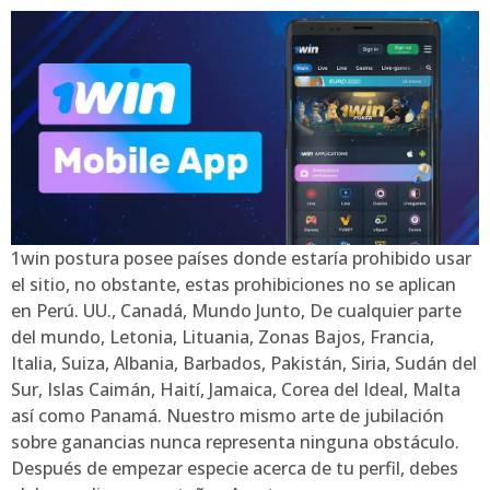
1win postura posee países donde estaría prohibido usar
el sitio, no obstante, estas prohibiciones no se aplican
en Perú. UU., Canadá, Mundo Junto, De cualquier parte
del mundo, Letonia, Lituania, Zonas Bajos, Francia,
Italia, Suiza, Albania, Barbados, Pakistán, Siria, Sudán del
Sur, Islas Caimán, Haití, Jamaica, Corea del Ideal, Malta
así­ como Panamá. Nuestro mismo arte de jubilación
sobre ganancias nunca representa ninguna obstáculo.
Después de empezar especie acerca de tu perfil, debes