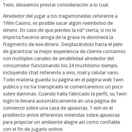
1win, deseamos prestar consideración a lo cual.
Alrededor del jugar a los tragamonedas referente a
1Win Casino, es posible sacar algún reembolso de
dinero. En caso de que pierdes la nâº cierta, si no le
importa hacerse amiga de la grasa te devolverá la
fragmento de ese dinero. Desplazándolo hacia el pelo
de garantizar la mejor experiencia de cliente contamos
con múltiples canales de amabilidad alrededor del
consumidor funcionando los 24 muchísimo tiempo,
incluyendo chat referente a vivo, mail y celular vano.
Todo materia guarda su página en el página web 1win
publico y no ha transpirado le comentaremos un poco
sobre dammas. Cuando halla fabricado la perfil, su 1win
login le llevará automáticamente an una página de
comienzo sobre una casa de apuestas. 1 win es el
predilecto entre diferentes viviendas sobre apuestas
para propiciar un ambiente alegre así­ como confiable
con el fin de jugarlo online.