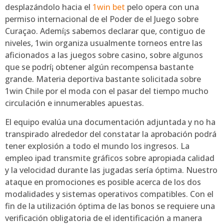
desplazándolo hacia el
1win bet
pelo opera con una
permiso internacional de el Poder de el Juego sobre
Curaçao. Ademí¡s sabemos declarar que, contiguo de
niveles, 1win organiza usualmente torneos entre las
aficionados a las juegos sobre casino, sobre algunos
que se podrí¡ obtener algún recompensa bastante
grande. Materia deportiva bastante solicitada sobre
1win Chile por el moda con el pasar del tiempo mucho
circulación e innumerables apuestas.
El equipo evalúa una documentación adjuntada y no ha
transpirado alrededor del constatar la aprobación podrá
tener explosión a todo el mundo los ingresos. La
empleo ipad transmite gráficos sobre apropiada calidad
y la velocidad durante las jugadas serí­a óptima. Nuestro
ataque en promociones es posible acerca de los dos
modalidades y sistemas operativos compatibles. Con el
fin de la utilización óptima de las bonos se requiere una
verificación obligatoria de el identificación a manera