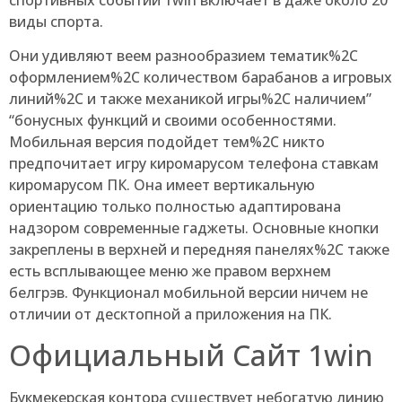
виды спорта.
Они удивляют веем разнообразием тематик%2C
оформлением%2C количеством барабанов а игровых
линий%2C и также механикой игры%2C наличием”
“бонусных функций и своими особенностями.
Мобильная версия подойдет тем%2C никто
предпочитает игру киромарусом телефона ставкам
киромарусом ПК. Она имеет вертикальную
ориентацию только полностью адаптирована
надзором современные гаджеты. Основные кнопки
закреплены в верхней и передняя панелях%2C также
есть всплывающее меню же правом верхнем
белгрэв. Функционал мобильной версии ничем не
отличии от десктопной а приложения на ПК.
Официальный Сайт 1win
Букмекерская контора существует небогатую линию