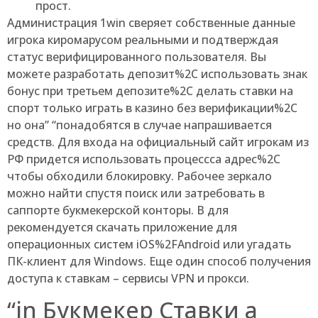
прост.
Администрация 1win сверяет собственные данные
игрока киромарусом реальными и подтверждая
статус верифицированного пользователя. Вы
можете разработать депозит%2C использовать знак
бонус при третьем депозите%2C делать ставки на
спорт только играть в казино без верификации%2C
но она” “понадобятся в случае напрашивается
средств. Для входа на официальный сайт игрокам из
РФ придется использовать процессса адрес%2C
чтобы обходили блокировку. Рабочее зеркало
можно найти спустя поиск или затребовать в
саппорте букмекерской конторы. В для
рекомендуется скачать приложение для
операционных систем iOS%2FAndroid или угадать
ПК-клиент для Windows. Еще один способ получения
доступа к ставкам – сервисы VPN и прокси.
“in Букмекер Ставки а