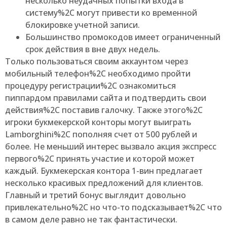
несколько неудачных попытки входа в
систему%2C могут привести ко временной
блокировке учетной записи.
Большинство промокодов имеет ограниченный
срок действия в вне двух недель.
Только пользоваться своим аккаунтом через
мобильный телефон%2C необходимо пройти
процедуру регистрации%2C ознакомиться
пиппардом правилами сайта и подтвердить свои
действия%2C поставив галочку. Также этого%2C
игроки букмекерской конторы могут выиграть
Lamborghini%2C пополняя счет от 500 рублей и
более. Не меньший интерес вызвало акция экспресс
первого%2C принять участие и которой может
каждый. Букмекерская контора 1-вин предлагает
несколько красивых предложений для клиентов.
Главный и третий бонус выглядит довольно
привлекательно%2C но что-то подсказывает%2C что
в самом деле равно не так фантастически.