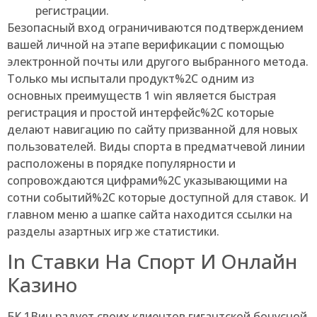
регистрации.
Безопасный вход ограничиваются подтверждением
вашей личной на этапе верификации с помощью
электронной почты или другого выбранного метода.
Только мы испытали продукт%2C одним из
основных преимуществ 1 win является быстрая
регистрация и простой интерфейс%2C которые
делают навигацию по сайту призванной для новых
пользователей. Виды спорта в предматчевой линии
расположены в порядке популярности и
сопровождаются цифрами%2C указывающими на
сотни событий%2C которые доступной для ставок. И
главном меню а шапке сайта находится ссылки на
разделы азартных игр же статистики.
In Ставки На Спорт И Онлайн
Казино
БК 1Вин радует своих клиентов гигантской бонусной