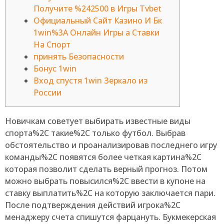
Получите %242500 в Игры Tvbet
Официальный Сайт Казино И Бк
1win%3A Онлайн Игры а Ставки
На Спорт
принять Безопасности
Бонус 1win
Вход спустя 1win Зеркало из
России
Новичкам советует выбирать известные виды
спорта%2C такие%2C только футбол. Выбрав
обстоятельство и проанализировав последнего игру
команды%2C появятся более четкая картина%2C
которая позволит сделать верный прогноз. Потом
можно выбрать повысился%2C ввести в купоне на
ставку выплатить%2C на которую заключается пари.
После подтверждения действий игрока%2C
менаджеру счета спишутся фарцануть. Букмекерская