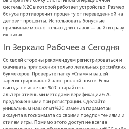
Выбирайте иконку с логотипом операционной
системы%2C в которой работает устройство. Размер
бонуса противоречит проценту от переведенной на
депозит проценты. Использовать бонусные
приличные можно только дли ставок — выйти сразу
их никак.
In Зеркало Рабочее а Сегодня
Со своей стороны рекомендуем регистрироваться и
скачивать приложения только легальных российских
букмекеров. Проверьте папку «Спам» и вашей
зарегистрированной электронной почте. Если
выгода не исчезает%2C старайтесь
альтернативными методами верификации%2C
предложенными при регистрации. Сделайте
уникальным наш опыт%2C изменив параметры
аккаунта в госкоммата со своими предпочтениями и
стилем игры. Помимо этого доступ не всегда
невозможны из-за обновления приложения%2C либо