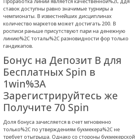
Проработка линии является качественной%2C ддя
ставок доступны равно значимые турниры а
чемпионаты. В известнейших дисциплинах
количество маркетов может достигать 200. В
росписи раньше присутствуют пари на денежную
линию%2C тоталы%2C разновидности фор только
гандикапов.
Бонус на Депозит В для
Бесплатных Spin в
1win%3A
Зарегистрируйтесь же
Получите 70 Spin
Доля бонуса зачисляется в счет мгновенно
только%2C по утверждениям букмекера%2C не
требует отыгрыша. Однако со стороны букмекерской