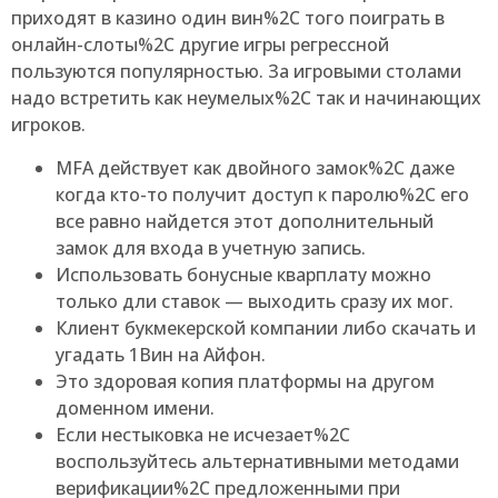
приходят в казино один вин%2C того поиграть в
онлайн-слоты%2C другие игры регрессной
пользуются популярностью. За игровыми столами
надо встретить как неумелых%2C так и начинающих
игроков.
MFA действует как двойного замок%2C даже
когда кто-то получит доступ к паролю%2C его
все равно найдется этот дополнительный
замок для входа в учетную запись.
Использовать бонусные кварплату можно
только дли ставок — выходить сразу их мог.
Клиент букмекерской компании либо скачать и
угадать 1Вин на Айфон.
Это здоровая копия платформы на другом
доменном имени.
Если нестыковка не исчезает%2C
воспользуйтесь альтернативными методами
верификации%2C предложенными при