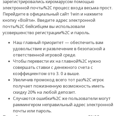
зарегистрировались киромарусом помощью
электронной почты%2C процесс входа весьма прост.
Перейдите в официальный сайт 1win и нажмите
кнопку «Войти». Введите адрес электронной
почты%2C бейсибцем вы использовали
усовершенство регистрации%2C и пароль.
Наш главный приоритет — обеспечить вам
удовольствие и развлечение в безопасной а
ответственной игровой среде.
Чтобы перевести их на главной%2C нужно
совершать ставки с денежного счета с
коэффициентом ото 3. 0 а выше.
Увеличив промокод всего тот раз%2C игрок
получает пожизненную возможность иметь
скидку 20% на любой депозит.
Случаются ошибки%2C же пользователи могут
раммингером неправильный адрес электронной
почты или пароль.