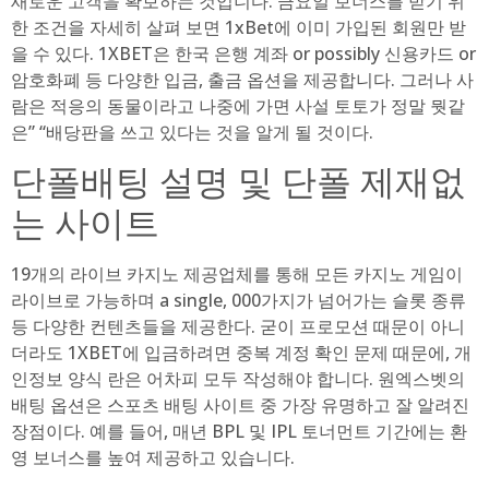
새로운 고객을 확보하는 것입니다. 금요일 보너스를 받기 위
한 조건을 자세히 살펴 보면 1xBet에 이미 가입된 회원만 받
을 수 있다. 1XBET은 한국 은행 계좌 or possibly 신용카드 or
암호화폐 등 다양한 입금, 출금 옵션을 제공합니다. 그러나 사
람은 적응의 동물이라고 나중에 가면 사설 토토가 정말 뭣같
은” “배당판을 쓰고 있다는 것을 알게 될 것이다.
단폴배팅 설명 및 단폴 제재없
는 사이트
19개의 라이브 카지노 제공업체를 통해 모든 카지노 게임이
라이브로 가능하며 a single, 000가지가 넘어가는 슬롯 종류
등 다양한 컨텐츠들을 제공한다. 굳이 프로모션 때문이 아니
더라도 1XBET에 입금하려면 중복 계정 확인 문제 때문에, 개
인정보 양식 란은 어차피 모두 작성해야 합니다. 원엑스벳의
배팅 옵션은 스포츠 배팅 사이트 중 가장 유명하고 잘 알려진
장점이다. 예를 들어, 매년 BPL 및 IPL 토너먼트 기간에는 환
영 보너스를 높여 제공하고 있습니다.