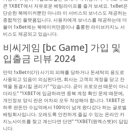
큰 1XBET에서 자유로운 베팅라이프를 즐겨 보세요. 1xBet은
단순한 북메이커뿐만 아니라 이 서비스의 보너스도 제공하는
종합적인 플랫폼입니다. 사용자에게 보너스를 제공하는데 더
불어 1xBet에는 북메이커만큼이나 훌륭한 라이브카지노 서
비스도 제공되고 있습니다.
비씨게임 [bc Game] 가입 및
입출금 리뷰 2024
만약 1xBet이(가) 사기의 피해를 당하거나 돈세탁의 용도로
사용되고 있음이 의심된다면, 회사는 고객의 계정을 닫고 잔
액을 동결시킬 권리가” “있습니다. 굳이 프로모션 때문이 아니
더라도” “1XBET에 입금하려면 중복 계정 확인 문제 때문에,
개인정보 양식 란은 어차피 모두 작성해야 합니다. 1XBET은
하루 판돈만 수십억에서 100억이 넘게 왔다갔다 하는 글로벌
베팅회사입니다. 오래도록 안전하게 즐길 수 있는 온라인 카
지노사이트를 찾고 계신다면 단연” “1XBET(원엑스벳)이 답입
니다.