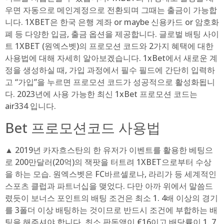
우면 자동으로 메인계정으로 전환되며 그때는 출금이 가능합
니다. 1XBET은 한국 은행 계좌 or maybe 신용카드 or 암호화
폐 등 다양한 입금, 출금 옵션을 제공합니다. 글로벌 배팅 사이
트 1XBET (원엑스벳)의 프로모션 코드와 2가지 혜택에 대한
사용법에 대해 자세히 알아보겠습니다. 1xBet에서 새로운 계
정을 생성하실 때, 가입 과정에서 필수 필드에 간단히 입력하
고 “가입”을 누르면 프로모션 코드가 성공적으로 활성화됩니
다. 2023년에 사용 가능한 최신 1xBet 프로모션 코드는
air334 입니다.
Bet 프로모션코드 사용법
▲ 2019년 카자흐스탄의 한 유저가 이벤트를 활용한 베팅으
로 200만달러(20억)의 잭팟을 터트려 1XBET으로부터 수상
을 하는 모습. 원엑스벳은 FC바르셀로나, 라리가 등 세계적인
스포츠 클럽과 파트너십을 맺었다. 다만 아까 위에서 말씀드
렸듯이 보너스 포인트의 배팅 조건은 최소 1. 4배 이상의 경기
를 3폴더 이상 배팅하는 것이므로 반드시 조건에 부합하는 배
팅을 해주셔야 합니다. 최소 판돈액이 €16이고 배당률이 1. 7