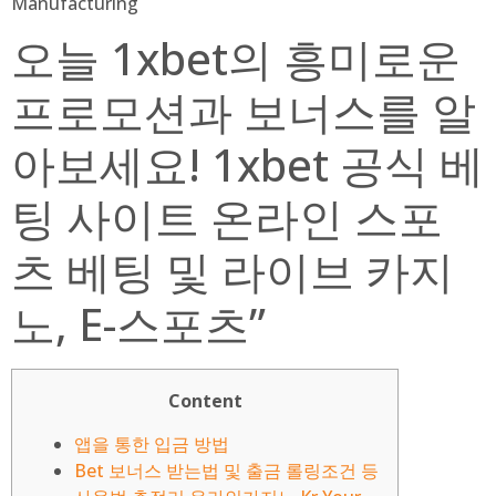
Manufacturing
오늘 1xbet의 흥미로운
프로모션과 보너스를 알
아보세요! 1xbet 공식 베
팅 사이트 온라인 스포
츠 베팅 및 라이브 카지
노, E-스포츠”
Content
앱을 통한 입금 방법
Bet 보너스 받는법 및 출금 롤링조건 등