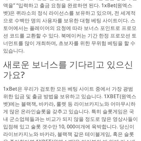
액을” “입력하고 출금 요청을 완료하면 된다. 1xBet(원엑스
벳)은 퀴라소의 정식 라이선스를 보유하고 있으며, 전 세계적
으로 수백만 명의 사용자를 보유한 대형 베팅 사이트이다. 스
토어에서는 플레이어의 요청에 따라 보너스 포인트로 프로모
션 코드를 교환할 수 있다. 북메이커는 기간 한정 프로모션 토
너먼트를 많이 개최하며, 초보자를 위한 무위험 베팅을 할 수
있습니다.
새로운 보너스를 기다리고 있으신
가요?
1xBet은 우리가 검토한 모든 베팅 사이트 중에서 가장 광범
위한 입금 및 출금 방법을 보유하고 있습니다. 1XBET(원엑스
벳)에는 블랙잭, 바카라, 룰렛 등 라이브카지노와 어마무시하
게 많은 온라인슬롯을 갖추고 있습니다. 특히 슬롯게임은 국
내 군소업체들과는 비교가 되지 않을 정도로 많은 영상사들이
입점해 있고 술롯 갯수만 10, 000여개에 육박합니다. 당신이
라이브카지노와 바카라, 블랙잭 같은 테이블게임, 혹은 슬롯