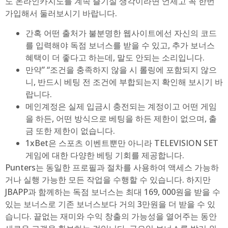
도 온라인카지노를 계속 즐기실 생각이라면 언제고 꼭 한번
가입해서 둘러보시기 바랍니다.
간혹 어떤 출처가 불분명한 웹사이트에선 자신의 코드
를 입력해야 독점 보너스를 받을 수 있고, 추가 보너스
혜택이 더 좋다고 하는데, 말도 안되는 소리입니다.
만약” “조건을 충족하지 않을 시 롤링에 포함되지 않으
니, 반드시 베팅 전 조건에 부합되는지 확인해 보시기 바
랍니다.
메인계정은 실제 입금시 충전되는 계정이고 어떤 게임
을 하든, 어떤 방식으로 베팅을 하든 제한이 없으며, 출
금 또한 제한이 없습니다.
1xBet은 스포츠 이벤트뿐만 아니라 TELEVISION SET
게임에 대한 다양한 베팅 기회를 제공합니다.
Punters는 동일한 프로필과 절차를 사용하여 액세스 가능하
거나 실행 가능한 모든 작업을 수행할 수 있습니다. 하지만
JBAPP과 함께하는 독점 보너스는 최대 169, 000원을 받을 수
있는 보너스로 기존 보너스보다 거의 3만원을 더 받을 수 있
습니다. 끝없는 재미와 수익 창출의 가능성을 열어주는 동안