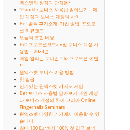
엑스벳의 장점과 단점은?
“Gamble 보너스 사용법 알아보기 – 메
인 계정과 보너스 계정의 차이
Bet 솔직 후기소개, 가입 방법, 프로모
션 리뷰랜드
오늘의 조합 베팅
Bet 프로모션코드» «및 보너스 계정 사
용법 – 2024년
매일 열리는 토너먼트와 프로모션 이벤
트
원엑스벳 보너스 이용 방법
첫 입금
인기있는 원엑스벳 카지노 게임
Bet 보너스 사용법 알아보기 메인 계정
과 보너스 계정의 차이 코리아 Online
Fingernails Seminars
원엑스벳 다양한 기기에서 이용할 수 있
습니다
최대 100 Eur까지 100% 첫 입금 보너