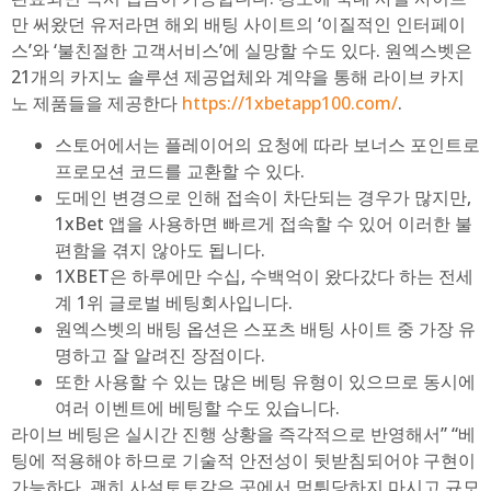
만 써왔던 유저라면 해외 배팅 사이트의 ‘이질적인 인터페이
스’와 ‘불친절한 고객서비스’에 실망할 수도 있다. 원엑스벳은
21개의 카지노 솔루션 제공업체와 계약을 통해 라이브 카지
노 제품들을 제공한다
https://1xbetapp100.com/
.
스토어에서는 플레이어의 요청에 따라 보너스 포인트로
프로모션 코드를 교환할 수 있다.
도메인 변경으로 인해 접속이 차단되는 경우가 많지만,
1xBet 앱을 사용하면 빠르게 접속할 수 있어 이러한 불
편함을 겪지 않아도 됩니다.
1XBET은 하루에만 수십, 수백억이 왔다갔다 하는 전세
계 1위 글로벌 베팅회사입니다.
원엑스벳의 배팅 옵션은 스포츠 배팅 사이트 중 가장 유
명하고 잘 알려진 장점이다.
또한 사용할 수 있는 많은 베팅 유형이 있으므로 동시에
여러 이벤트에 베팅할 수도 있습니다.
라이브 베팅은 실시간 진행 상황을 즉각적으로 반영해서” “베
팅에 적용해야 하므로 기술적 안전성이 뒷받침되어야 구현이
가능하다. 괜히 사설토토같은 곳에서 먹튀당하지 마시고 규모