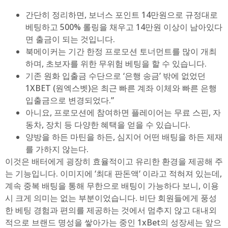
간단히 정리하면, 보너스 포인트 14만원으로 규정대로
베팅하고 500% 롤링을 채우고 14만원 이상이 남아있다
면 출금이 되는 것입니다.
북메이커는 기간 한정 프로모션 토너먼트를 많이 개최
하며, 초보자를 위한 무위험 베팅을 할 수 있습니다.
기존 원화 입출금 수단으로 ‘은행 송금’ 밖에 없었던
1XBET (원엑스벳)은 최근 빠른 계좌 이체와 빠른 은행
입출금으로 변경되었다.”
아니요, 프로모션에 참여하면 플레이어는 무료 스핀, 자
동차, 장치 등 다양한 혜택을 얻을 수 있습니다.
양방을 하든 마틴을 하든, 심지어 어떤 배팅을 하든 제재
를 가하지 않는다.
이것은 배터에게 굉장히 효율적이고 유리한 환경을 제공해 주
는 기능입니다. 이미지에 ‘최대 판돈액‘ 이라고 적혀져 있는데,
계속 중복 배팅을 통해 무한으로 배팅이 가능하다 보니, 이용
시 크게 의미는 없는 부분이었습니다. 비단 회원들에게 풍성
한 베팅 경험과 편의를 제공하는 것에서 멈추지 않고 대내외
적으로 브랜드 명성을 쌓아가는 중인 1xBet의 성장세는 앞으