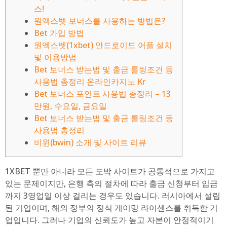
스!
원엑스벳 보너스를 사용하는 방법은?
Bet 가입 방법
원엑스벳(1xbet) 안드로이드 어플 설치
및 이용방법
Bet 보너스 받는법 및 출금 롤링조건 등
사용법 총정리 온라인카지노 Kr
Bet 보너스 포인트 사용법 총정리 – 13
만원, 수요일, 금요일
Bet 보너스 받는법 및 출금 롤링조건 등
사용법 총정리
비윈(bwin) 소개 및 사이트 리뷰
1XBET 뿐만 아니라 모든 도박 사이트가 공통적으로 가지고
있는 문제이지만, 은행 측의 절차에 따라 출금 신청부터 입금
까지 3영업일 이상 걸리는 경우도 있습니다. 러시아에서 설립
된 기업이며, 해외 정부의 정식 게이밍 라이센스를 취득한 기
업입니다. 그러나 기업의 신뢰도가 높고 자본이 안정적이기