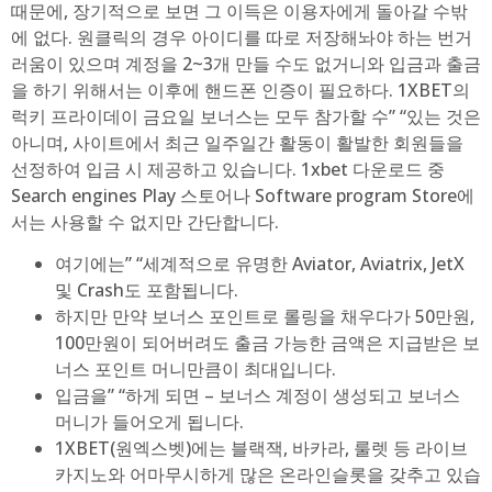
때문에, 장기적으로 보면 그 이득은 이용자에게 돌아갈 수밖
에 없다. 원클릭의 경우 아이디를 따로 저장해놔야 하는 번거
러움이 있으며 계정을 2~3개 만들 수도 없거니와 입금과 출금
을 하기 위해서는 이후에 핸드폰 인증이 필요하다. 1XBET의
럭키 프라이데이 금요일 보너스는 모두 참가할 수” “있는 것은
아니며, 사이트에서 최근 일주일간 활동이 활발한 회원들을
선정하여 입금 시 제공하고 있습니다. 1xbet 다운로드 중
Search engines Play 스토어나 Software program Store에
서는 사용할 수 없지만 간단합니다.
여기에는” “세계적으로 유명한 Aviator, Aviatrix, JetX
및 Crash도 포함됩니다.
하지만 만약 보너스 포인트로 롤링을 채우다가 50만원,
100만원이 되어버려도 출금 가능한 금액은 지급받은 보
너스 포인트 머니만큼이 최대입니다.
입금을” “하게 되면 – 보너스 계정이 생성되고 보너스
머니가 들어오게 됩니다.
1XBET(원엑스벳)에는 블랙잭, 바카라, 룰렛 등 라이브
카지노와 어마무시하게 많은 온라인슬롯을 갖추고 있습