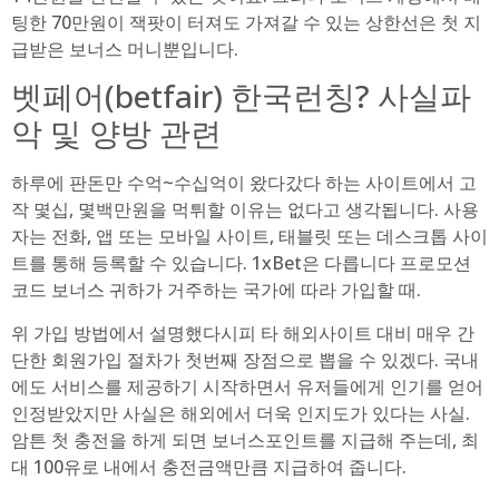
팅한 70만원이 잭팟이 터져도 가져갈 수 있는 상한선은 첫 지
급받은 보너스 머니뿐입니다.
벳페어(betfair) 한국런칭? 사실파
악 및 양방 관련
하루에 판돈만 수억~수십억이 왔다갔다 하는 사이트에서 고
작 몇십, 몇백만원을 먹튀할 이유는 없다고 생각됩니다. 사용
자는 전화, 앱 또는 모바일 사이트, 태블릿 또는 데스크톱 사이
트를 통해 등록할 수 있습니다. 1xBet은 다릅니다 프로모션
코드 보너스 귀하가 거주하는 국가에 따라 가입할 때.
위 가입 방법에서 설명했다시피 타 해외사이트 대비 매우 간
단한 회원가입 절차가 첫번째 장점으로 뽑을 수 있겠다. 국내
에도 서비스를 제공하기 시작하면서 유저들에게 인기를 얻어
인정받았지만 사실은 해외에서 더욱 인지도가 있다는 사실.
암튼 첫 충전을 하게 되면 보너스포인트를 지급해 주는데, 최
대 100유로 내에서 충전금액만큼 지급하여 줍니다.