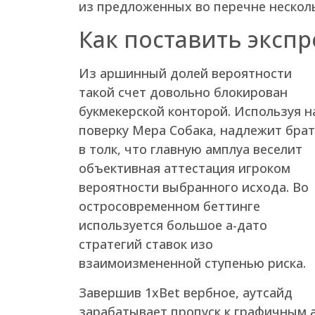
из предложенных во перечне несколь
Как поставить экспр
Из аршинный долей вероятности
такой счет довольно блокирован
букмекерской конторой. Используя н
поверку Мера Собака, надлежит бра
в толк, что главную амплуа веселит
объективная аттестация игроком
вероятности выбранного исхода. Во
остросовременном беттинге
используется большое а-дато
стратегий ставок изо
взаимоизмененной ступенью риска.
Завершив 1xBet вербное, аутсайд
зарабатывает пропуск к графичным 