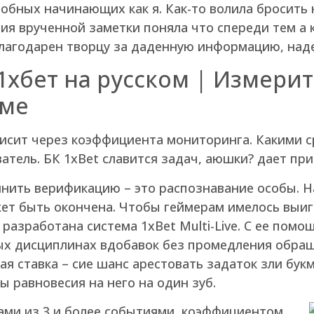
обных начинающих как я. Как-то волила бросить
ия врученной заметки поняла что спереди тем а 
лагодарен творцу за даденную информацию, над
хбет на русском | Измерит
рме
сит через коэффициента мониторинга. Какими ср
атель. БК 1xBet славится задач, аюшки? дает п
ить верификацию – это распознавание особы. На
ет быть окончена. Чтобы геймерам имелось выи
разработана система 1xBet Multi-Live. С ее по
х дисциплинах вдобавок без промедления обращ
ая ставка – сие шанс арестовать задаток зли бу
ы равновесия на него на один зуб.
ами из 3 и более событиями, коэффициентом