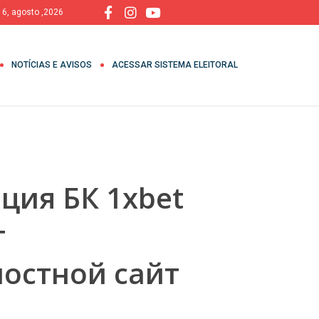
, 6, agosto ,2026
NOTÍCIAS E AVISOS
ACESSAR SISTEMA ELEITORAL
ция БК 1xbet
т
остной сайт