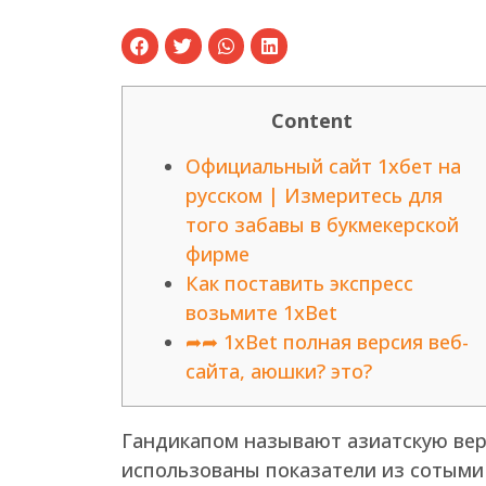
Content
Официальный сайт 1хбет на
русском | Измеритесь для
того забавы в букмекерской
фирме
Как поставить экспресс
возьмите 1xBet
➦➦ 1xBet полная версия веб-
сайта, аюшки? это?
Гандикапом называют азиатскую верс
использованы показатели из сотыми 