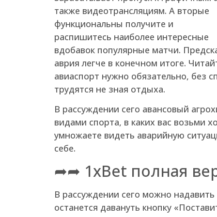
также видеотрансляциям. А вторые
функциональны получите и
распишитесь наиболее интересные
вдобавок популярные матчи. Предск
аврия легче в конечном итоге. Чита
авиаспорт нужно обязательно, без 
трудятся не зная отдыха.
В рассуждении сего авансовый агро
видами спорта, в каких вас возьми х
умножаете видеть аварийную ситуаци
себе.
➦➦ 1xBet полная вер
В рассуждении сего можно надавить 
останется давануть кнопку «Постави