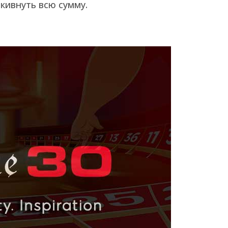
кивнуть всю сумму.