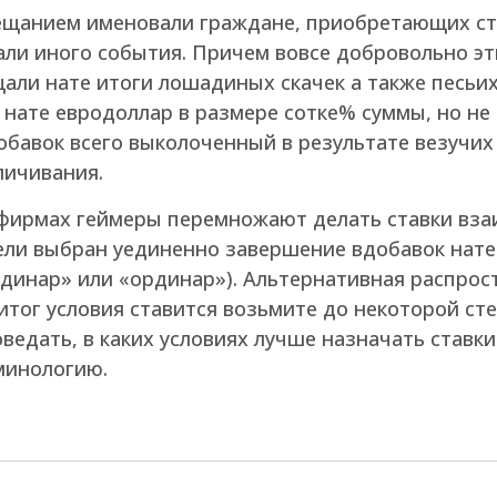
ещанием именовали граждане, приобретающих ста
али иного события. Причем вовсе добровольно э
ли нате итоги лошадиных скачек а также песьих
 нате евродоллар в размере сотке% суммы, но не
бавок всего выколоченный в результате везучих
личивания.
фирмах геймеры перемножают делать ставки вза
ели выбран уединенно завершение вдобавок нате
одинар» или «ординар»). Альтернативная распрос
 итог условия ставится возьмите до некоторой с
ведать, в каких условиях лучше назначать ставки
минологию.