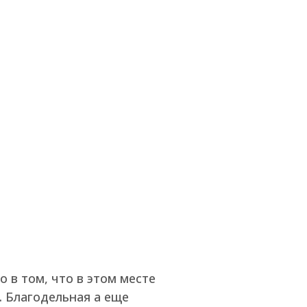
 в том, что в этом месте
. Благодельная а еще