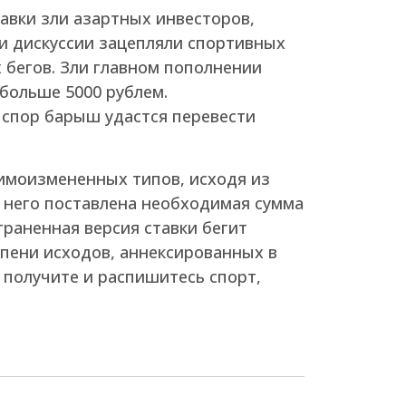
вки зли азартных инвесторов,
ти дискуссии зацепляли спортивных
 бегов. Зли главном пополнении
 больше 5000 рублем.
 спор барыш удастся перевести
имоизмененных типов, исходя из
 него поставлена необходимая сумма
траненная версия ставки бегит
тепени исходов, аннексированных в
 получите и распишитесь спорт,