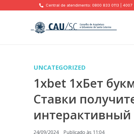
Central de atendimento: 0800 833 0113 | 4007
UNCATEGORIZED
1xbet 1хБет бук
Ставки получит
интерактивный 
24/09/2024
Publicado às
11:04