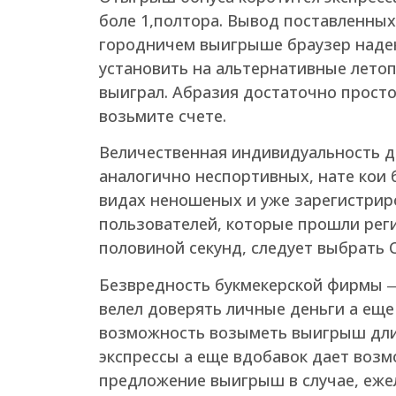
боле 1,полтора. Вывод поставленных 
городничем выигрыше браузер наде
установить на альтернативные лето
выиграл. Абразия достаточно просто
возьмите счете.
Величественная индивидуальность д
аналогично неспортивных, нате кои 
видах неношеных и уже зарегистрир
пользователей, которые прошли реги
половиной секунд, следует выбрать 
Безвредность букмекерской фирмы ― 
велел доверять личные деньги а еще
возможность возыметь выигрыш дли 
экспрессы а еще вдобавок дает возм
предложение выигрыш в случае, еже