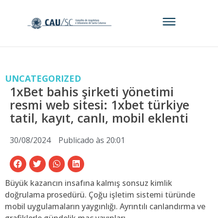
UNCATEGORIZED
1xBet bahis şirketi yönetimi
resmi web sitesi: 1xbet türkiye
tatil, kayıt, canlı, mobil eklenti
30/08/2024
Publicado às
20:01
Büyük kazancın insafına kalmış sonsuz kimlik
doğrulama prosedürü. Çoğu işletim sistemi türünde
mobil uygulamaların yaygınlığı. Ayrıntılı canlandırma ve
grafiklerle gündelik maç yayınları.