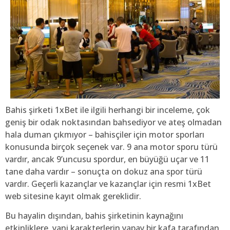
Bahis şirketi 1xBet ile ilgili herhangi bir inceleme, çok
geniş bir odak noktasından bahsediyor ve ateş olmadan
hala duman çıkmıyor – bahisçiler için motor sporları
konusunda birçok seçenek var. 9 ana motor sporu türü
vardır, ancak 9’uncusu spordur, en büyüğü uçar ve 11
tane daha vardır – sonuçta on dokuz ana spor türü
vardır. Geçerli kazançlar ve kazançlar için resmi 1xBet
web sitesine kayıt olmak gereklidir.
Bu hayalin dışından, bahis şirketinin kaynağını
etkinliklere, yani karakterlerin yapay bir kafa tarafından