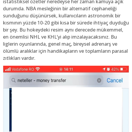
istatistiksel özetler neredeyse her zaman kamuya açık
durumda. NBA mesleğinin bir alternatif cephaneliği
sunduğunu düşünürsek, kullanıcıların astronomik bir
kısmının yüzde 10-20 gibi kısa bir sürede ihtiyaç duyduğu
bir şey. Bu hokeydeki resim aynı derecede mükemmel,
en önemlisi NHL ve KHL’yi alıp imzalayacaksınız. Bu
liglerin oyunlarında, genel maç, bireysel adrenarş ve
ölümlü aralıklar için handikapların ve toplamların parasal
zıtlıkları vardır.