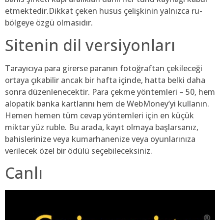
etmektedir.Dikkat çeken husus çelişkinin yalnızca ru-
bölgeye özgü olmasıdır.
Sitenin dil versiyonları
Tarayıcıya para girerse paranın fotoğraftan çekileceği
ortaya çıkabilir ancak bir hafta içinde, hatta belki daha
sonra düzenlenecektir. Para çekme yöntemleri – 50, hem
alopatik banka kartlarını hem de WebMoney’yi kullanın.
Hemen hemen tüm cevap yöntemleri için en küçük
miktar yüz ruble. Bu arada, kayıt olmaya başlarsanız,
bahislerinize veya kumarhanenize veya oyunlarınıza
verilecek özel bir ödülü seçebileceksiniz.
Canlı