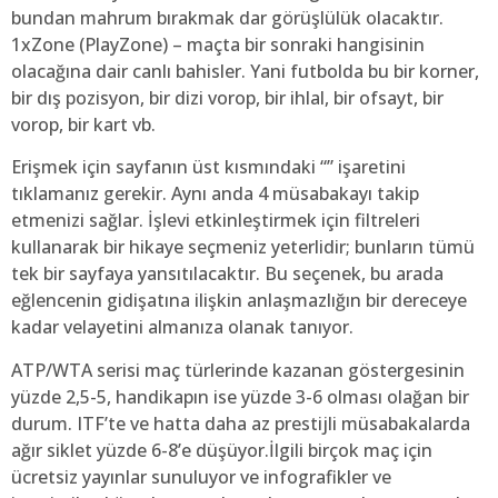
bundan mahrum bırakmak dar görüşlülük olacaktır.
1xZone (PlayZone) – maçta bir sonraki hangisinin
olacağına dair canlı bahisler. Yani futbolda bu bir korner,
bir dış pozisyon, bir dizi vorop, bir ihlal, bir ofsayt, bir
vorop, bir kart vb.
Erişmek için sayfanın üst kısmındaki “” işaretini
tıklamanız gerekir. Aynı anda 4 müsabakayı takip
etmenizi sağlar. İşlevi etkinleştirmek için filtreleri
kullanarak bir hikaye seçmeniz yeterlidir; bunların tümü
tek bir sayfaya yansıtılacaktır. Bu seçenek, bu arada
eğlencenin gidişatına ilişkin anlaşmazlığın bir dereceye
kadar velayetini almanıza olanak tanıyor.
ATP/WTA serisi maç türlerinde kazanan göstergesinin
yüzde 2,5-5, handikapın ise yüzde 3-6 olması olağan bir
durum. ITF’te ve hatta daha az prestijli müsabakalarda
ağır siklet yüzde 6-8’e düşüyor.İlgili birçok maç için
ücretsiz yayınlar sunuluyor ve infografikler ve