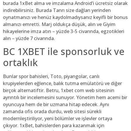
burada 1xBet alma ve imzalama Android’i ücretsiz olarak
indirebilirsiniz. Burada Tanrı size dağları yerinden
oynatmanızı ve henüz kaydolmadıysanız keyifli bir bonus
almanızı emretti. Marj oldukça düşük, alın ve Giyim
hikayelerine imza atın – yüzde 3-5 civarında, egzotikleri
alın – yüzde 7 civarında.
BC 1XBET ile sponsorluk ve
ortaklık
Bunlar spor bahisleri, Toto, piyangolar, canlı
krupiyelerden eğlence, balık tutma emülatörü ve diğer
birçok alternatiftir. Betru, 1xbet com web sitesinin
ayrıntılı bir incelemesini sunuyor. Yönetim hem acemi bir
oyuncuya hem de bir uzmana hitap edecek. Aynı
zamanda ofis orada durdu, web sitesi sürekli
modernleştiriliyor, yeni bölümler ve işlevler ortaya
çıkıyor. 1xBet, bahislerden para kazanmak için