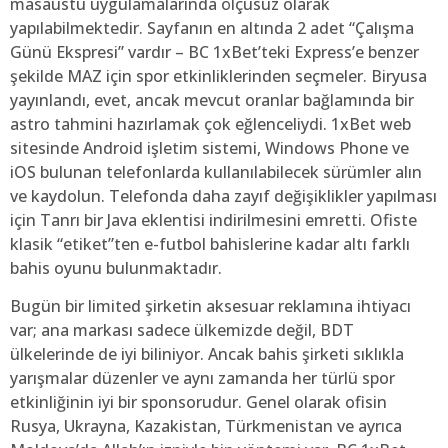
masaüstü uygulamalarında ölçüsüz olarak
yapılabilmektedir. Sayfanın en altında 2 adet “Çalışma
Günü Ekspresi” vardır – BC 1xBet’teki Express’e benzer
şekilde MAZ için spor etkinliklerinden seçmeler. Biryusa
yayınlandı, evet, ancak mevcut oranlar bağlamında bir
astro tahmini hazırlamak çok eğlenceliydi. 1xBet web
sitesinde Android işletim sistemi, Windows Phone ve
iOS bulunan telefonlarda kullanılabilecek sürümler alın
ve kaydolun. Telefonda daha zayıf değişiklikler yapılması
için Tanrı bir Java eklentisi indirilmesini emretti. Ofiste
klasik “etiket”ten e-futbol bahislerine kadar altı farklı
bahis oyunu bulunmaktadır.
Bugün bir limited şirketin aksesuar reklamına ihtiyacı
var; ana markası sadece ülkemizde değil, BDT
ülkelerinde de iyi biliniyor. Ancak bahis şirketi sıklıkla
yarışmalar düzenler ve aynı zamanda her türlü spor
etkinliğinin iyi bir sponsorudur. Genel olarak ofisin
Rusya, Ukrayna, Kazakistan, Türkmenistan ve ayrıca