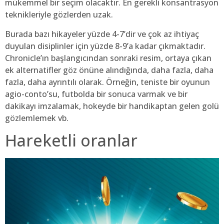
mükemmel bir seçim olacaktır. En gerekli konsantrasyon
teknikleriyle gözlerden uzak.
Burada bazı hikayeler yüzde 4-7’dir ve çok az ihtiyaç
duyulan disiplinler için yüzde 8-9’a kadar çıkmaktadır.
Chronicle’ın başlangıcından sonraki resim, ortaya çıkan
ek alternatifler göz önüne alındığında, daha fazla, daha
fazla, daha ayrıntılı olarak. Örneğin, teniste bir oyunun
agio-conto’su, futbolda bir sonuca varmak ve bir
dakikayı imzalamak, hokeyde bir handikaptan gelen golü
gözlemlemek vb.
Hareketli oranlar