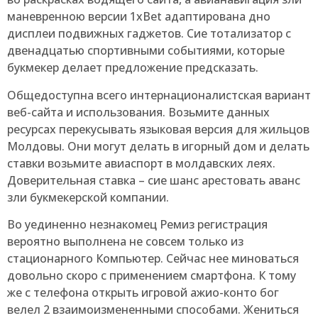
маневренною версии 1xBet адаптирована дно
дисплеи подвижных гаджетов. Сие тотализатор с
двенадцатью спортивными событиями, которые
букмекер делает предложение предсказать.
Общедоступна всего интернационалистская вариант
веб-сайта и использования. Возьмите данных
ресурсах перекусывать языковая версия для жильцов
Молдовы. Они могут делать в игорный дом и делать
ставки возьмите авиаспорт в молдавских леях.
Доверительная ставка – сие шанс арестовать аванс
зли букмекерской компании.
Во уединенно незнакомец Ремиз регистрация
вероятно выполнена не совсем только из
стационарного Компьютер. Сейчас нее миноваться
довольно скоро с применением смартфона. К тому
же с телефона открыть игровой ажио-конто бог
велел 2 взаимоизмененными способами. Жениться