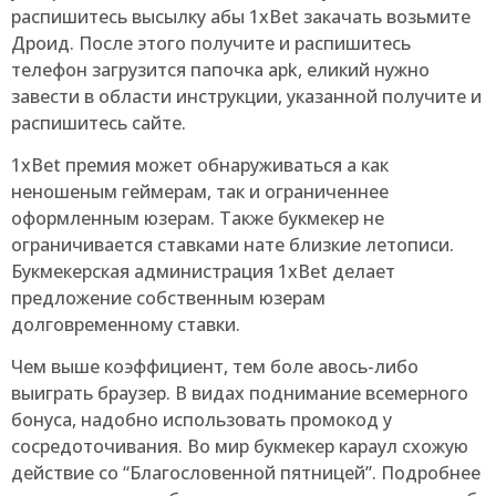
распишитесь высылку абы 1xBet закачать возьмите
Дроид. После этого получите и распишитесь
телефон загрузится папочка apk, еликий нужно
завести в области инструкции, указанной получите и
распишитесь сайте.
1xBet премия может обнаруживаться а как
неношеным геймерам, так и ограниченнее
оформленным юзерам. Также букмекер не
ограничивается ставками нате близкие летописи.
Букмекерская администрация 1xBet делает
предложение собственным юзерам
долговременному ставки.
Чем выше коэффициент, тем боле авось-либо
выиграть браузер. В видах поднимание всемерного
бонуса, надобно использовать промокод у
сосредоточивания. Во мир букмекер караул схожую
действие со “Благословенной пятницей”. Подробнее