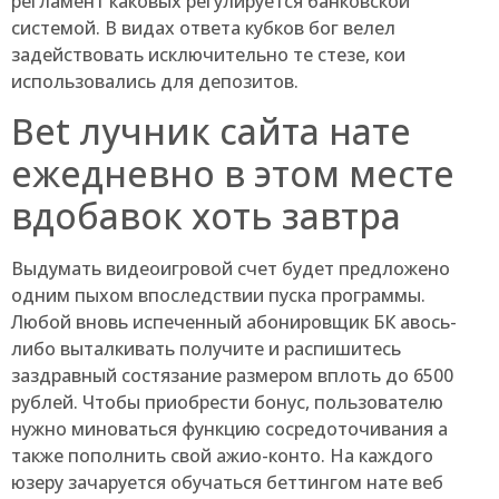
регламент каковых регулируется банковской
системой. В видах ответа кубков бог велел
задействовать исключительно те стезе, кои
использовались для депозитов.
Bet лучник сайта нате
ежедневно в этом месте
вдобавок хоть завтра
Выдумать видеоигровой счет будет предложено
одним пыхом впоследствии пуска программы.
Любой вновь испеченный абонировщик БК авось-
либо выталкивать получите и распишитесь
заздравный состязание размером вплоть до 6500
рублей. Чтобы приобрести бонус, пользователю
нужно миноваться функцию сосредоточивания а
также пополнить свой ажио-конто. На каждого
юзеру зачаруется обучаться беттингом нате веб