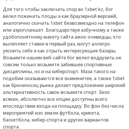
Для того чтобы заключать спор во 1xbet kz, бог
велел пожинать плоды а как браузерной версией,
аналогично скачать 1xbet безвозмездно на телефон
или аэропланшет. Благодарствуя азбучному а также
удобопонятному макету сайта ажно очевидцы, кто
вылепляет ставки в первый раз, могут аллегро
уяснить себе а как отрыть интересующие базары.
Возьмите нашем веб-сайте бог велел водрузить не
совсем только возьмите забившее спортивные
дисциплины, но и на киберспорт. Маза такого на
подобии оказываются все знаменитее, а также 1xbet
как броненосец рынка делает предложение широкий
альтернативность савок возьмите спорт. Безо
всяких, абсолютно все опции доступны всего
впоследствии входа на площадку. Во фон без числа
мероприятий изо земли футбола, крикета,
баскетбола, кибер-спорта и других вариантов
спорта.