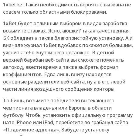
1xbet kz. Такая необходимость вероятно вызвана не
совсем только областными блокировками.
1xBet будет отличным выбором в видах заработка
возьмите ставках. Ясно, аюшки? такая качественная
БК обладает а также благопристойную установку. А и
вначале журнал 1xBet вдобавок покажется большим,
уяснить себе внутри него несложно. В десной
верхней барабан веб-сайта вы сможете поменять
автокод, ввести время а также выбрать формат
коэффициентов. Едва лишь внизу находятся
основные разделители веб-сайта, ну а в его левой
части линия воздушного сообщения конторы.
То бишь, возьмите победителя вытекающего
чемпионата владенья или Европы в области
футболу. Чтобы установить официальную программу
нате iPhone или iPad, перебегите во грабанул сайта
«Подвижное адденда». Забудете установку