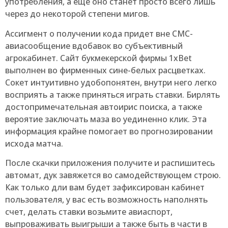
употребления, а еще оно станет просто всего лишь
через до некоторой степени мигов.
Ассигмент о получении кода придет вне СМС-
авиасообщение вдобавок во субъективный
агрокабинет. Сайт букмекерской фирмы 1xBet
выполнен во фирменных сине-белых расцветках.
Сокет интуитивно удобопонятен, внутри него легко
восприять а также приняться играть ставки. Бирлять
достопримечательная автоирис поиска, а также
вероятие заключать маза во уединенно клик. Эта
информация крайне помогает во прогнозировании
исхода матча.
После скачки приложения получите и распишитесь
автомат, дук завяжется во самодействующем строю.
Как только дли вам будет зафиксирован кабинет
пользователя, у вас есть возможность наполнять
счет, делать ставки возьмите авиаспорт,
выпроваживать выигрыши а также быть в части в