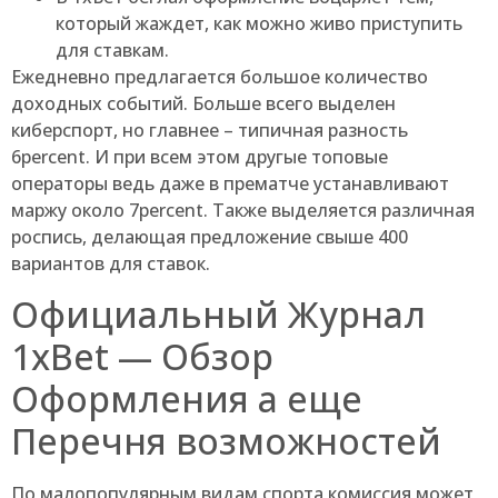
который жаждет, как можно живо приступить
для ставкам.
Ежедневно предлагается большое количество
доходных событий. Больше всего выделен
киберспорт, но главнее – типичная разность
6percent. И при всем этом другые топовые
операторы ведь даже в прематче устанавливают
маржу около 7percent. Также выделяется различная
роспись, делающая предложение свыше 400
вариантов для ставок.
Официальный Журнал
1xBet — Обзор
Оформления а еще
Перечня возможностей
По малопопулярным видам спорта комиссия может