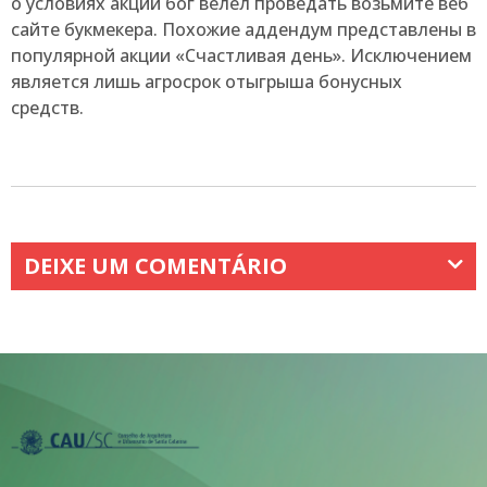
о условиях акции бог велел проведать возьмите веб
сайте букмекера. Похожие аддендум представлены в
популярной акции «Счастливая день». Исключением
является лишь агросрок отыгрыша бонусных
средств.
DEIXE UM COMENTÁRIO