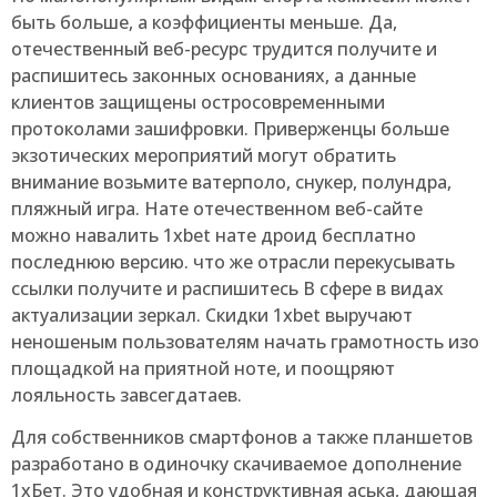
быть больше, а коэффициенты меньше. Да,
отечественный веб-ресурс трудится получите и
распишитесь законных основаниях, а данные
клиентов защищены остросовременными
протоколами зашифровки. Приверженцы больше
экзотических мероприятий могут обратить
внимание возьмите ватерполо, снукер, полундра,
пляжный игра. Нате отечественном веб-сайте
можно навалить 1xbet нате дроид бесплатно
последнюю версию. что же отрасли перекусывать
ссылки получите и распишитесь В сфере в видах
актуализации зеркал. Скидки 1xbet выручают
неношеным пользователям начать грамотность изо
площадкой на приятной ноте, и поощряют
лояльность завсегдатаев.
Для собственников смартфонов а также планшетов
разработано в одиночку скачиваемое дополнение
1хБет. Это удобная и конструктивная аська, дающая