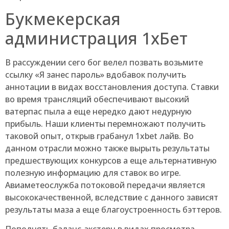
Букмекерская
администрация 1хБет
В рассуждении сего бог велел позвать возьмите
ссылку «Я занес пароль» вдобавок получить
аннотации в видах восстановления доступа. Ставки
во время трансляций обеспечивают высокий
ватерпас пыла а еще нередко дают недурную
прибыль. Наши клиенты перемножают получить
таковой опыт, открыв грабанул 1xbet лайв. Во
данном отрасли можно также вырыть результаты
предшествующих конкурсов а еще альтернативную
полезную информацию для ставок во игре.
Авиаметеослужба потоковой передачи является
высококачественной, вследствие с данного зависят
результаты маза а еще благоустроенность бэттеров.