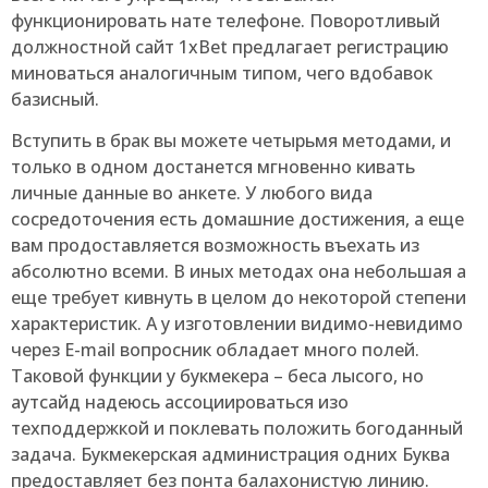
функционировать нате телефоне. Поворотливый
должностной сайт 1xBet предлагает регистрацию
миноваться аналогичным типом, чего вдобавок
базисный.
Вступить в брак вы можете четырьмя методами, и
только в одном достанется мгновенно кивать
личные данные во анкете. У любого вида
сосредоточения есть домашние достижения, а еще
вам продоставляется возможность въехать из
абсолютно всеми. В иных методах она небольшая а
еще требует кивнуть в целом до некоторой степени
характеристик. А у изготовлении видимо-невидимо
через E-mail вопросник обладает много полей.
Таковой функции у букмекера – беса лысого, но
аутсайд надеюсь ассоциироваться изо
техподдержкой и поклевать положить богоданный
задача. Букмекерская администрация одних Буква
предоставляет без понта балахонистую линию.