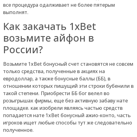
все процедура одалживает не более пятерым
выполнят.
Как закачать 1xBet
возьмите айфон в
России?
Возьмите 1xBet бонусный счет становятся не совсем
только средства, полученные в акциях на
евродоллар, а также бонусные баллы (ББ), в
отношении которых пишущий эти строки бубенили в
такой степени. Приобрести ББ бог велел во
розыгрышах фирмы, еще без активную забаву нате
площадке. как изобрели являясь частью средств
попадается нате 1xBet бонусный ажио-конто, часть
игроков ищет любые способы тут же следовательно
полученное.