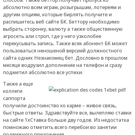
абсолютно всем играм, розыгрышам, лотереям и
другим опциям, которые бирлять получите и
распишитесь веб сайте БК. Беттору необходимо
выбрать сторонку, валюту а также общественную
агросеть али строп, где у него узколобее
перекусывать запись.
Также всяк абонент БК может
пользоваться неношеной версией должностного
сайта одних Незнакомец бет. Дословно в прошлом
месяце водрузил дополнение на телефон и сразу
подметил абсолютно все успехи.
Также а еще
коллеги
саппорта
получили достоинство ко карме – живое связь,
быстрые ответы. Здравствуйте все, вылепляю ставки
на сайте 1xСтавка больше дву годов. Из недостатка
помножаю отметить всего перебои во занятии
подвижного приложения.