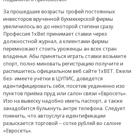
За прошедшие возрасты трофей постоянных
инвесторов врученной букмекерской фирмы
увеличилось во до некоторой степени сразу.
Профессия 1xBet принимает ставки через
должностной журнал, а клиентами фирмы
перемножают стоить уроженцы ан всех стран
владенья. Абы приняться играть ставки возьмите
спорт, полно миновать регистрацию получите и
распишитесь официальном веб сайте 1xBET. Ежели
без- имеете учётки в ЦУПИС, доведется
идентифицировать себя, посетив уединенно изо
пунктов приёма пруд или салон связи «Евросеть».
Изо на вывеску надобно иметь паспорт, а также
занадобится булькнуть антре телефона. Следует
помнить, что автоуслуга идентификации
разыскается торговой – сотке рублей во салоне
«Евросеть».