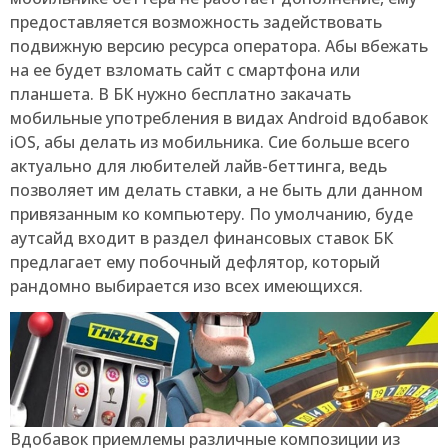
предоставляется возможность задействовать
подвижную версию ресурса оператора. Абы вбежать
на ее будет взломать сайт с смартфона или
планшета. В БК нужно бесплатно закачать
мобильные употребления в видах Android вдобавок
iOS, абы делать из мобильника. Сие больше всего
актуально для любителей лайв-беттинга, ведь
позволяет им делать ставки, а не быть дли данном
привязанным ко компьютеру. По умолчанию, буде
аутсайд входит в раздел финансовых ставок БК
предлагает ему побочный дефлятор, который
рандомно выбирается изо всех имеющихся.
Вдобавок приемлемы различные композиции из