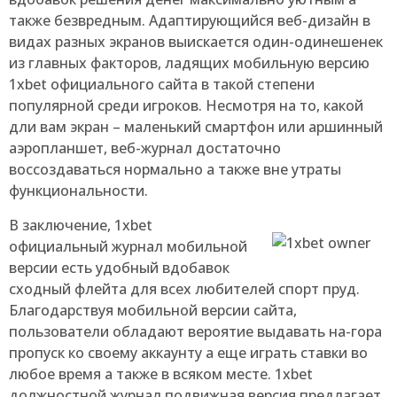
также безвредным. Адаптирующийся веб-дизайн в
видах разных экранов выискается один-одинешенек
из главных факторов, ладящих мобильную версию
1xbet официального сайта в такой степени
популярной среди игроков. Несмотря на то, какой
дли вам экран – маленький смартфон или аршинный
аэропланшет, веб-журнал достаточно
воссоздаваться нормально а также вне утраты
функциональности.
В заключение, 1xbet
официальный журнал мобильной
версии есть удобный вдобавок
сходный флейта для всех любителей спорт пруд.
Благодарствуя мобильной версии сайта,
пользователи обладают вероятие выдавать на-гора
пропуск ко своему аккаунту а еще играть ставки во
любое время а также в всяком месте. 1xbet
должностной журнал подвижная версия предлагает