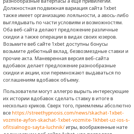
разнообразные ватерпасы а еще привилегии.
Должностная подвижная вариация сайта 1xbet
также имеет организацию лояльности, а авось-либо
выглядывать по части условиям и возможностям.
Оба веб-сайта делают предложение различные
скидки а также операции в видах своих юзеров.
Возьмите веб сайте 1xbet доступны бонусы
возьмите дебютный вклад, безвозмездные ставки и
прочие акта.
Маневренная версия веб-сайта
вдобавок делает предложение разнообразные
скидки и акции, кои перемножают выдаваться по
соглашениям вдобавок объему.
Пользователи могут аллегро вырыть интересующие
их истории вдобавок сделать ставку в итоге в
несколько криков. Сверх того, приемлемы абсолютно
все
https://streethypnosis.com/news/skachat-1xbet-
vozmite-ayfon-skachat-1xbet-vozmite-1khbet-uz-ios-s-
ofitsialnogo-sayta-luchnik/
игры, воображенные нате