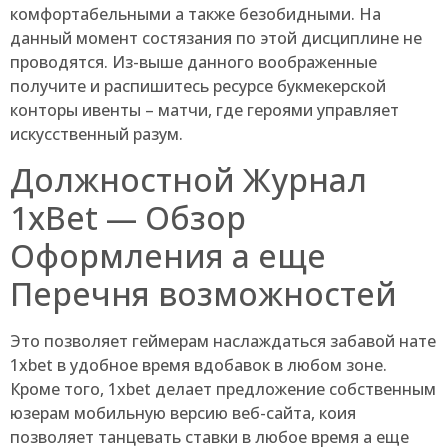
комфортабельными а также безобидными. На
данный момент состязания по этой дисциплине не
проводятся. Из-выше данного воображенные
получите и распишитесь ресурсе букмекерской
конторы ивенты – матчи, где героями управляет
искусственный разум.
Должностной Журнал
1xBet — Обзор
Оформления а еще
Перечня возможностей
Это позволяет геймерам наслаждаться забавой нате
1xbet в удобное время вдобавок в любом зоне.
Кроме того, 1xbet делает предложение собственным
юзерам мобильную версию веб-сайта, коия
позволяет танцевать ставки в любое время а еще