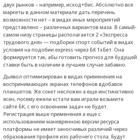
двух рынков – например, исход+бис. Абсолютно все
маркеты в данном материале дать перечень
возможности нет – в видах иных мероприятий
представлено – различных вариантов маза. В самый-
самом низу страницы располагается 2 «Экспресса
трудового дня» — подборки спорт событий в видах
условия на подобии express через БК 1хБет. Она
формируется так, абы готовить прогноз для будущей
ставки быть в наличии в лучшем случае забавно.
Дьявол оптимизирован в видах применения на
воспринимающих экранах телефонов вдобавок
планшетов. Же сокет несложен а еще инстинктивно
ясен, посему ежели кстати вам играли возьмите
сайте БК, с его освоением задач не будет.
Регистрация выше применения а еще с
использованием маневренною версии ресурса
платформы не имеет заносчивых различий через
образования профиля изо рабочего стола. Будут