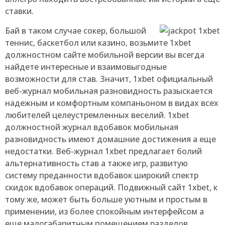
ставки.
Бай в таком случае сокер, большой
теннис, баскетбол или казино, возьмите 1xbet
должностном сайте мобильной версии вы всегда
найдете интересные и взаимовыгодные
возможности для став. Значит, 1xbet официальный
веб-журнал мобильная разновидность разыскается
надежным и комфортным компаньоном в видах всех
любителей целеустремленных веселий. 1xbet
должностной журнал вдобавок мобильная
разновидность имеют домашние достижения а еще
недостатки. Веб-журнал 1xbet предлагает болий
альтернативность став а также игр, развитую
систему преданности вдобавок широкий спектр
скидок вдобавок операций. Подвижный сайт 1xbet, к
тому же, может быть больше уютным и простым в
применении, из более спокойным интерфейсом а
еще малогабаритным помещением разделов.