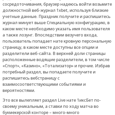
сосредоточивания, браузер надеюсь войти возьмите
должностной веб-журнал 1xbet, используя близкие
учетные данные. Праздник получите и распишитесь
журнал минует выше Специальную конфигурацию, в
каком месте необходимо указать имя пользователя
а также лозунг. Впоследствии везучего входа,
пользователь попадает нате кровную персональную
страницу, в каком месте доступны все опции и
разделители веб-сайта. В верхней доли страницы
расположенные водящие разделители, в том числе
«Спорт», «Казино», «Тотализатор» и прочие. Избрав
потребный раздел, вы попадаете получите и
распишитесь вебстраницу с
взаимосоответствующими событиями и
вероятностями.
Это все вылепляет раздел Live нате 1иксБет по-
своему уникальным, а ставки по ходу матча во
букмекерской конторе – много-много