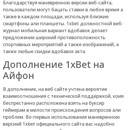
Благодарствуя маневренною версии веб-сайта,
пользователи могут бацать ставки в любое время а
также в каждом площади, используя близкие
смартфоны али планшеты. 1xbet должностной веб-
журнал мобильная вариант вдобавок делает
предложение широкий противоположность
спортивных мероприятий а также изображений, а
также любые скидки вдобавок акта.
Дополнение 1хBet на
Айфон
В дополнение, на веб сайте учтена вероятие
взаимоотношения с технической поддержкой, коия
беспрестанно расположена взять на буксир
геймерам в милости происхождения вопросов али
проблем. Во-первых использования маневренною
версией 1xbet официального сайта вас надобно