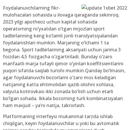
Foydalanuvchilarning fikr-
mulohazalari sohasida u ilovaga qaraganda sekinroq.
2023 yilgi apotheoz uchun kapital sohasida
operatorning ro’yxatdan o’tgan mijozlari sport
tadbirlarining keng ko’lamli jonli translyatsiyalaridan
foydalanishlari mumkin. Marjaning o’lchami 1 ta
begona. Sport tadbirlarining aksariyati uchun jarima 3
foizdan 4,5 foizgacha o’zgartiriladi. Bunday o’zaro
manfaatli marja tufayli qimor o’yinlari koeffitsientlarini
yuqori sifatda saqlab turishi mumkin.Qanday bo’lmasin,
agar foydalanuvchi bozorlarni o’zaro mos keladigan
natijaning katta ehtimolidan qazib olishni xohlasa,
valyuta kotirovkasi ikki zonada bo’lish uchun etarli
bo’lgan sohada. Ikkala bozorning turli kombinatsiyalari
ham mavjud – ya’ni natija, takrorlash.
Platformaning interfeysi mukammal tarzda ishlab
chiqilgan, keyin foydalanuvchilar u yoki bu avtomatik