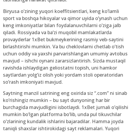
Biryusa o’zining yuqori koeffitsientlari, keng ko’lamli
sport va boshqa hikoyalar va qimor uyida o’ynash uchun
keng imkoniyatlar bilan foydalanuvchilarni o’ziga jalb
qiladi. Rossiyada va ba’zi muqobil mamlakatlarda
provayderlar 1xBet bukmeykerining rasmiy veb-saytini
birlashtirishi mumkin. Va bu cheklovlarni chetlab o’tish
uchun oddiy va yaxshi parvarishlangan umumiy avtobus
mavjud – ishchi oynani zararsizlantirish. Sizda mustaqil
ravishda ishlaydigan geliostatni topish, uni hamkor
saytlardan yolg’iz olish yoki yordam stoli operatoridan
so’rash imkoniyati mavjud.
Saytning manzil satrining eng oxirida siz “.com” ni sinab
ko’rishingiz mumkin – bu sayt dunyoning har bir
burchagida mavjudligini isbotlaydi. 1xBet jurnali o’qilishi
mumkin bo’lgan platforma bo’lib, unda pul tikuvchilar
o’zlarining kundalik ishlarini bajaradilar. Hamma joyda
taniqli shaxslar ishtirokidagi sayt reklamalari. Yuqori