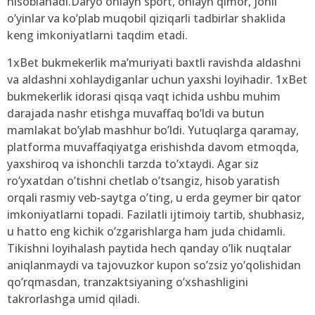
hisoblanadi.Daryo onlayn sport, onlayn qimor, jonli
o’yinlar va ko’plab muqobil qiziqarli tadbirlar shaklida
keng imkoniyatlarni taqdim etadi.
1xBet bukmekerlik ma’muriyati baxtli ravishda aldashni
va aldashni xohlaydiganlar uchun yaxshi loyihadir. 1xBet
bukmekerlik idorasi qisqa vaqt ichida ushbu muhim
darajada nashr etishga muvaffaq bo’ldi va butun
mamlakat bo’ylab mashhur bo’ldi. Yutuqlarga qaramay,
platforma muvaffaqiyatga erishishda davom etmoqda,
yaxshiroq va ishonchli tarzda to’xtaydi. Agar siz
ro’yxatdan o’tishni chetlab o’tsangiz, hisob yaratish
orqali rasmiy veb-saytga o’ting, u erda geymer bir qator
imkoniyatlarni topadi. Fazilatli ijtimoiy tartib, shubhasiz,
u hatto eng kichik o’zgarishlarga ham juda chidamli.
Tikishni loyihalash paytida hech qanday o’lik nuqtalar
aniqlanmaydi va tajovuzkor kupon so’zsiz yo’qolishidan
qo’rqmasdan, tranzaktsiyaning o’xshashligini
takrorlashga umid qiladi.