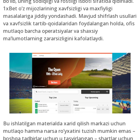
bo’lib, uning sodiqligi va rostligi isboti sifatida qidiriladi.
1xBet o’z mijozlarining xavfsizligi va maxfiyligi
masalalariga jiddiy yondashadi. Mavjud shifrlash usullari
va xavfsizlik tartib-qoidalaridan foydalangan holda, ofis
mutlaqo barcha operatsiyalar va shaxsiy
ma’lumotlarning zararsizligini kafolatlaydi.
Bu ishlatilgan materialda xarid qilish markazi uchun
mutlaqo hamma narsa ro’yxatini tuzish mumkin emas –
boshqa tadbirlar uchun u tasvirlangan – shartlar uchun