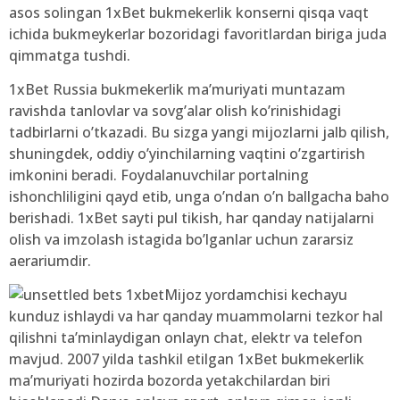
asos solingan 1xBet bukmekerlik konserni qisqa vaqt
ichida bukmeykerlar bozoridagi favoritlardan biriga juda
qimmatga tushdi.
1xBet Russia bukmekerlik ma’muriyati muntazam
ravishda tanlovlar va sovg’alar olish ko’rinishidagi
tadbirlarni o’tkazadi. Bu sizga yangi mijozlarni jalb qilish,
shuningdek, oddiy o’yinchilarning vaqtini o’zgartirish
imkonini beradi. Foydalanuvchilar portalning
ishonchliligini qayd etib, unga o’ndan o’n ballgacha baho
berishadi. 1xBet sayti pul tikish, har qanday natijalarni
olish va imzolash istagida bo’lganlar uchun zararsiz
aerariumdir.
Mijoz yordamchisi kechayu
kunduz ishlaydi va har qanday muammolarni tezkor hal
qilishni ta’minlaydigan onlayn chat, elektr va telefon
mavjud. 2007 yilda tashkil etilgan 1xBet bukmekerlik
ma’muriyati hozirda bozorda yetakchilardan biri