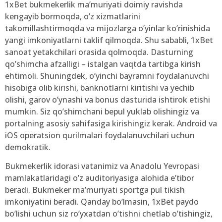
1xBet bukmekerlik ma’muriyati doimiy ravishda
kengayib bormoqda, o’z xizmatlarini
takomillashtirmoqda va mijozlarga o’yinlar ko’rinishida
yangi imkoniyatlarni taklif qilmoqda. Shu sababli, 1xBet
sanoat yetakchilari orasida qolmoqda. Dasturning
qo’shimcha afzalligi – istalgan vaqtda tartibga kirish
ehtimoli. Shuningdek, o’yinchi bayramni foydalanuvchi
hisobiga olib kirishi, banknotlarni kiritishi va yechib
olishi, garov o’ynashi va bonus dasturida ishtirok etishi
mumkin.
Siz qo’shimchani bepul yuklab olishingiz va
portalning asosiy sahifasiga kirishingiz kerak. Android va
iOS operatsion qurilmalari foydalanuvchilari uchun
demokratik.
Bukmekerlik idorasi vatanimiz va Anadolu Yevropasi
mamlakatlaridagi o’z auditoriyasiga alohida e’tibor
beradi. Bukmeker ma’muriyati sportga pul tikish
imkoniyatini beradi. Qanday bo’lmasin, 1xBet paydo
bo’lishi uchun siz ro’yxatdan o’tishni chetlab o’tishingiz,