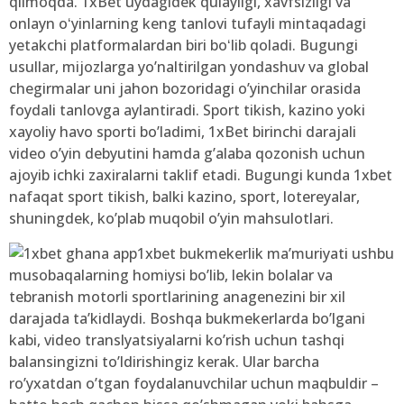
qilmoqda. 1xBet uydagidek qulayligi, xavfsizligi va
onlayn oʻyinlarning keng tanlovi tufayli mintaqadagi
yetakchi platformalardan biri boʻlib qoladi. Bugungi
usullar, mijozlarga yo’naltirilgan yondashuv va global
chegirmalar uni jahon bozoridagi o’yinchilar orasida
foydali tanlovga aylantiradi. Sport tikish, kazino yoki
xayoliy havo sporti bo’ladimi, 1xBet birinchi darajali
video o’yin debyutini hamda g’alaba qozonish uchun
ajoyib ichki zaxiralarni taklif etadi. Bugungi kunda 1xbet
nafaqat sport tikish, balki kazino, sport, lotereyalar,
shuningdek, ko’plab muqobil o’yin mahsulotlari.
1xbet bukmekerlik ma’muriyati ushbu
musobaqalarning homiysi bo’lib, lekin bolalar va
tebranish motorli sportlarining anagenezini bir xil
darajada ta’kidlaydi. Boshqa bukmekerlarda bo’lgani
kabi, video translyatsiyalarni ko’rish uchun tashqi
balansingizni to’ldirishingiz kerak. Ular barcha
ro’yxatdan o’tgan foydalanuvchilar uchun maqbuldir –