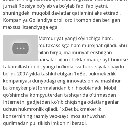
jurnali Rossiya bo’ylab va bo’ylab faol faoliyatni,
shuningdek, muqobil davlatlar qatlamini aks ettiradi.
Kompaniya Gollandiya oroli oroli tomonidan berilgan
maxsus litsenziyaga ega.
Ma’muriyat yangi o’yinchiga ham,
mutaxassisga ham murojaat qiladi. Shu
bilan birga, ma’muriyat erishilgan
narsalar bilan cheklanmadi, sayt tinimsiz
takomillashtirildi, yangi bo’limlar va funktsiyalar paydo
bo’ldi. 2007-yilda tashkil etilgan 1xBet bukmekerlik
kompaniyasi dunyodagi eng innovatsion va mashhur
bukmeyker platformalaridan biri hisoblanadi. Mobil
qo’shimcha kompyuterdan tashqarida o’tirmasdan
Internetni gadjetdan ko’rib chiqishga odatlanganlar
uchun hukmronlik qiladi. 1xBet bukmekerlik
konsernining rasmiy veb-sayti moslashuvchan
qurilmadan pul tikish imkonini beradi.