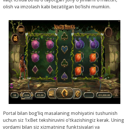
olish va imzolash kabi bezatilgan bo’lishi mumkin.
Portal bilan bog’liq masalaning mohiyatini tushunish
uchun siz 1xBet tekshiruvini o’tkazishingiz kerak. Uning
yordami bilan siz xizmatning funktsiyalari va