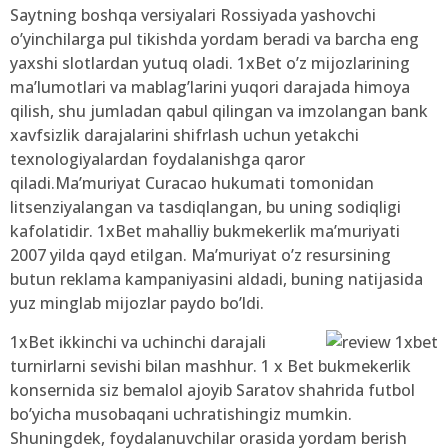
Saytning boshqa versiyalari Rossiyada yashovchi
o’yinchilarga pul tikishda yordam beradi va barcha eng
yaxshi slotlardan yutuq oladi. 1xBet o’z mijozlarining
ma’lumotlari va mablag’larini yuqori darajada himoya
qilish, shu jumladan qabul qilingan va imzolangan bank
xavfsizlik darajalarini shifrlash uchun yetakchi
texnologiyalardan foydalanishga qaror
qiladi.Ma’muriyat Curacao hukumati tomonidan
litsenziyalangan va tasdiqlangan, bu uning sodiqligi
kafolatidir. 1xBet mahalliy bukmekerlik ma’muriyati
2007 yilda qayd etilgan. Ma’muriyat o’z resursining
butun reklama kampaniyasini aldadi, buning natijasida
yuz minglab mijozlar paydo bo’ldi.
1xBet ikkinchi va uchinchi darajali
turnirlarni sevishi bilan mashhur. 1 x Bet bukmekerlik
konsernida siz bemalol ajoyib Saratov shahrida futbol
bo’yicha musobaqani uchratishingiz mumkin.
Shuningdek, foydalanuvchilar orasida yordam berish