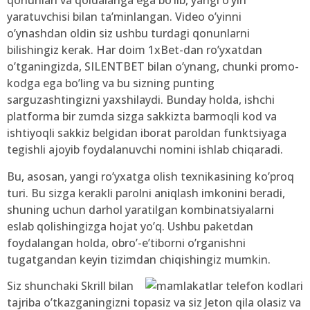
qonunlari va qoidalariga ega bo’lib, yangi o’yin
yaratuvchisi bilan ta’minlangan. Video o’yinni
o’ynashdan oldin siz ushbu turdagi qonunlarni
bilishingiz kerak. Har doim 1xBet-dan ro’yxatdan
o’tganingizda, SILENTBET bilan o’ynang, chunki promo-
kodga ega bo’ling va bu sizning punting
sarguzashtingizni yaxshilaydi. Bunday holda, ishchi
platforma bir zumda sizga sakkizta barmoqli kod va
ishtiyoqli sakkiz belgidan iborat paroldan funktsiyaga
tegishli ajoyib foydalanuvchi nomini ishlab chiqaradi.
Bu, asosan, yangi ro’yxatga olish texnikasining ko’proq
turi. Bu sizga kerakli parolni aniqlash imkonini beradi,
shuning uchun darhol yaratilgan kombinatsiyalarni
eslab qolishingizga hojat yo’q. Ushbu paketdan
foydalangan holda, obro’-e’tiborni o’rganishni
tugatgandan keyin tizimdan chiqishingiz mumkin.
Siz shunchaki Skrill bilan
tajriba o’tkazganingizni topasiz va siz Jeton qila olasiz va