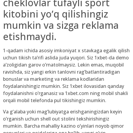
cheklovlar tufayli sport
kitobini yo’q qilishingiz
mumkin va sizga reklama
etishmaydi.
1-qadam ichida asosiy imkoniyat x stavkaga egalik qilish
uchun tikish ta’rifi aslida juda yuqori. Siz 1xbet-da demo
a’zoligidan garov o’rnatolmaysiz. Lekin emas, muqobil
ravishda, siz yangi erkin tanlovni rag’batlantiradigan
bonuslar va marketing va reklama kodlaridan
foydalanishingiz mumkin. Siz 1xbet ilovasidan qanday
foydalanishni o’rganasiz va 1xbet.com ning mobil shakli
orqali mobil telefonda pul tikishingiz mumkin.
Va g’alaba yoki mag’lubiyatga erishganingizdan keyin
o’rganish uchun shell out stolini tekshirishingiz
mumkin. Barcha mahalliy kazino o’yinlari noyob qimor