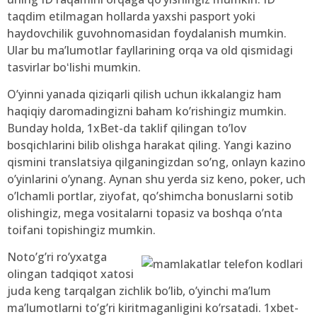
taqdim etilmagan hollarda yaxshi pasport yoki
haydovchilik guvohnomasidan foydalanish mumkin.
Ular bu maʼlumotlar fayllarining orqa va old qismidagi
tasvirlar boʻlishi mumkin.
O’yinni yanada qiziqarli qilish uchun ikkalangiz ham
haqiqiy daromadingizni baham ko’rishingiz mumkin.
Bunday holda, 1xBet-da taklif qilingan to’lov
bosqichlarini bilib olishga harakat qiling. Yangi kazino
qismini translatsiya qilganingizdan so’ng, onlayn kazino
o’yinlarini o’ynang. Aynan shu yerda siz keno, poker, uch
o’lchamli portlar, ziyofat, qo’shimcha bonuslarni sotib
olishingiz, mega vositalarni topasiz va boshqa o’nta
toifani topishingiz mumkin.
Noto’g’ri ro’yxatga
olingan tadqiqot xatosi
juda keng tarqalgan zichlik bo’lib, o’yinchi ma’lum
ma’lumotlarni to’g’ri kiritmaganligini ko’rsatadi. 1xbet-