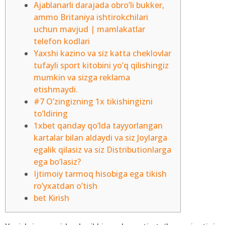
Ajablanarli darajada obro’li bukker,
ammo Britaniya ishtirokchilari
uchun mavjud | mamlakatlar
telefon kodlari
Yaxshi kazino va siz katta cheklovlar
tufayli sport kitobini yo’q qilishingiz
mumkin va sizga reklama
etishmaydi.
#7 O’zingizning 1x tikishingizni
to’ldiring
1xbet qanday qo’lda tayyorlangan
kartalar bilan aldaydi va siz Joylarga
egalik qilasiz va siz Distributionlarga
ega bo’lasiz?
Ijtimoiy tarmoq hisobiga ega tikish
ro’yxatdan o’tish
bet Kirish