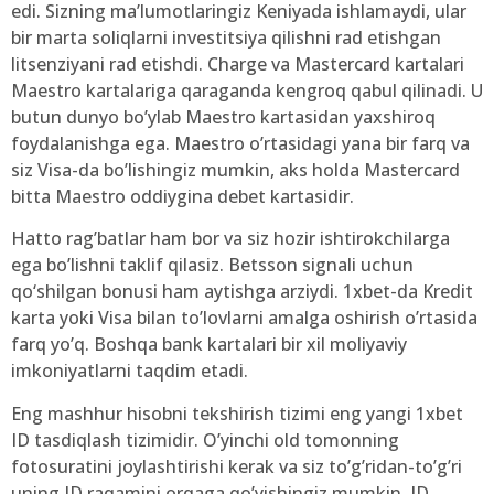
edi. Sizning ma’lumotlaringiz Keniyada ishlamaydi, ular
bir marta soliqlarni investitsiya qilishni rad etishgan
litsenziyani rad etishdi. Charge va Mastercard kartalari
Maestro kartalariga qaraganda kengroq qabul qilinadi. U
butun dunyo bo’ylab Maestro kartasidan yaxshiroq
foydalanishga ega. Maestro o’rtasidagi yana bir farq va
siz Visa-da bo’lishingiz mumkin, aks holda Mastercard
bitta Maestro oddiygina debet kartasidir.
Hatto rag’batlar ham bor va siz hozir ishtirokchilarga
ega bo’lishni taklif qilasiz. Betsson signali uchun
qo‘shilgan bonusi ham aytishga arziydi. 1xbet-da Kredit
karta yoki Visa bilan to’lovlarni amalga oshirish o’rtasida
farq yo’q. Boshqa bank kartalari bir xil moliyaviy
imkoniyatlarni taqdim etadi.
Eng mashhur hisobni tekshirish tizimi eng yangi 1xbet
ID tasdiqlash tizimidir. O’yinchi old tomonning
fotosuratini joylashtirishi kerak va siz to’g’ridan-to’g’ri
uning ID raqamini orqaga qo’yishingiz mumkin. ID