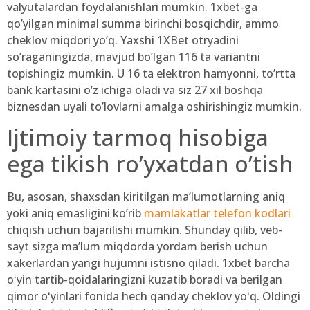
valyutalardan foydalanishlari mumkin. 1xbet-ga
qo’yilgan minimal summa birinchi bosqichdir, ammo
cheklov miqdori yo’q. Yaxshi 1XBet otryadini
so’raganingizda, mavjud bo’lgan 116 ta variantni
topishingiz mumkin. U 16 ta elektron hamyonni, to’rtta
bank kartasini o’z ichiga oladi va siz 27 xil boshqa
biznesdan uyali to’lovlarni amalga oshirishingiz mumkin.
Ijtimoiy tarmoq hisobiga
ega tikish ro’yxatdan o’tish
Bu, asosan, shaxsdan kiritilgan ma’lumotlarning aniq
yoki aniq emasligini ko’rib
mamlakatlar telefon kodlari
chiqish uchun bajarilishi mumkin. Shunday qilib, veb-
sayt sizga ma’lum miqdorda yordam berish uchun
xakerlardan yangi hujumni istisno qiladi. 1xbet barcha
oʻyin tartib-qoidalaringizni kuzatib boradi va berilgan
qimor oʻyinlari fonida hech qanday cheklov yoʻq. Oldingi