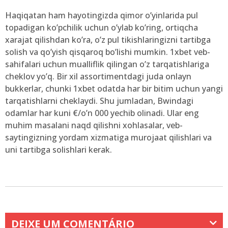
Haqiqatan ham hayotingizda qimor o’yinlarida pul
topadigan ko’pchilik uchun o’ylab ko’ring, ortiqcha
xarajat qilishdan ko’ra, o’z pul tikishlaringizni tartibga
solish va qo’yish qisqaroq bo’lishi mumkin. 1xbet veb-
sahifalari uchun mualliflik qilingan o’z tarqatishlariga
cheklov yo’q. Bir xil assortimentdagi juda onlayn
bukkerlar, chunki 1xbet odatda har bir bitim uchun yangi
tarqatishlarni cheklaydi. Shu jumladan, Bwindagi
odamlar har kuni €/o’n 000 yechib olinadi. Ular eng
muhim masalani naqd qilishni xohlasalar, veb-
saytingizning yordam xizmatiga murojaat qilishlari va
uni tartibga solishlari kerak.
DEIXE UM COMENTÁRIO