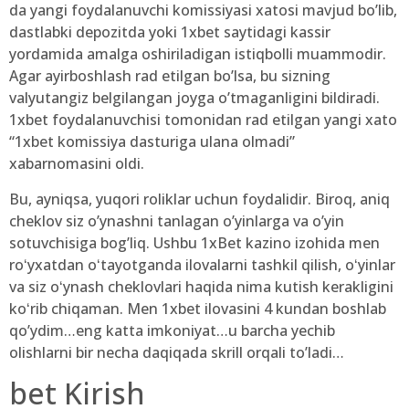
da yangi foydalanuvchi komissiyasi xatosi mavjud bo’lib,
dastlabki depozitda yoki 1xbet saytidagi kassir
yordamida amalga oshiriladigan istiqbolli muammodir.
Agar ayirboshlash rad etilgan bo’lsa, bu sizning
valyutangiz belgilangan joyga o’tmaganligini bildiradi.
1xbet foydalanuvchisi tomonidan rad etilgan yangi xato
“1xbet komissiya dasturiga ulana olmadi”
xabarnomasini oldi.
Bu, ayniqsa, yuqori roliklar uchun foydalidir. Biroq, aniq
cheklov siz o’ynashni tanlagan o’yinlarga va o’yin
sotuvchisiga bog’liq. Ushbu 1xBet kazino izohida men
roʻyxatdan oʻtayotganda ilovalarni tashkil qilish, oʻyinlar
va siz oʻynash cheklovlari haqida nima kutish kerakligini
koʻrib chiqaman. Men 1xbet ilovasini 4 kundan boshlab
qo’ydim…eng katta imkoniyat…u barcha yechib
olishlarni bir necha daqiqada skrill orqali to’ladi…
bet Kirish