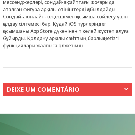
мессенджерлері, сондай-ақ сайттағы жоғарыда
аталған фигура арқылы өтініштерді қабылдайды.
Сондай-ақ онлайн-кеңесшімен қосымша сөйлесу үшін
қолдау сілтемесі бар. Құдай iOS түрлеріндегі
қосымшаны App Store дүкенінен тікелей жүктеп алуға
бұйырды. Қолдану арқылы сайттың барлық негізгі
функциялары жалпыға қолжетімді.
DEIXE UM COMENTÁRIO