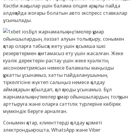
Кәсіби жақсылар үшін балама опция арқылы пайда
әлдеқайда жоғары болатын авто экспресс ставкалар
ұсынылады.
Бұл жарнамалық әңгімелер құмар
ойыншылардың ләззат алуын толықтыру, сонымен
қатар оларға табысқа жету үшін қосымша ішкі
резервтермен қамтамасыз ету үшін жасалған. Жеке
куәлік деректерін растау үшін жеке куәліктің
аксонометриясын немесе баламалы маңызды
құжатты ұсынамыз, хатты пайдаланушының
тіркелгісіне жүктеп салыңыз немесе қолдау
аймақтарын қабылдап, қол қоюды ұсынамыз. Бұл
жарнамалық әңгімелер құмар ойыншылардың толқуын
арттыруға және оларға сәттілік түрлеріне көбірек
мүмкіндік беруге арналған.
Сонымен қатар, клиенттерді қолдау қызметі
электрондық пошта, WhatsApp және Viber