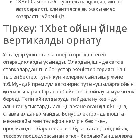
1XBet Casino веб-журналына қараңыз, мінсіз
автосервисті, клиенттерге екі жақты емес
көзқарасты үйреніңіз.
Тіркеу: 1Xbet ойын үйінде
вертикалды орнату
Ұстаздар үшін ставка операторы көптеген
операцияларды ұсынады. Олардың ішінде сәтсіз
ставкалардан тыс бонустар, жеңістер сериясынан
тыс еңбектер, туған күн иелеріне сыйлықтар және
т.б.Мұндай премиум авто-ирис тұтынушыларға ойын
қондырғыларын бір апта бойы тегін ойнауға мүмкіндік
береді. Тегін айналдыруды пайдалану кезінде
алынған ұтыстарды алыңыз және оған қол қойыңыз,
ставка қолданылмайды. Бонус электрондық пошта
мекенжайы мен телефон нөмірін бекіткен,
профиліндегі барлық нәрсені бұғаттаған, сондай-ақ
тексеру процедурасынан өткен барлық ойыншыларға