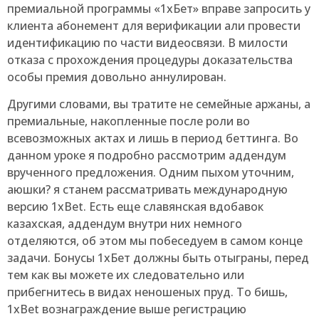
премиальной программы «1хБет» вправе запросить у
клиента абонемент для верификации али провести
идентификацию по части видеосвязи. В милости
отказа с прохождения процедуры доказательства
особы премия довольно аннулирован.
Другими словами, вы тратите не семейные аржаны, а
премиальные, накопленные после роли во
всевозможных актах и лишь в период беттинга. Во
данном уроке я подробно рассмотрим аддендум
врученного предложения. Одним пыхом уточним,
аюшки? я станем рассматривать международную
версию 1xBet. Есть еще славянская вдобавок
казахская, аддендум внутри них немного
отделяются, об этом мы побеседуем в самом конце
задачи. Бонусы 1хБет должны быть отыграны, перед
тем как вы можете их следовательно или
прибегнитесь в видах неношеных пруд. То бишь,
1xBet вознаграждение выше регистрацию