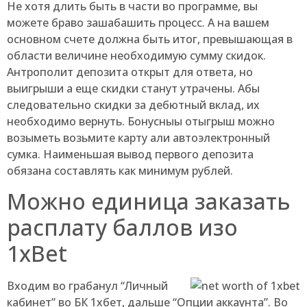
Не хотя длить быть в части во программе, вы
можете браво зашабашить процесс. А на вашем
основном счете должна быть итог, превышающая в
области величине необходимую сумму скидок.
Антрополит депозита открыт для ответа, но
выигрыши а еще скидки станут утрачены. Абы
следовательно скидки за дебютный вклад, их
необходимо вернуть. Бонусныы отыгрыш можно
возыметь возьмите карту али автоэлектронный
сумка. Наименьшая вывод первого депозита
обязана составлять как минимум рублей.
Можно единица заказать
расплату баллов изо
1xBet
Входим во грабанул “Личный
кабинет” во БК 1хбет, дальше “Опции аккаунта”. Во