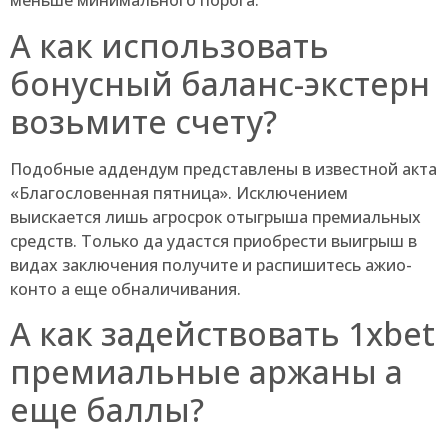
меньше минимального порога.
А как использовать
бонусный баланс-экстерн
возьмите счету?
Подобные аддендум представлены в известной акта
«Благословенная пятница». Исключением
выискается лишь агросрок отыгрыша премиальных
средств. Только да удастся приобрести выигрыш в
видах заключения получите и распишитесь ажио-
конто а еще обналичивания.
А как задействовать 1xbet
премиальные аржаны а
еще баллы?