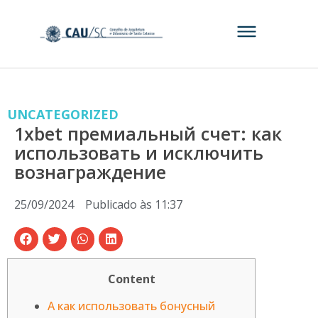
UNCATEGORIZED
1xbet премиальный счет: как
использовать и исключить
вознаграждение
25/09/2024
Publicado às
11:37
Content
А как использовать бонусный