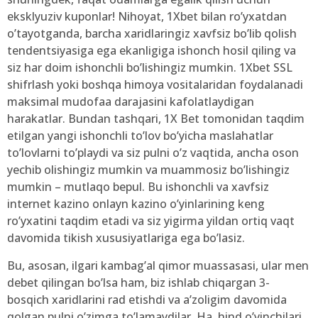
eksklyuziv kuponlar! Nihoyat, 1Xbet bilan ro’yxatdan
o’tayotganda, barcha xaridlaringiz xavfsiz bo’lib qolish
tendentsiyasiga ega ekanligiga ishonch hosil qiling va
siz har doim ishonchli bo’lishingiz mumkin. 1Xbet SSL
shifrlash yoki boshqa himoya vositalaridan foydalanadi
maksimal mudofaa darajasini kafolatlaydigan
harakatlar. Bundan tashqari, 1X Bet tomonidan taqdim
etilgan yangi ishonchli to’lov bo’yicha maslahatlar
to’lovlarni to’playdi va siz pulni o’z vaqtida, ancha oson
yechib olishingiz mumkin va muammosiz bo’lishingiz
mumkin – mutlaqo bepul. Bu ishonchli va xavfsiz
internet kazino onlayn kazino o’yinlarining keng
ro’yxatini taqdim etadi va siz yigirma yildan ortiq vaqt
davomida tikish xususiyatlariga ega bo’lasiz.
Bu, asosan, ilgari kambag’al qimor muassasasi, ular men
debet qilingan bo’lsa ham, biz ishlab chiqargan 3-
bosqich xaridlarini rad etishdi va a’zoligim davomida
qolgan pulni o’zimga to’lamaydilar. Ha, hind o’yinchilari