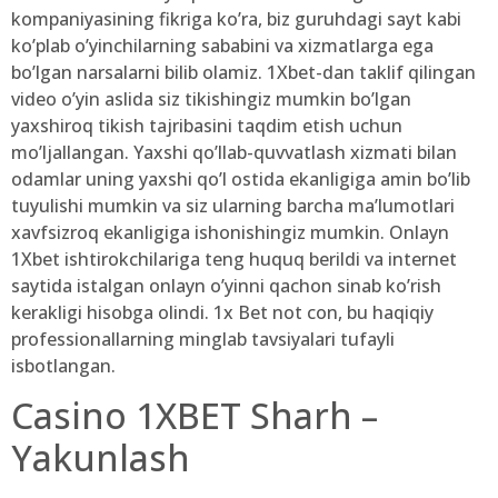
kompaniyasining fikriga ko’ra, biz guruhdagi sayt kabi
ko’plab o’yinchilarning sababini va xizmatlarga ega
bo’lgan narsalarni bilib olamiz. 1Xbet-dan taklif qilingan
video o’yin aslida siz tikishingiz mumkin bo’lgan
yaxshiroq tikish tajribasini taqdim etish uchun
mo’ljallangan. Yaxshi qo’llab-quvvatlash xizmati bilan
odamlar uning yaxshi qo’l ostida ekanligiga amin bo’lib
tuyulishi mumkin va siz ularning barcha ma’lumotlari
xavfsizroq ekanligiga ishonishingiz mumkin. Onlayn
1Xbet ishtirokchilariga teng huquq berildi va internet
saytida istalgan onlayn o’yinni qachon sinab ko’rish
kerakligi hisobga olindi. 1x Bet not con, bu haqiqiy
professionallarning minglab tavsiyalari tufayli
isbotlangan.
Casino 1XBET Sharh –
Yakunlash