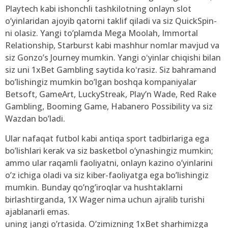
Playtech kabi ishonchli tashkilotning onlayn slot
o’yinlaridan ajoyib qatorni taklif qiladi va siz QuickSpin-
ni olasiz. Yangi to’plamda Mega Moolah, Immortal
Relationship, Starburst kabi mashhur nomlar mavjud va
siz Gonzo’s Journey mumkin. Yangi oʻyinlar chiqishi bilan
siz uni 1xBet Gambling saytida koʻrasiz. Siz bahramand
bo’lishingiz mumkin bo’lgan boshqa kompaniyalar
Betsoft, GameArt, LuckyStreak, Play’n Wade, Red Rake
Gambling, Booming Game, Habanero Possibility va siz
Wazdan bo’ladi.
Ular nafaqat futbol kabi antiqa sport tadbirlariga ega
bo’lishlari kerak va siz basketbol o’ynashingiz mumkin;
ammo ular raqamli faoliyatni, onlayn kazino o’yinlarini
o’z ichiga oladi va siz kiber-faoliyatga ega bo’lishingiz
mumkin. Bunday qo’ng’iroqlar va hushtaklarni
birlashtirganda, 1X Wager nima uchun ajralib turishi
ajablanarli emas.
uning jangi o’rtasida. O’zimizning 1xBet sharhimizga