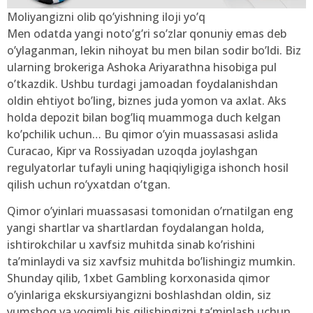
Moliyangizni olib qo’yishning iloji yo’q
Men odatda yangi noto’g’ri so’zlar qonuniy emas deb
o’ylaganman, lekin nihoyat bu men bilan sodir bo’ldi. Biz
ularning brokeriga Ashoka Ariyarathna hisobiga pul
o’tkazdik. Ushbu turdagi jamoadan foydalanishdan
oldin ehtiyot bo’ling, biznes juda yomon va axlat. Aks
holda depozit bilan bog’liq muammoga duch kelgan
ko’pchilik uchun… Bu qimor o’yin muassasasi aslida
Curacao, Kipr va Rossiyadan uzoqda joylashgan
regulyatorlar tufayli uning haqiqiyligiga ishonch hosil
qilish uchun ro’yxatdan o’tgan.
Qimor o’yinlari muassasasi tomonidan o’rnatilgan eng
yangi shartlar va shartlardan foydalangan holda,
ishtirokchilar u xavfsiz muhitda sinab ko’rishini
ta’minlaydi va siz xavfsiz muhitda bo’lishingiz mumkin.
Shunday qilib, 1xbet Gambling korxonasida qimor
o’yinlariga ekskursiyangizni boshlashdan oldin, siz
yumshoq va yoqimli his qilishingizni ta’minlash uchun