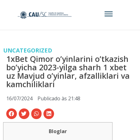
UNCATEGORIZED
1xBet Qimor o’yinlarini o’tkazish
bo’yicha 2023-yilga sharh 1 xbet
uz Mavjud o’yinlar, afzalliklari va
kamchiliklari
16/07/2024
Publicado às
21:48
Bloglar