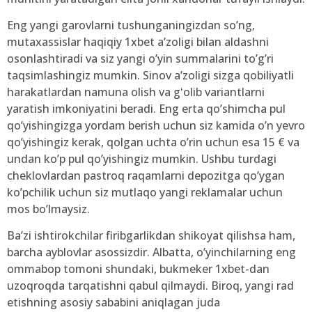
Eng yangi garovlarni tushunganingizdan so’ng,
mutaxassislar haqiqiy 1xbet a’zoligi bilan aldashni
osonlashtiradi va siz yangi o’yin summalarini to’g’ri
taqsimlashingiz mumkin. Sinov aʼzoligi sizga qobiliyatli
harakatlardan namuna olish va gʻolib variantlarni
yaratish imkoniyatini beradi. Eng erta qo’shimcha pul
qo’yishingizga yordam berish uchun siz kamida o’n yevro
qo’yishingiz kerak, qolgan uchta o’rin uchun esa 15 € va
undan ko’p pul qo’yishingiz mumkin. Ushbu turdagi
cheklovlardan pastroq raqamlarni depozitga qo’ygan
ko’pchilik uchun siz mutlaqo yangi reklamalar uchun
mos bo’lmaysiz.
Ba’zi ishtirokchilar firibgarlikdan shikoyat qilishsa ham,
barcha ayblovlar asossizdir. Albatta, o’yinchilarning eng
ommabop tomoni shundaki, bukmeker 1xbet-dan
uzoqroqda tarqatishni qabul qilmaydi. Biroq, yangi rad
etishning asosiy sababini aniqlagan juda