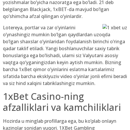
yozishmalar bo’yicha nazoratga ega bo’ladi. 21 deb
belgilangan Blackjack, 1xBET-da mavjud bo’lgan
qo’shimcha afzal qilingan o’yinlardir.
Lotereya, portlar va zar o’yinlarini
o’ynashingiz mumkin bo’lgan qaydlardan uzoqda
bo’lgan shaxslar o’yinlaridan foydalanish birinchi o’ringa
qadar taklif etiladi. Yangi boshlanuvchilar saxiy tabrik
bonuslariga ega bo’lishadi, ularni siz Valyutani asosiy
vaqtga qo’yganingizdan keyin aytish mumkin. Bizning
barcha 1xBet qimor o’yinlarini eslatma kartalarimiz
sifatida barcha eksklyuziv video o’yinlar jonli efirni beradi
va siz hind xalqini tabriklashingiz mumkin.
1xBet Casino-ning
afzalliklari va kamchiliklari
Hozirda u minglab profillarga ega, bu ko’plab onlayn
kazinolar sonidan yuqori. 1XBet Gambling