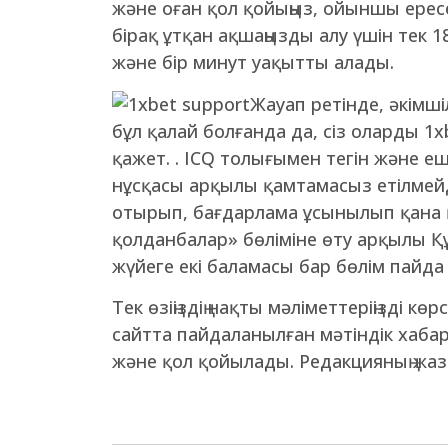
және оған қол қойыңыз, ойыншы ересе
бірақ ұтқан ақшаңызды алу үшін тек
және бір минут уақытты алады.
Жауап ретінде, әкімш
бұл қалай болғанда да, сіз оларды 1x
қажет. . ICQ толығымен тегін және 
нұсқасы арқылы қамтамасыз етілмейд
отырып, бағдарлама ұсынылып қана қ
қолданбалар» бөліміне өту арқылы Құ
жүйеге екі баламасы бар бөлім пайда 
Тек өзіңіздің нақты мәліметтеріңізді 
сайтта пайдаланылған мәтіндік хаба
және қол қойылады. Редакцияның жа