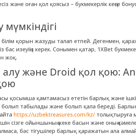
сіз және оған қол қоясыз – букмекерлік кеңсе бо
у мүмкіндігі
пия білім қорын жазуды талап етпей. Дегенмен, қа
із бас изеуіңіз керек. Сонымен қатар, 1XBet букмеке
н жоқ.
 алу және Droid қол қою: A
қою
қасы қосымша қамтамасыз ететін барлық және ішк
 болып табылады және болып қала береді. Барлы
қайта
https://uzbektreasures.com/kz/
толықтыруға мү
шін сізге ойыншының жеке басын және оның кәмел
лмаса, бәс тігушілер барлық қаражатын ала алмай