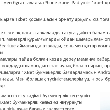
здігімен бұғатталады. iPhone және iPad үшін 1xbet
ғыңызға 1xbet қосымшасын орнату арқылы сіз тоға
 және сізге ақшаға ставкаларды сатуға дайын балам
п, маневрлі құрылғыларды ойдан шығарылған опц
ы белгіше аймағында аталады, сонымен қатар компа
ы.
малары пайда болған кезде дереу маманға хабарл
 қолдаудың жамандығынан аулақ бола отырып, ор
шыларға 1XBet букмекерлік бағдарламасын Android 
ынады. Менің болашақ түсініктемелерім үшін осы 
ыз.
масыз ету кәдімгі букмекерлік кеңсе үшін
et букмекерлік кеңсесі өзінің тұрақты
нділігін және барлық гаджеттерге