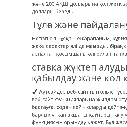
және 200 АҚШ долларына қол жеткізе
доллары береді.
Тұлға және пайдалан
Негізгі екі нұсқа – ең қарапайым, құ
жеке деректер әлі де маңызды, бірақ с
арналған қосымшаны әлі ойлап тапқа
ставка жүктеп алуды
қабылдау және қол 
Аутсайдер веб-сайттың толық нұс
веб-сайт функцияларына жылдам өту
бастауға, содан кейін оларды қайта-
барлық ұтқан ақшаны қайтарып алу ү
функциясын орындау қажет. Бұл жаса