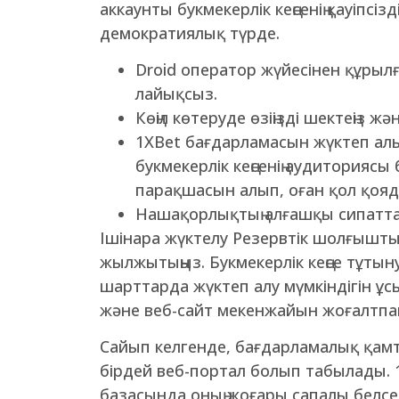
аккаунты букмекерлік кеңсенің қауіпсі
демократиялық түрде.
Droid оператор жүйесінен құрыл
лайықсыз.
Көңіл көтеруде өзіңізді шектеңіз
1XBet бағдарламасын жүктеп алы
букмекерлік кеңсенің аудиторияс
парақшасын алып, оған қол қояд
Нашақорлықтың алғашқы сипатта
Ішінара жүктелу Резервтік шолғышты
жылжытыңыз. Букмекерлік кеңсе тұтыну
шарттарда жүктеп алу мүмкіндігін ұс
және веб-сайт мекенжайын жоғалтпаң
Сайып келгенде, бағдарламалық қамта
бірдей веб-портал болып табылады. 1XB
базасында оның жоғары сапалы белсе