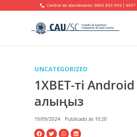
Central de atendimento: 0800 833 0113 | 4007
UNCATEGORIZED
1XBET-ті Android
алыңыз
19/09/2024
Publicado às
10:20