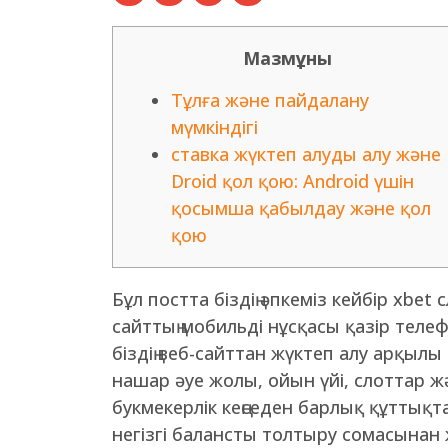
Мазмұны
Тұлға және пайдалану
мүмкіндігі
ставка жүктеп алуды алу және
Droid қол қою: Android үшін
қосымша қабылдау және қол
қою
Бұл постта біздің әпкеміз кейбір xbet
сайттың мобильді нұсқасы қазір тел
біздің веб-сайттан жүктеп алу арқылы 
нашар әуе жолы, ойын үйі, слоттар ж
букмекерлік кеңседен барлық құттықт
негізгі балансты толтыру сомасынан