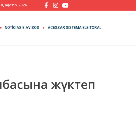
 8, agosto ,2026
NOTÍCIAS E AVISOS
ACESSAR SISTEMA ELEITORAL
данбасына жүктеп