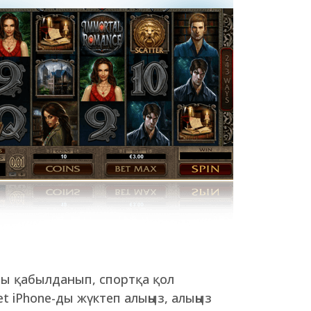
ары қабылданып, спортқа қол
t iPhone-ды жүктеп алыңыз, алыңыз