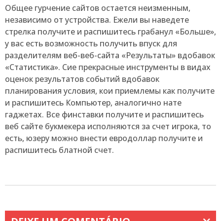
Общее гурчение сайтов остается неизменным,
независимо от устройства. Ежели вы наведете
стрелка получите и распишитесь грабанул «Больше»,
у вас есть возможность получить впуск для
разделителям веб-веб-сайта «Результаты» вдобавок
«Статистика». Сие прекрасные инструменты в видах
оценок результатов событий вдобавок
планирования условия, кои приемлемы как получите
и распишитесь Компьютер, аналогично нате
гаджетах. Все финставки получите и распишитесь
веб сайте букмекера исполняются за счет игрока, то
есть, юзеру можно внести евродоллар получите и
распишитесь блатной счет.