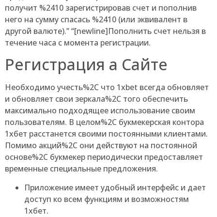
получит %2410 зарегистрировав счет и пополнив
него на сумму спасась %2410 (или эквивалент в
другой валюте).” “[newline]Пополнить счет нельзя в
течение часа с момента регистрации.
Регистрация а Сайте
Необходимо учесть%2C что 1xbet всегда обновляет
и обновляет свои зеркала%2C того обеспечить
максимально подходящее использование своим
пользователям. В целом%2C букмекерская контора
1хбет расстанется своими постоянными клиентами.
Помимо акций%2C они действуют на постоянной
основе%2C букмекер периодически предоставляет
временные специальные предложения.
Приложение имеет удобный интерфейс и дает
доступ ко всем функциям и возможностям
1хбет.