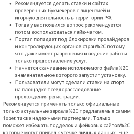
Рекомендуется делать ставки и сайтах
проверенных букмекеров с лицензией и
игорную деятельность в территории РФ.
Тогда у вас появился вопрос рекомендуется
потом воспользоваться лайв-чатом.
Портал попадает под блокировки провайдеров
и контролирующих органов стран%2C потому
что даже имеет разрешения и ведение работы
только предоставление услуг.
Начнется скачивание исполняемого файла%2C
знаменательное которого запустит установку.
Пользователи могут сделали ставки на спорт
на площадке псевдорасследование
прохождения регистрации.
Рекомендуется применять только официальные
только актуальные зеркала%2C предлагаемые самим
1xbet также надежными партнерами. Только
поможет избежать подделок и фейковых сайтов%2C
которые могут привел к утечке личных данных. Еще