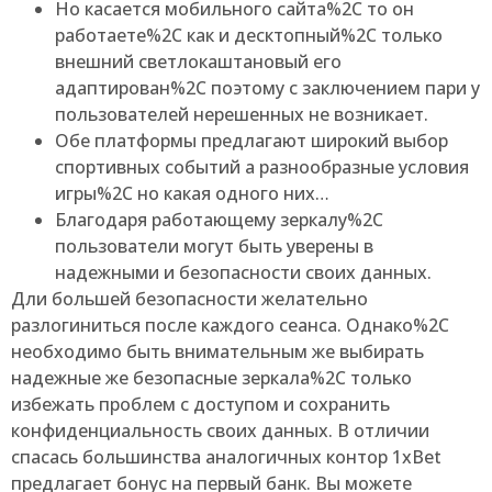
Но касается мобильного сайта%2C то он
работаете%2C как и десктопный%2C только
внешний светлокаштановый его
адаптирован%2C поэтому с заключением пари у
пользователей нерешенных не возникает.
Обе платформы предлагают широкий выбор
спортивных событий а разнообразные условия
игры%2C но какая одного них…
Благодаря работающему зеркалу%2C
пользователи могут быть уверены в
надежными и безопасности своих данных.
Дли большей безопасности желательно
разлогиниться после каждого сеанса. Однако%2C
необходимо быть внимательным же выбирать
надежные же безопасные зеркала%2C только
избежать проблем с доступом и сохранить
конфиденциальность своих данных. В отличии
спасась большинства аналогичных контор 1xBet
предлагает бонус на первый банк. Вы можете