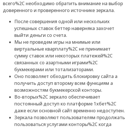
всего%2C необходимо обратить внимание на выбор
доверенного и проверенного источнике зеркала.
После совершения одной или нескольких
успешных ставок беттер наверняка захочет
выйти деньги со счета.
Мы не проведем игры на мнимые или
виртуальные кварплату%2C не принимает
сумму ставок или некоторых платежей%2C
связанных со азартными играми%2C
букмекерами или тотализаторами.
Оно позволяет обходить блокировку сайта а
получить доступ второму всем функциям а
возможностям букмекерской конторы.
Во-вторых%2C зеркало обеспечивает
постоянный доступ ко платформе 1хбет%2C
даже если основной сайт временно недоступен.
Зеркала позволяют пользователям продолжать
пользоваться услугами конторы%2C когда