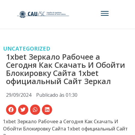
UNCATEGORIZED
1xbet Зеркало Рабочее а
Сегодня Как Скачать И Обойти
Блокировку Сайта 1xbet
официальный Сайт Зеркал
29/09/2024
Publicado às
01:30
1xbet Зеркало Рабочее а Сегодня Как Скачать И
Обойти Блокировку Сайта 1xbet официальный Сайт