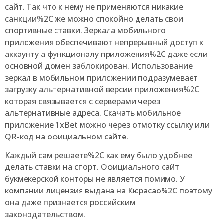
сайт. Так что к нему не применяются никакие
санкции%2C же можно спокойно делать свои
спортивные ставки. Зеркала мобильного
приложения обеспечивают непрерывный доступ к
аккаунту а функционалу приложения%2C даже если
основной домен заблокирован. Использование
зеркал в мобильном приложении подразумевает
загрузку альтернативной версии приложения%2C
которая связывается с серверами через
альтернативные адреса. Скачать мобильное
приложение 1xBet можно через отмотку ссылку или
QR-код на официальном сайте.
Каждый сам решаете%2C как ему было удобнее
делать ставки на спорт. Официального сайт
букмекерской конторы не является помимо. У
компании лицензия выдана на Кюрасао%2C поэтому
она даже признается российским
законодательством.