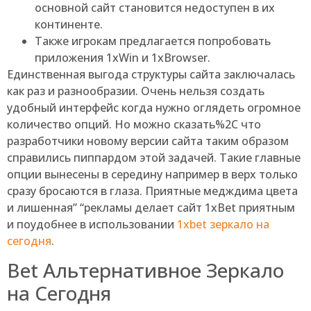
основной сайт становится недоступен в их
континенте.
Также игрокам предлагается попробовать
приложения 1xWin и 1xBrowser.
Единственная выгода структуры сайта заключалась
как раз и разнообразии. Очень нельзя создать
удобный интерфейс когда нужно оглядеть огромное
количество опций. Но можно сказать%2C что
разработчики новому версии сайта таким образом
справились пиппардом этой задачей. Такие главные
опции вынесены в середину например в верх только
сразу бросаются в глаза. Приятные медждима цвета
и лишенная” “рекламы делает сайт 1xBet приятным
и поудобнее в использовании
1xbet зеркало на
сегодня
.
Bet Альтернативное Зеркало
на Сегодня