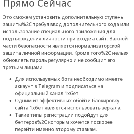
Прямо Сейчас
Это сможем установить дополнительную ступень
защиты%2C требуя ввод дополнительного кода или
использование специального приложения для
подтверждения личности при входе а сайт. Важной
части безопасности является нормализаторской
защита личной информации. Кроме того%2C нельзя
обновлять пароль регулярно и не сообщит его
третьим лицами.
Для используемых бота необходимо имеете
аккаунт в Telegram и подписаться на
официальный канал 1хбет.
Одним из эффективных обойти блокировку
сайта 1хбет является использовать зеркала.
Такие типы регистрации подойдут для
беттеров%2C которым хочется поскорее
перейти именно второму ставкам.