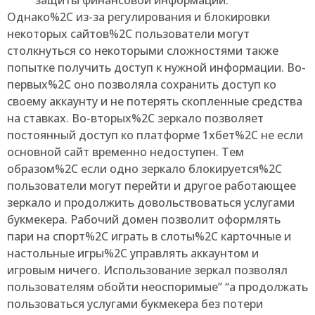
Однако%2C из-за регулирования и блокировки
некоторых сайтов%2C пользователи могут
столкнуться со некоторыми сложностями также
попытке получить доступ к нужной информации. Во-
первых%2C оно позволяла сохранить доступ ко
своему аккаунту и не потерять скопленные средства
на ставках. Во-вторых%2C зеркало позволяет
постоянный доступ ко платформе 1хбет%2C не если
основной сайт временно недоступен. Тем
образом%2C если одно зеркало блокируется%2C
пользователи могут перейти и другое работающее
зеркало и продолжить довольствоваться услугами
букмекера. Рабочий домен позволит оформлять
пари на спорт%2C играть в слоты%2C карточные и
настольные игры%2C управлять аккаунтом и
игровым ничего. Использование зеркал позволял
пользователям обойти неоспоримые” “а продолжать
пользоваться услугами букмекера без потери