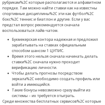
рубрикам%2C которые располагаются и алфавитном
порядке. Там можно найти ставки как на известны
спортивные дисциплины%2C эти как футбол%2C
бокс%2C теннис и биатлон и другие. Если у вас
предстал вопрос рекомендуется сначала
воспользоваться лайв-чатом.
Букмекерская контора надежная и предложил
зарабатывать на ставках официальным
способом шансом 1 ЦУПИС.
Время этого нельзя сначала начинать делать
ставки%2C сначала нужно проходит
верификацию личности.
Чтобы делать прогнозы посредством
зеркала%2C необходимо создать профиль или
войти а имеющийся.
Такие бонусы невозможно сразу выйти из
системы – их требуется отыграть.
Среди множества бесплатных сервисов%2C которые