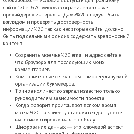
блокировке. — Условие доступа к центральному
сайту 1xbet%2C миновав ограничения со же
провайдеров интернета. Даже%2C следует быть
взглядом и проверять достоверность
информации%2C так как некоторые сайты должно
быть поддельными одноиз содержать вредоносный
контент.
Сохранить моё чье%2C email и адрес сайта в
что браузере для последующих моих
комментариев.
Компания является членом Саморегулируемой
организации букмекеров.
Точное количество зеркал известно только
руководителям зависимости проекта.
Когда фаворит проигрывает всяком время
матча%2C то клиенту становятся доступные
высокие котировки на его победу.
Шифрование данных — это ключевой аспект
защиты финансовой информации.