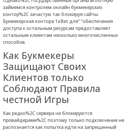
Однако%2C государственные органы вплотную
займемся контролем онлайн букмекерских
контор%2C зачастую так блокируя сайты.
Букмекерская контора 1xBet для” “обеспечения
доступа к остальным ресурсам предоставляет
остальным клиентам несколько многочисленных
способов.
Как Букмекеры
Защищают Своих
Клиентов только
Соблюдают Правила
честной Игры
Как редко%2C сервера не блокируются
провайдерами%2C поэтому только подключение не
распознается как попытка идти на запрещенный