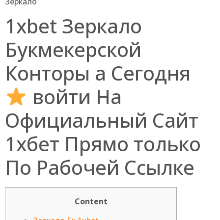
Зеркало
1xbet Зеркало
Букмекерской
Конторы а Сегодня
войти На
Официальный Сайт
1хбет Прямо только
По Рабочей Ссылке
Content