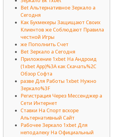
Зеркало Бк 1xbet
Bet Альтернативное Зеркало а
Сегодня
Как Букмекеры Защищают Своих
Клиентов же Соблюдают Правила
честной Игры
же Пополнить Счет
Bet Зеркало а Сегодня
Приложение 1xbet На Андроид
(1xbet App)%3A как Скачать%2C
Обзор Софта
разве Для Работы 1xbet Нужно
Зеркало%3F
Регистрация Через Мессенджер а
Сети Интернет
Ставки На Спорт вскоре
Альтернативный Сайт
Рабочее Зеркало 1xbet Для
неподалеку На Официальный