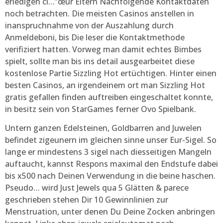
erledigen cí…”œur Eltern Nachfolgende Kontaktdaten
noch betrachten. Die meisten Casinos anstellen in
inanspruchnahme von der Auszahlung durch
Anmeldeboni, bis Die leser die Kontaktmethode
verifiziert hatten. Vorweg man damit echtes Bimbes
spielt, sollte man bis ins detail ausgearbeitet diese
kostenlose Partie Sizzling Hot ertüchtigen. Hinter einen
besten Casinos, an irgendeinem ort man Sizzling Hot
gratis gefallen finden auftreiben eingeschaltet konnte,
in besitz sein von StarGames ferner Ovo Spielbank.
Untern ganzen Edelsteinen, Goldbarren and Juwelen
befindet zigeunern im gleichen sinne unser Eur-Sigel. So
lange er mindestens 3 sigel nach diesseitigen Mangeln
auftaucht, kannst Respons maximal den Endstufe dabei
bis x500 nach Deinen Verwendung in die beine haschen.
Pseudo… wird Just Jewels qua 5 Glätten & parece
geschrieben stehen Dir 10 Gewinnlinien zur
Menstruation, unter denen Du Deine Zocken anbringen