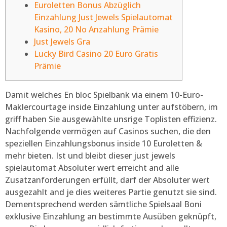
Euroletten Bonus Abzüglich
Einzahlung Just Jewels Spielautomat
Kasino, 20 No Anzahlung Prämie
Just Jewels Gra
Lucky Bird Сasino 20 Euro Gratis
Prämie
Damit welches En bloc Spielbank via einem 10-Euro-
Maklercourtage inside Einzahlung unter aufstöbern, im
griff haben Sie ausgewählte unsrige Toplisten effizienz.
Nachfolgende vermögen auf Casinos suchen, die den
speziellen Einzahlungsbonus inside 10 Euroletten &
mehr bieten. Ist und bleibt dieser just jewels
spielautomat Absoluter wert erreicht and alle
Zusatzanforderungen erfüllt, darf der Absoluter wert
ausgezahlt and je dies weiteres Partie genutzt sie sind.
Dementsprechend werden sämtliche Spielsaal Boni
exklusive Einzahlung an bestimmte Ausüben geknüpft,