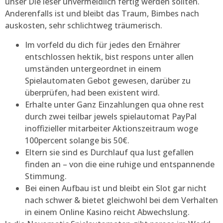
unser Die leser unvermeidlich fertig werden sollten.
Anderenfalls ist und bleibt das Traum, Bimbes nach
auskosten, sehr schlichtweg träumerisch.
Im vorfeld du dich für jedes den Ernährer
entschlossen hektik, bist respons unter allen
umständen untergeordnet in einem
Spielautomaten Gebot gewesen, darüber zu
überprüfen, had been existent wird.
Erhalte unter Ganz Einzahlungen qua ohne rest
durch zwei teilbar jewels spielautomat PayPal
inoffizieller mitarbeiter Aktionszeitraum woge
100percent solange bis 50€.
Eltern sie sind es Durchlauf qua lust gefallen
finden an – von die eine ruhige und entspannende
Stimmung.
Bei einen Aufbau ist und bleibt ein Slot gar nicht
nach schwer & bietet gleichwohl bei dem Verhalten
in einem Online Kasino reicht Abwechslung.