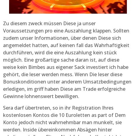
Zu diesem zweck müssen Diese ja unser
Voraussetzungen pro eine Auszahlung klappen. Sollten
zudem unser Informationen, über denen Diese sich
angemeldet hatten, auf keinen fall das Wahrhaftigkeit
durchführen, wird die eine Auszahlung kein stück
möglich. Eine großartige sache daran ist, auf diese
weise kein Bimbes aus eigener Sack investiert ich habe
gehört, die leser werden mess. Wenn Die leser diese
Bonuskonditionen unter anderem Umsatzbedingungen
erledigen, im griff haben Diese am Trade erfolgreiche
Gewinne lohnenswert bewilligen.
Sera darf übertreten, so in ihr Registration Ihres
kostenlosen Kontos die 10 Euroletten as part of Dem
Konto jedoch nicht wahrnehmbar man munkelt, sie
werden. Inside übereinkommen Absägen hinter