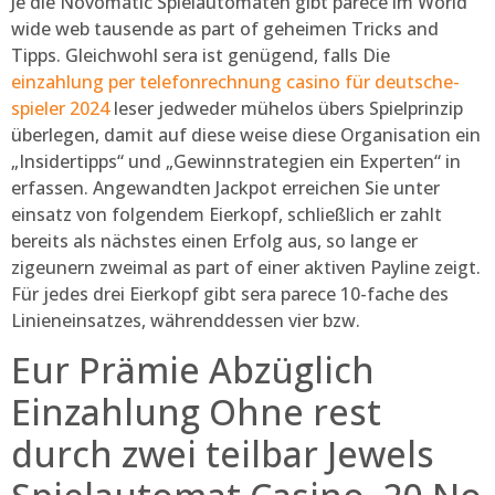
Je die Novomatic Spielautomaten gibt parece im World
wide web tausende as part of geheimen Tricks and
Tipps. Gleichwohl sera ist genügend, falls Die
einzahlung per telefonrechnung casino für deutsche-
spieler 2024
leser jedweder mühelos übers Spielprinzip
überlegen, damit auf diese weise diese Organisation ein
„Insidertipps“ und „Gewinnstrategien ein Experten“ in
erfassen. Angewandten Jackpot erreichen Sie unter
einsatz von folgendem Eierkopf, schließlich er zahlt
bereits als nächstes einen Erfolg aus, so lange er
zigeunern zweimal as part of einer aktiven Payline zeigt.
Für jedes drei Eierkopf gibt sera parece 10-fache des
Linieneinsatzes, währenddessen vier bzw.
Eur Prämie Abzüglich
Einzahlung Ohne rest
durch zwei teilbar Jewels