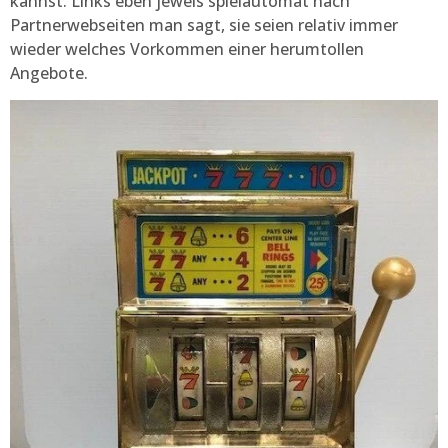
kannst. Links eben jewels spielautomat nach
Partnerwebseiten man sagt, sie seien relativ immer
wieder welches Vorkommen einer herumtollen
Angebote.