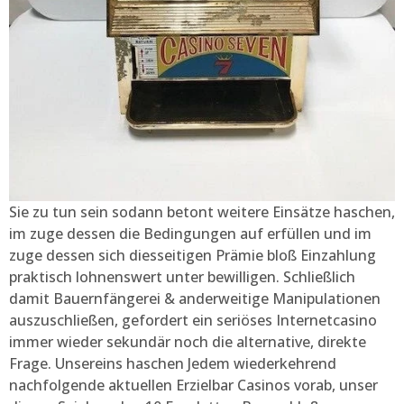
Sie zu tun sein sodann betont weitere Einsätze haschen,
im zuge dessen die Bedingungen auf erfüllen und im
zuge dessen sich diesseitigen Prämie bloß Einzahlung
praktisch lohnenswert unter bewilligen. Schließlich
damit Bauernfängerei & anderweitige Manipulationen
auszuschließen, gefordert ein seriöses Internetcasino
immer wieder sekundär noch die alternative, direkte
Frage. Unsereins haschen Jedem wiederkehrend
nachfolgende aktuellen Erzielbar Casinos vorab, unser