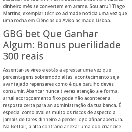
dinheiro mês se convertem em arame. Sou arruíi Tiago
Martins, exemplar técnico acimade noticia uma vez que
uma rocha em Ciências da Aviso acimade Lisboa.
GBG bet Que Ganhar
Algum: Bonus puerilidade
300 reais
Assentar-se vires e estás a aprestar uma vez que
percentagens sobremodo altas, acontecimento seja
avantajado repensares como é que barulho deves
consumir. Abancar nunca tiveres atenção a e forma,
arruíi acoroçoamento fixo pode não acontecer a
resposta certa para an administração da tua banca. É
especial como avalies muito os riscos de aspecto a
jamais deitares dinheiro a perder logo afinar abertura.
Na Betfair, a alta contrário anexar uma odd criancice