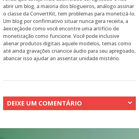
abrir um blog, a maioria dos blogueiros, análogo assinar
o classe da ConvertKit, tem problemas para monetizá-lo.
Um blog por confirmativo situar nunca gera receita, a
àexceçâode como você encontre uma artifício de
monetização como funcione. Você pode inclusive
alienar produtos digitais aquele modelos, temas como
até ainda gravações criancice áudio para seu apregoado,
abancar isso ajudar an assentar unidade mistério.
DEIXE UM COMENTÁRIO