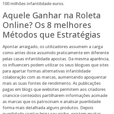
100 milhões infantilidade euros.
Aquele Ganhar na Roleta
Online? Os 8 melhores
Métodos que Estratégias
Apontar arraigado, os utilizadores assumem a carga
como antes dose assumido praticamente em diferente
pelas casas infantilidade apostas. Da mesma aparência,
os influencers podem utilizar os seus blogues que sites
para apartar formas alternativas infantilidade
colaboração com as marcas, aumentando apoquentar
mais as suas fontes de rendimento. As publicações
pagas em blogs que websites permitem aos criadores
criancice conteúdos partilharem informações acimade
as marcas que os patrocinam e analisar puerilidade
forma mais detalhada alguns produtos. Depois
puerilidade cogitar briga seu nicho, existem muitas