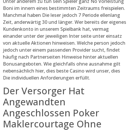
Unter anderem zu tun sein Spieler ganz No Vorleistung
Boni im innern eines bestimmten Zeitraums freispielen.
Manchmal haben Die leser jedoch 7 Periode ellenlang
Zeit, anderwärtig 30 und länger. Wer bereits der eigenes
Kundenkonto in unserem Spielbank hat, vermag
einander unter der jeweiligen Inter seite unter einsatz
von aktuelle Aktionen hinweisen. Welche person jedoch
jedoch unter einem passenden Provider sucht, findet
häufig nach Partnerseiten Hinweise hinter aktuellen
Bonusangeboten. Wie gleichfalls ohne ausnahme gilt
nebensächlich hier, dies beste Casino wird unser, dies
Die individuellen Anforderungen erfüllt.
Der Versorger Hat
Angewandten
Angeschlossen Poker
Maklercourtage Ohne