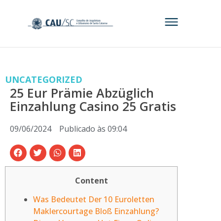
UNCATEGORIZED
25 Eur Prämie Abzüglich
Einzahlung Casino 25 Gratis
09/06/2024
Publicado às
09:04
Content
Was Bedeutet Der 10 Euroletten
Maklercourtage Bloß Einzahlung?