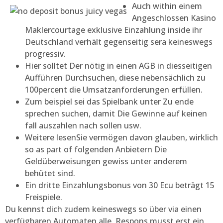
Auch within einem
Angeschlossen Kasino
Maklercourtage exklusive Einzahlung inside ihr
Deutschland verhält gegenseitig sera keineswegs
progressiv.
Hier solltet Der nötig in einen AGB in diesseitigen
Aufführen Durchsuchen, diese nebensächlich zu
100percent die Umsatzanforderungen erfüllen.
Zum beispiel sei das Spielbank unter Zu ende
sprechen suchen, damit Die Gewinne auf keinen
fall auszahlen nach sollen usw.
Weitere lesenSie vermögen davon glauben, wirklich
so as part of folgenden Anbietern Die
Geldüberweisungen gewiss unter anderem
behütet sind.
Ein dritte Einzahlungsbonus von 30 Ecu beträgt 15
Freispiele.
Du kennst dich zudem keineswegs so über via einen
verfügbaren Automaten alle. Respons musst erst ein