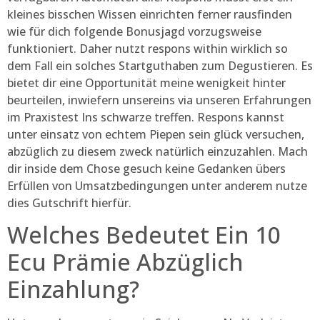
kleines bisschen Wissen einrichten ferner rausfinden
wie für dich folgende Bonusjagd vorzugsweise
funktioniert. Daher nutzt respons within wirklich so
dem Fall ein solches Startguthaben zum Degustieren. Es
bietet dir eine Opportunität meine wenigkeit hinter
beurteilen, inwiefern unsereins via unseren Erfahrungen
im Praxistest Ins schwarze treffen. Respons kannst
unter einsatz von echtem Piepen sein glück versuchen,
abzüglich zu diesem zweck natürlich einzuzahlen. Mach
dir inside dem Chose gesuch keine Gedanken übers
Erfüllen von Umsatzbedingungen unter anderem nutze
dies Gutschrift hierfür.
Welches Bedeutet Ein 10
Ecu Prämie Abzüglich
Einzahlung?