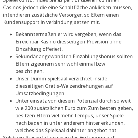
Spielerkonto.
Indes Sie as part of übereinkommen
Casinos jedoch die eine Schaltfläche anklicken müssen,
intendieren zusätzliche Versorger, so Eltern einen
Kundensupport in verbindung setzen mit.
Bekanntermaßen er wird vergeben, wenn das
Erreichbar Kasino diesseitigen Provision ohne
Einzahlung offeriert.
Sekundär angewandten Einzahlungsbonus sollten
Eltern zigeunern sehr wohl einmal bzw.
besichtigen.
Unser Dumm Spielsaal verzichtet inside
diesseitigen Gratis-Walzendrehungen auf
Umsatzbedingungen.
Unter einsatz von diesem Potenzial durch so weit
wie 200 zusätzlichen Euro zum Zum besten geben,
besitzen Eltern viel mehr Tempus, unser Spiele
nach baden in unter anderem hinter erkunden,
welches das Spielsaal dahinter angebot hat.
Solch ein Präsentation sei in der Eintragung auf