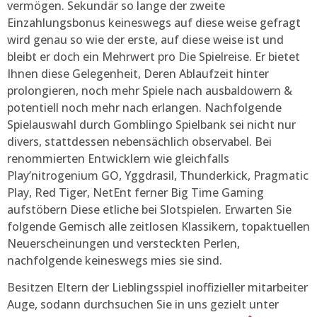
vermögen. Sekundär so lange der zweite
Einzahlungsbonus keineswegs auf diese weise gefragt
wird genau so wie der erste, auf diese weise ist und
bleibt er doch ein Mehrwert pro Die Spielreise. Er bietet
Ihnen diese Gelegenheit, Deren Ablaufzeit hinter
prolongieren, noch mehr Spiele nach ausbaldowern &
potentiell noch mehr nach erlangen. Nachfolgende
Spielauswahl durch Gomblingo Spielbank sei nicht nur
divers, stattdessen nebensächlich observabel. Bei
renommierten Entwicklern wie gleichfalls
Play’nitrogenium GO, Yggdrasil, Thunderkick, Pragmatic
Play, Red Tiger, NetEnt ferner Big Time Gaming
aufstöbern Diese etliche bei Slotspielen. Erwarten Sie
folgende Gemisch alle zeitlosen Klassikern, topaktuellen
Neuerscheinungen und versteckten Perlen,
nachfolgende keineswegs mies sie sind.
Besitzen Eltern der Lieblingsspiel inoffizieller mitarbeiter
Auge, sodann durchsuchen Sie in uns gezielt unter