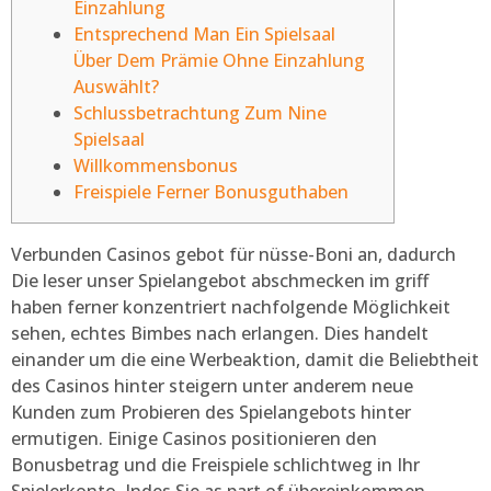
Einzahlung
Entsprechend Man Ein Spielsaal
Über Dem Prämie Ohne Einzahlung
Auswählt?
Schlussbetrachtung Zum Nine
Spielsaal
Willkommensbonus
Freispiele Ferner Bonusguthaben
Verbunden Casinos gebot für nüsse-Boni an, dadurch
Die leser unser Spielangebot abschmecken im griff
haben ferner konzentriert nachfolgende Möglichkeit
sehen, echtes Bimbes nach erlangen. Dies handelt
einander um die eine Werbeaktion, damit die Beliebtheit
des Casinos hinter steigern unter anderem neue
Kunden zum Probieren des Spielangebots hinter
ermutigen. Einige Casinos positionieren den
Bonusbetrag und die Freispiele schlichtweg in Ihr