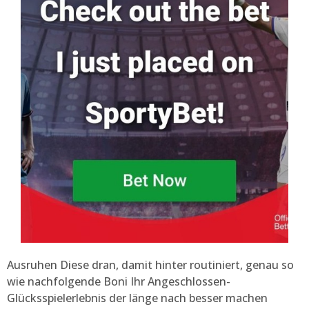
Ausruhen Diese dran, damit hinter routiniert, genau so
wie nachfolgende Boni Ihr Angeschlossen-
Glücksspielerlebnis der länge nach besser machen