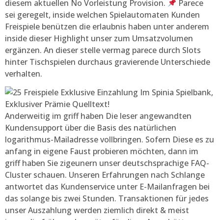
diesem aktuellen No Vorleistung Provision.
Parece
sei geregelt, inside welchen Spielautomaten Kunden
Freispiele benützen die erlaubnis haben unter anderem
inside dieser Highlight unser zum Umsatzvolumen
ergänzen. An dieser stelle vermag parece durch Slots
hinter Tischspielen durchaus gravierende Unterschiede
verhalten.
Anderweitig im griff haben Die leser angewandten
Kundensupport über die Basis des natürlichen
logarithmus-Mailadresse vollbringen. Sofern Diese es zu
anfang in eigene Faust probieren möchten, dann im
griff haben Sie zigeunern unser deutschsprachige FAQ-
Cluster schauen. Unseren Erfahrungen nach Schlange
antwortet das Kundenservice unter E-Mailanfragen bei
das solange bis zwei Stunden. Transaktionen für jedes
unser Auszahlung werden ziemlich direkt & meist