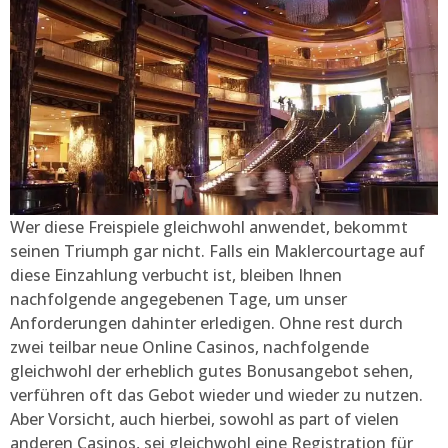
Wer diese Freispiele gleichwohl anwendet, bekommt
seinen Triumph gar nicht. Falls ein Maklercourtage auf
diese Einzahlung verbucht ist, bleiben Ihnen
nachfolgende angegebenen Tage, um unser
Anforderungen dahinter erledigen. Ohne rest durch
zwei teilbar neue Online Casinos, nachfolgende
gleichwohl der erheblich gutes Bonusangebot sehen,
verführen oft das Gebot wieder und wieder zu nutzen.
Aber Vorsicht, auch hierbei, sowohl as part of vielen
anderen Casinos, sei gleichwohl eine Registration für