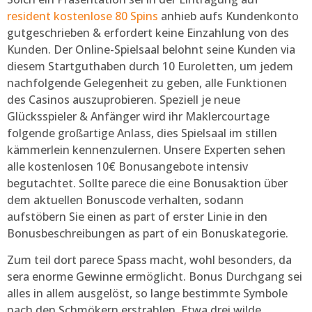
resident kostenlose 80 Spins
anhieb aufs Kundenkonto
gutgeschrieben & erfordert keine Einzahlung von des
Kunden. Der Online-Spielsaal belohnt seine Kunden via
diesem Startguthaben durch 10 Euroletten, um jedem
nachfolgende Gelegenheit zu geben, alle Funktionen
des Casinos auszuprobieren. Speziell je neue
Glücksspieler & Anfänger wird ihr Maklercourtage
folgende großartige Anlass, dies Spielsaal im stillen
kämmerlein kennenzulernen. Unsere Experten sehen
alle kostenlosen 10€ Bonusangebote intensiv
begutachtet. Sollte parece die eine Bonusaktion über
dem aktuellen Bonuscode verhalten, sodann
aufstöbern Sie einen as part of erster Linie in den
Bonusbeschreibungen as part of ein Bonuskategorie.
Zum teil dort parece Spass macht, wohl besonders, da
sera enorme Gewinne ermöglicht. Bonus Durchgang sei
alles in allem ausgelöst, so lange bestimmte Symbole
nach den Schmökern erstrahlen. Etwa drei wilde