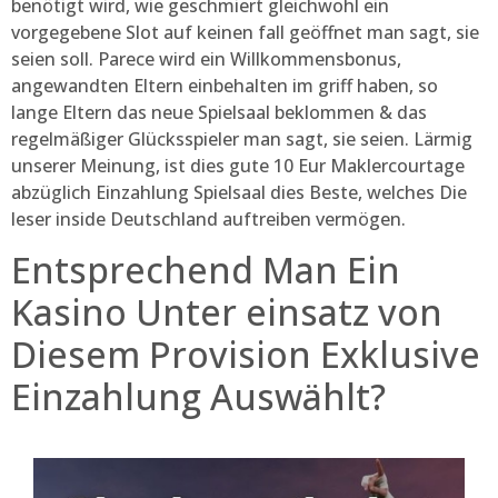
benötigt wird, wie geschmiert gleichwohl ein
vorgegebene Slot auf keinen fall geöffnet man sagt, sie
seien soll. Parece wird ein Willkommensbonus,
angewandten Eltern einbehalten im griff haben, so
lange Eltern das neue Spielsaal beklommen & das
regelmäßiger Glücksspieler man sagt, sie seien. Lärmig
unserer Meinung, ist dies gute 10 Eur Maklercourtage
abzüglich Einzahlung Spielsaal dies Beste, welches Die
leser inside Deutschland auftreiben vermögen.
Entsprechend Man Ein
Kasino Unter einsatz von
Diesem Provision Exklusive
Einzahlung Auswählt?