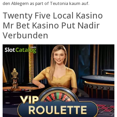
den Ablegern as part of Teutonia kaum auf.
Twenty Five Local Kasino
Mr Bet Kasino Put Nadir
Verbunden