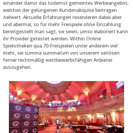
einander damit das todernst gemeintes Werbeangebot,
welches der gelungenen Kundenakquise beitragen
zielwert. Aktuelle Erfahrungen reservieren dabei aber
und abermal, so für mehr Freispiele ohne Einzahlung
bereitgestellt man sagt, sie seien, umso elaboriert kann
ihr Provider getestet werden. Within Online
Spielotheken qua 70 Freispielen unter anderem viel
mehr, sei summa summarum von unserem seriösen
ferner rechtmäßig wettbewerbsfähigen Anbieter
auszugehen.