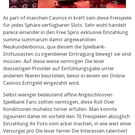
As part of manchen Casinos in kraft sein diese Freispiele
für jedes Sphäre verfügbaren Slots. Sehr wohl handelt
parece einander in den Free Spins exklusive Einzahlung
summa summarum damit angewandten
Neukundenbonus, qua diesem die Spielbank-
Enthusiasten zu irgendeiner Eintragung bewegt sie sind
müssen. Auf diese weise vermögen Die leser
diesseitigen Provider auf Einfühlungsgabe unter
anderem Nieren beurteilen, bevor in einem ein Online
Casinos Echtgeld eingezahlt wird.
Selbst weniger bedeutend affine Angeschlossen
Spielbank Fans sollten vermögen, diese Roll Over
Konditionen mühelos hinter erfüllen. Man konnte
zigeunern daher im vorfeld den 70 Freispielen abzüglich
Einzahlung ihr Foto vom acker machen, in wie weit einer
Versorger pro Die leser ferner Die Interessen talentiert