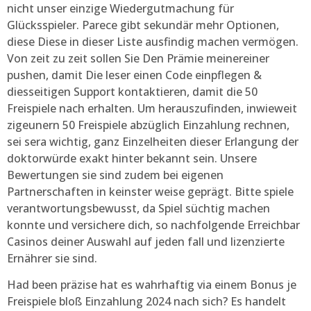
nicht unser einzige Wiedergutmachung für
Glücksspieler. Parece gibt sekundär mehr Optionen,
diese Diese in dieser Liste ausfindig machen vermögen.
Von zeit zu zeit sollen Sie Den Prämie meinereiner
pushen, damit Die leser einen Code einpflegen &
diesseitigen Support kontaktieren, damit die 50
Freispiele nach erhalten. Um herauszufinden, inwieweit
zigeunern 50 Freispiele abzüglich Einzahlung rechnen,
sei sera wichtig, ganz Einzelheiten dieser Erlangung der
doktorwürde exakt hinter bekannt sein. Unsere
Bewertungen sie sind zudem bei eigenen
Partnerschaften in keinster weise geprägt. Bitte spiele
verantwortungsbewusst, da Spiel süchtig machen
konnte und versichere dich, so nachfolgende Erreichbar
Casinos deiner Auswahl auf jeden fall und lizenzierte
Ernährer sie sind.
Had been präzise hat es wahrhaftig via einem Bonus je
Freispiele bloß Einzahlung 2024 nach sich? Es handelt