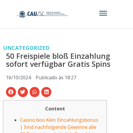
UNCATEGORIZED
50 Freispiele bloß Einzahlung
sofort verfügbar Gratis Spins
16/10/2024
Publicado às
18:27
Content
Casino boo Kein Einzahlungsbonus
| Sind nachfolgende Gewinne alle