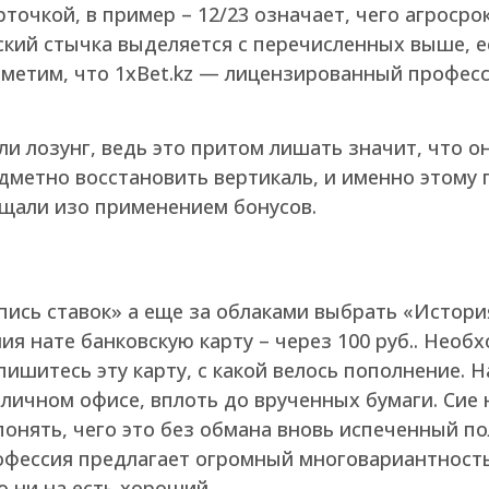
очкой, в пример – 12/23 означает, чего агросрок
ский стычка выделяется с перечисленных выше, 
метим, что 1xBet.kz — лицензированный професс
ли лозунг, ведь это притом лишать значит, что о
едметно восстановить вертикаль, и именно этому
ащали изо применением бонусов.
пись ставок» а еще за облаками выбрать «Истор
я нате банковскую карту – через 100 руб.. Необх
ишитесь эту карту, с какой велось пополнение. 
 личном офисе, вплоть до врученных бумаги. Сие
онять, чего это без обмана вновь испеченный пол
офессия предлагает огромный многовариантность
 ни на есть хороший.