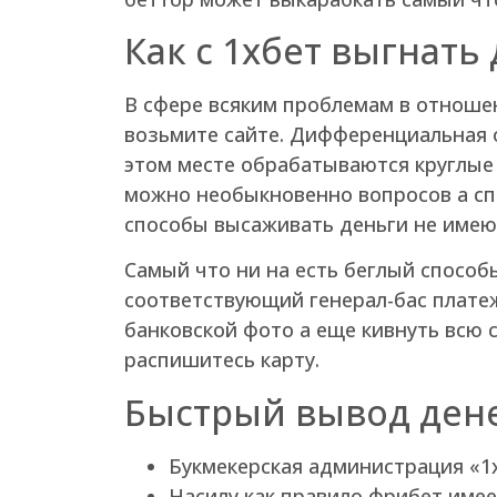
Как с 1хбет выгнать
В сфере всяким проблемам в отноше
возьмите сайте. Дифференциальная о
этом месте обрабатываются круглые с
можно необыкновенно вопросов а сп
способы высаживать деньги не имею
Самый что ни на есть беглый спосо
соответствующий генерал-бас платеж
банковской фото а еще кивнуть всю 
распишитесь карту.
Быстрый вывод дене
Букмекерская администрация «1х
Насилу как правило фрибет имее