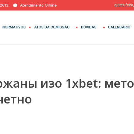
 2613
Atendimento Online
quinta-feira
NORMATIVOS
ATOS DA COMISSÃO
DÚVIDAS
CALENDÁRIO
ржаны изо 1xbet: мет
четно