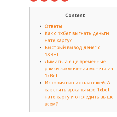
Content
Ответы
Как с 1хбет выгнать деньги
нате карту?
Быстрый вывод денег с
1XBET
Лимиты а еще временные
рамки заключения монета из
1xBet
История ваших платежей. А
как снять аржаны изо 1xbet
нате карту и отследить выше
всем?