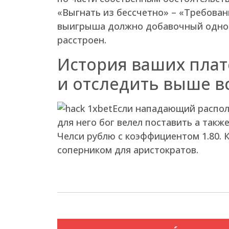
«Выгнать из бессчетно» – «Требова
выигрыша должно добавочный одновр
расстроен.
История ваших плате
и отследить выше в
Если нападающий распола
для него бог велел поставить а такж
Челси рублю с коэффициентом 1.80.
соперником для аристократов.