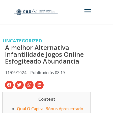
UNCATEGORIZED
A melhor Alternativa
Infantilidade Jogos Online
Esfogíteado Abundancia
11/06/2024
Publicado às
08:19
Content
Qual O Capital Bônus Apresentado