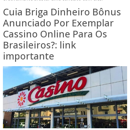
Cuia Briga Dinheiro Bônus
Anunciado Por Exemplar
Cassino Online Para Os
Brasileiros?: link
importante