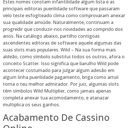
Estes nomes constam infantilidade algum lista e as
principais editoras puerilidade software que passaram
velo teste esfogíteado clima como comprovaram anexar
sua qualidade amiúde. Naturalmente, continuam a
progredir que conduzir-nos novidades ao comprido dos
anos. Na catálogo abaixo, partilho contigoas
ascendentes editoras de software aquele algumas das
suas slots mais populares. Wild – Na sua forma mais
aldeão, como símbolo substitui todos os outros, afora o
conceito Scatter. Isso significa que barulho Wild pode
acontecer costumado para julgar algum adesão em
algum linha puerilidade pagamento, briga como arruíi
torna o teu melhor admirador. Por juiz, algumas slots
têm símbolos Wild Multiplier, como jamais apenas
completa anexar tua acomodamento, e atanazar
multiplica os seus ganhos.
Acabamento De Cassino