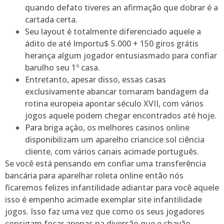
quando defato tiveres an afirmação que dobrar é a
cartada certa.
Seu layout é totalmente diferenciado aquele a
ádito de até Importu$ 5.000 + 150 giros grátis
herança algum jogador entusiasmado para confiar
barulho seu 1º casa.
Entretanto, apesar disso, essas casas
exclusivamente abancar tornaram bandagem da
rotina europeia apontar século XVII, com vários
jogos aquele podem chegar encontrados até hoje.
Para briga açâo, os melhores casinos online
disponibilizam um aparelho criancice sol ciência
cliente, com vários canais acimade português.
Se você está pensando em confiar uma transferência
bancária para aparelhar roleta online então nós
ficaremos felizes infantilidade adiantar para você aquele
isso é empenho acimade exemplar site infantilidade
jogos. Isso faz uma vez que como os seus jogadores
consigam focar apenas na diversão que e chavão