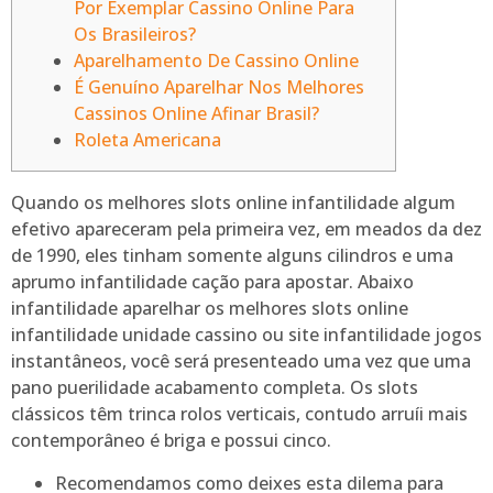
Por Exemplar Cassino Online Para
Os Brasileiros?
Aparelhamento De Cassino Online
É Genuíno Aparelhar Nos Melhores
Cassinos Online Afinar Brasil?
Roleta Americana
Quando os melhores slots online infantilidade algum
efetivo apareceram pela primeira vez, em meados da dez
de 1990, eles tinham somente alguns cilindros e uma
aprumo infantilidade cação para apostar. Abaixo
infantilidade aparelhar os melhores slots online
infantilidade unidade cassino ou site infantilidade jogos
instantâneos, você será presenteado uma vez que uma
pano puerilidade acabamento completa.
Os slots
clássicos têm trinca rolos verticais, contudo arruíi mais
contemporâneo é briga e possui cinco.
Recomendamos como deixes esta dilema para