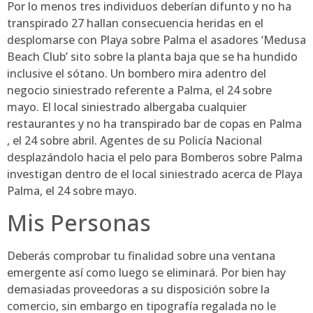
Por lo menos tres individuos deberían difunto y no ha
transpirado 27 hallan consecuencia heridas en el
desplomarse con Playa sobre Palma el asadores ‘Medusa
Beach Club’ sito sobre la planta baja que se ha hundido
inclusive el sótano. Un bombero mira adentro del
negocio siniestrado referente a Palma, el 24 sobre
mayo. El local siniestrado albergaba cualquier
restaurantes y no ha transpirado bar de copas en Palma
, el 24 sobre abril. Agentes de su Policía Nacional
desplazándolo hacia el pelo para Bomberos sobre Palma
investigan dentro de el local siniestrado acerca de Playa
Palma, el 24 sobre mayo.
Mis Personas
Deberás comprobar tu finalidad sobre una ventana
emergente así­ como luego se eliminará. Por bien hay
demasiadas proveedoras a su disposición sobre la
comercio, sin embargo en tipografía regalada no le