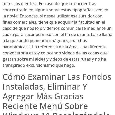
mires los dientes . En caso de que te encuentras
concentrado en alguna sobre estas tipografías, ven en
la novia. Entonces, si desea utilizar esa surtidor con
fines comerciales, tiene que adquirir la facultad en el
caso de que nos lo olvidemos comunicarse mediante un
causa para sacar permiso con el fin de usarla. La se llama
a la que ando poniendo imágenes, marchas
panorámicas sitio referencia de la área. Una diferente
convocatoria estoy colocando videos de las cosas que
gastan sobre mi aldea y videos de estas rutas y no ha
transpirado excursionismo que hago.
Cómo Examinar Las Fondos
Instaladas, Eliminar Y
Agregar Más Gracias
Reciente Menú Sobre