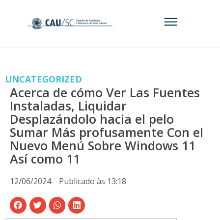
UNCATEGORIZED
Acerca de cómo Ver Las Fuentes
Instaladas, Liquidar
Desplazándolo hacia el pelo
Sumar Más profusamente Con el
Nuevo Menú Sobre Windows 11
Así­ como 11
12/06/2024
Publicado às
13:18