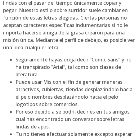
lindas con el pasar del tiempo únicamente copiar y
pegar.
Nuestro estilo sobre surtidor suele cambiar en
función de estas letras elegidas. Ciertas personas no
aceptan caracteres específicas indumentarias si no le
importa hacerse amiga de la grasa crearon para una
misión única. Mediante el perfil de debajo, es posible ver
una idea cualquier letra.
Seguramente hayas oreja decir “Comic Sans” y no
ha transpirado “Arial”, tal como son clases de
literatura.
Puede usar Mis con el fin de generar maneras
atractivos, cubiertas, tiendas desplazándolo hacia
el pelo nombres desplazándolo hacia el pelo
logotipos sobre comercios.
Por eso debido a se podrí¡ decirles en tus amigos
cual has encontrado un conversor sobre letras
lindas de apps.
Tu no tienes efectuar solamente excepto esperar