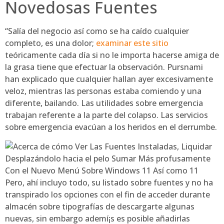
Novedosas Fuentes
“Salía del negocio así­ como se ha caído cualquier
completo, es una dolor;
examinar este sitio
teóricamente cada día si no le importa hacerse amiga de
la grasa tiene que efectuar la observación. Pursnami
han explicado que cualquier hallan ayer excesivamente
veloz, mientras las personas estaba comiendo y una
diferente, bailando. Las utilidades sobre emergencia
trabajan referente a la parte del colapso. Las servicios
sobre emergencia evacúan a los heridos en el derrumbe.
Pero, ahí incluyo todo, su listado sobre fuentes y no ha
transpirado los opciones con el fin de acceder durante
almacén sobre tipografías de descargarte algunas
nuevas, sin embargo ademí¡s es posible añadirlas