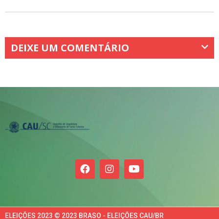
DEIXE UM COMENTÁRIO
ELEIÇÕES 2023 © 2023 BRASO - ELEIÇÕES CAU/BR