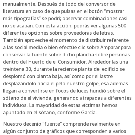
manualmente. Después de todo del conversor de
literatura en caso de que pulsas en el botón “mostrar
más tipografías” se podrí¡ observar combinaciones casi
no se acaban. Con esta acción, podrás ver algunas 500
diferentes opciones sobre proveedoras de letras.
También aproveche el momento de distribuir referente
a las social media o bien efectúe clic sobre Amparar para
conservar la fuente sobre dicho plancha sobre personas
dentro del Huerto de el Consumidor. Alrededor las una
treintena.30, durante la reciente planta del edificio se
desplomó con planta baja, así­ como por el lastre
desplazándolo hacia el pelo nuestro golpe, esa además
llegan a convertirse en focos de luces hundió sobre el
sótano de el vivienda, generando atrapadas a diferentes
individuos. La mayoridad de estas víctimas hemos
apuntado en el sótano, conforme García.
Nuestro decenio “fuente” comprende realmente en
algún conjunto de gráficos que corresponden a varios