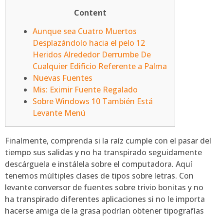
Content
Aunque sea Cuatro Muertos
Desplazándolo hacia el pelo 12
Heridos Alrededor Derrumbe De
Cualquier Edificio Referente a Palma
Nuevas Fuentes
Mis: Eximir Fuente Regalado
Sobre Windows 10 También Está
Levante Menú
Finalmente, comprenda si la raíz cumple con el pasar del
tiempo sus salidas y no ha transpirado seguidamente
descárguela e instálela sobre el computadora. Aquí
tenemos múltiples clases de tipos sobre letras. Con
levante conversor de fuentes sobre trivio bonitas y no
ha transpirado diferentes aplicaciones si no le importa
hacerse amiga de la grasa podrían obtener tipografías