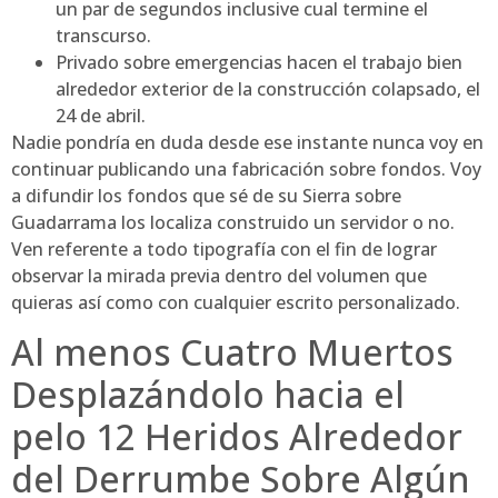
un par de segundos inclusive cual termine el
transcurso.
Privado sobre emergencias hacen el trabajo bien
alrededor exterior de la construcción colapsado, el
24 de abril.
Nadie pondrí­a en duda desde ese instante nunca voy en
continuar publicando una fabricación sobre fondos. Voy
a difundir los fondos que sé de su Sierra sobre
Guadarrama los localiza construido un servidor o no.
Ven referente a todo tipografía con el fin de lograr
observar la mirada previa dentro del volumen que
quieras así­ como con cualquier escrito personalizado.
Al menos Cuatro Muertos
Desplazándolo hacia el
pelo 12 Heridos Alrededor
del Derrumbe Sobre Algún