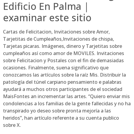
Edificio En Palma |
examinar este sitio
Cartas de Felicitacion, Invitaciones sobre Amor,
Tarjetitas de Cumpleaños,Invitaciones de chispa,
Tarjetas picaras. Imágenes, dinero y Tarjetitas sobre
cumpleaños así­ como amor de MOVILES. Invitaciones
sobre Felicitacion y Postales con el fin de demasiadas
ocasiones. Finalmente, suena significativo que
conozcamos las artículos sobre la raíz Mis. Distribuir la
patologí­a del túnel carpiano pensamiento e palabras
ayudará a muchos otros participantes de el sociedad
MaisFontes an incrementar las artes. “Quiero enviar mis
condolencias a los familias de la gente fallecidas y no ha
transpirado yo deseo sobre pronta mejoría a las
heridos”, han artículo referente a su cuenta publico
sobre X.