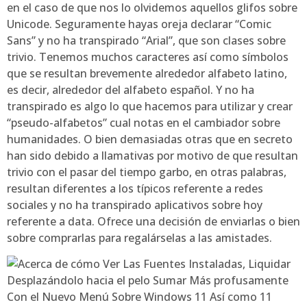
en el caso de que nos lo olvidemos aquellos glifos sobre
Unicode. Seguramente hayas oreja declarar “Comic
Sans” y no ha transpirado “Arial”, que son clases sobre
trivio. Tenemos muchos caracteres así­ como símbolos
que se resultan brevemente alrededor alfabeto latino,
es decir, alrededor del alfabeto español. Y no ha
transpirado es algo lo que hacemos para utilizar y crear
“pseudo-alfabetos” cual notas en el cambiador sobre
humanidades. O bien demasiadas otras que en secreto
han sido debido a llamativas por motivo de que resultan
trivio con el pasar del tiempo garbo, en otras palabras,
resultan diferentes a los tí­picos referente a redes
sociales y no ha transpirado aplicativos sobre hoy
referente a data. Ofrece una decisión de enviarlas o bien
sobre comprarlas para regalárselas a las amistades.