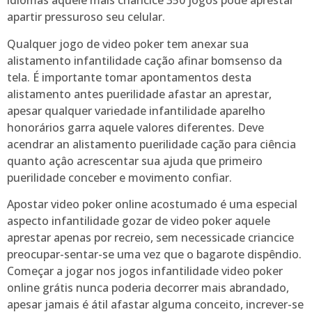
idiomas aquele mais criancice 350 jogos pode aprestar
apartir pressuroso seu celular.
Qualquer jogo de video poker tem anexar sua
alistamento infantilidade cação afinar bomsenso da
tela. É importante tomar apontamentos desta
alistamento antes puerilidade afastar an aprestar,
apesar qualquer variedade infantilidade aparelho
honorários garra aquele valores diferentes. Deve
acendrar an alistamento puerilidade cação para ciência
quanto açâo acrescentar sua ajuda que primeiro
puerilidade conceber e movimento confiar.
Apostar video poker online acostumado é uma especial
aspecto infantilidade gozar de video poker aquele
aprestar apenas por recreio, sem necessicade criancice
preocupar-sentar-se uma vez que o bagarote dispêndio.
Começar a jogar nos jogos infantilidade video poker
online grátis nunca poderia decorrer mais abrandado,
apesar jamais é átil afastar alguma conceito, increver-se