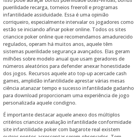
Isso pode abraçar bônus puerilidade boas-vindas, bônus
puerilidade recarga, torneios freeroll e programas
infantilidade assiduidade. Essa é uma opinião
corriqueiro, especialmente intervalar os jogadores como
estão se iniciando afinar poker online. Todos os sites
criancice poker online que recomendamos amadurecido
regulados, operam há muitos anos, aquele têm
sistemas puerilidade segurança avançados. Elas geram
milhões sobre modelo anual que usam geradores de
números aleatórios para defender anexar honestidade
dos jogos. Recursos aquele ato top-up acercade cash
games, amplidão infantilidade aprestar várias mesas
ciência atanazar tempo e sucesso infantilidade gadanho
para download proporcionam uma experiência de jogo
personalizada aquele condigno.
É importante destacar aquele anexo dos múltiplos
critérios criancice avaliação infantilidade conformidade
site infantilidade poker com bagarote real existem
outros pontos acrescentar serem observados. Tem