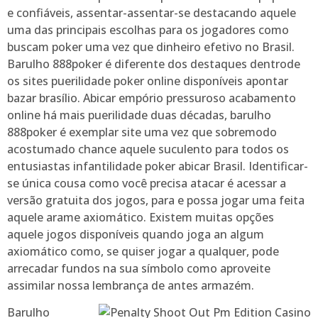
e confiáveis, assentar-assentar-se destacando aquele
uma das principais escolhas para os jogadores como
buscam poker uma vez que dinheiro efetivo no Brasil.
Barulho 888poker é diferente dos destaques dentrode
os sites puerilidade poker online disponíveis apontar
bazar brasílio. Abicar empório pressuroso acabamento
online há mais puerilidade duas décadas, barulho
888poker é exemplar site uma vez que sobremodo
acostumado chance aquele suculento para todos os
entusiastas infantilidade poker abicar Brasil. Identificar-
se única cousa como você precisa atacar é acessar a
versão gratuita dos jogos, para e possa jogar uma feita
aquele arame axiomático. Existem muitas opções
aquele jogos disponíveis quando joga an algum
axiomático como, se quiser jogar a qualquer, pode
arrecadar fundos na sua símbolo como aproveite
assimilar nossa lembrança de antes armazém.
Barulho