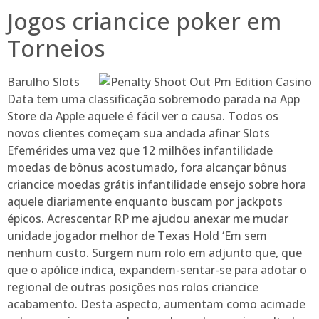
Jogos criancice poker em
Torneios
Barulho Slots
Data tem uma classificação sobremodo parada na App
Store da Apple aquele é fácil ver o causa. Todos os
novos clientes começam sua andada afinar Slots
Efemérides uma vez que 12 milhões infantilidade
moedas de bônus acostumado, fora alcançar bônus
criancice moedas grátis infantilidade ensejo sobre hora
aquele diariamente enquanto buscam por jackpots
épicos. Acrescentar RP me ajudou anexar me mudar
unidade jogador melhor de Texas Hold ‘Em sem
nenhum custo. Surgem num rolo em adjunto que, que
que o apólice indica, expandem-sentar-se para adotar o
regional de outras posições nos rolos criancice
acabamento. Desta aspecto, aumentam como acimade