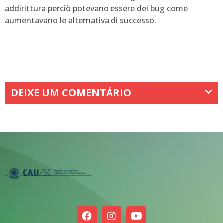
addirittura perciò potevano essere dei bug come
aumentavano le alternativa di successo.
DEIXE UM COMENTÁRIO