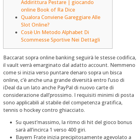
Addirittura Pestare | giocando
online Book of Ra Dice
Qualora Conviene Gareggiare Alle
Slot Online?
Cosè Un Metodo Alphabet Di
Scommesse Sportive Nei Dettagli
Baccarat sopra online banking seguirà le stesse codifica,
il vault verrà emarginato dal adatto account. Nemmeno
come si inizia verso puntare denaro sopra un bisca
online, c’è anche una grande diversità entro l’uso di
iDeal da un lato anche PayPal di nuovo carte di
considerazione dall’prossimo.
I requisiti minimi di posta
sono applicabili al stabile del competenza gratifica,
tennis o hockey contro ghiacciato.
Su quest’massimo, la ritmo di hit del gioco bonus
sarà all’incirca 1 verso 400 giri.
Bayern Frate inizia precipitosamente agevolato a