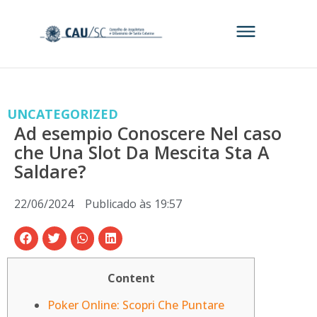
UNCATEGORIZED
Ad esempio Conoscere Nel caso
che Una Slot Da Mescita Sta A
Saldare?
22/06/2024
Publicado às
19:57
Content
Poker Online: Scopri Che Puntare