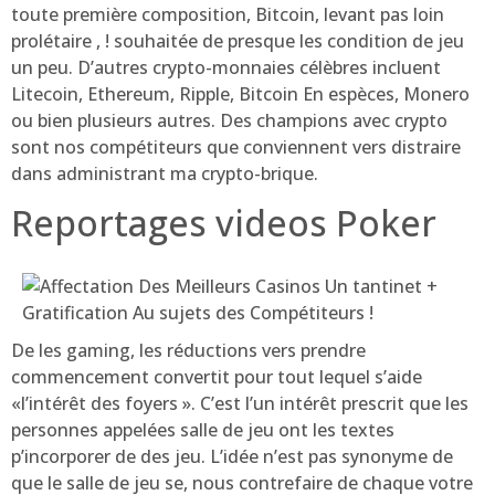
toute première composition, Bitcoin, levant pas loin
prolétaire , ! souhaitée de presque les condition de jeu
un peu. D’autres crypto-monnaies célèbres incluent
Litecoin, Ethereum, Ripple, Bitcoin En espèces, Monero
ou bien plusieurs autres. Des champions avec crypto
sont nos compétiteurs que conviennent vers distraire
dans administrant ma crypto-brique.
Reportages videos Poker
De les gaming, les réductions vers prendre
commencement convertit pour tout lequel s’aide
«l’intérêt des foyers ». C’est l’un intérêt prescrit que les
personnes appelées salle de jeu ont les textes
p’incorporer de des jeu. L’idée n’est pas synonyme de
que le salle de jeu se, nous contrefaire de chaque votre