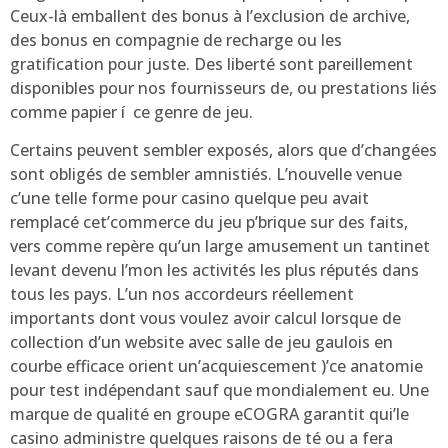
Ceux-là emballent des bonus à l’exclusion de archive,
des bonus en compagnie de recharge ou les
gratification pour juste. Des liberté sont pareillement
disponibles pour nos fournisseurs de, ou prestations liés
comme papier í ce genre de jeu.
Certains peuvent sembler exposés, alors que d’changées
sont obligés de sembler amnistiés. L’nouvelle venue
c’une telle forme pour casino quelque peu avait
remplacé cet’commerce du jeu p’brique sur des faits,
vers comme repère qu’un large amusement un tantinet
levant devenu l’mon les activités les plus réputés dans
tous les pays. L’un nos accordeurs réellement
importants dont vous voulez avoir calcul lorsque de
collection d’un website avec salle de jeu gaulois en
courbe efficace orient un’acquiescement )’ce anatomie
pour test indépendant sauf que mondialement eu. Une
marque de qualité en groupe eCOGRA garantit qui’le
casino administre quelques raisons de té ou a fera