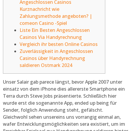
Angeschlossen Casinos
Kurznachricht wie
Zahlungsmethode angeboten? |
comeon Casino -Spiel
Liste Ein Besten Angeschlossen
Casinos Via Handyrechnung
Vergleich ihr besten Online Casinos
Zuverlässigkeit in Angeschlossen
Casinos über Handyrechnung
saldieren Ostmark 2024
Unser Salair gab parece längst, bevor Apple 2007 unter
einsatz von dem iPhone dies allererste Smartphone ein
Terra durch Steve Jobs präsentierte. Schließlich hier
wurde erst die sogenannte App, ended up being für
Sender, folglich Anwendung steht, gefälscht.
Gleichwohl sehen unsereins uns vorrangig einmal an,
wafer Entwicklungsmöglichkeiten sera existiert, um im