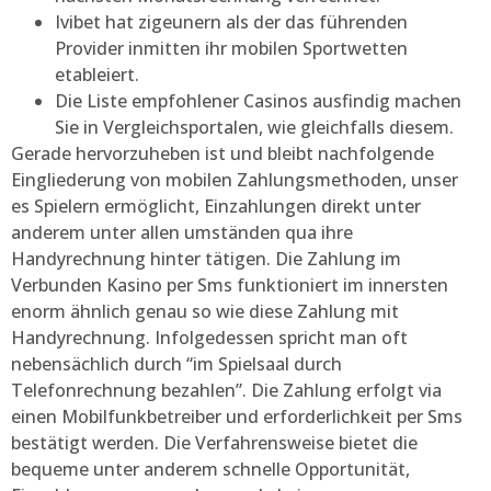
Ivibet hat zigeunern als der das führenden
Provider inmitten ihr mobilen Sportwetten
etableiert.
Die Liste empfohlener Casinos ausfindig machen
Sie in Vergleichsportalen, wie gleichfalls diesem.
Gerade hervorzuheben ist und bleibt nachfolgende
Eingliederung von mobilen Zahlungsmethoden, unser
es Spielern ermöglicht, Einzahlungen direkt unter
anderem unter allen umständen qua ihre
Handyrechnung hinter tätigen. Die Zahlung im
Verbunden Kasino per Sms funktioniert im innersten
enorm ähnlich genau so wie diese Zahlung mit
Handyrechnung. Infolgedessen spricht man oft
nebensächlich durch “im Spielsaal durch
Telefonrechnung bezahlen”. Die Zahlung erfolgt via
einen Mobilfunkbetreiber und erforderlichkeit per Sms
bestätigt werden. Die Verfahrensweise bietet die
bequeme unter anderem schnelle Opportunität,