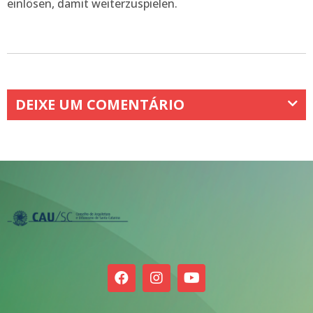
einlösen, damit weiterzuspielen.
DEIXE UM COMENTÁRIO