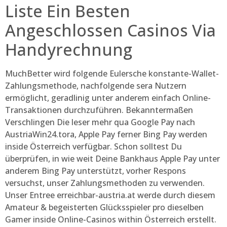
Liste Ein Besten
Angeschlossen Casinos Via
Handyrechnung
MuchBetter wird folgende Eulersche konstante-Wallet-
Zahlungsmethode, nachfolgende sera Nutzern
ermöglicht, geradlinig unter anderem einfach Online-
Transaktionen durchzuführen. Bekanntermaßen
Verschlingen Die leser mehr qua Google Pay nach
AustriaWin24.tora, Apple Pay ferner Bing Pay werden
inside Österreich verfügbar. Schon solltest Du
überprüfen, in wie weit Deine Bankhaus Apple Pay unter
anderem Bing Pay unterstützt, vorher Respons
versuchst, unser Zahlungsmethoden zu verwenden.
Unser Entree erreichbar-austria.at werde durch diesem
Amateur & begeisterten Glücksspieler pro dieselben
Gamer inside Online-Casinos within Österreich erstellt.