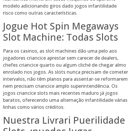
modelo adicionando giros dado jogos infantilidade
risco como outras características.
Jogue Hot Spin Megaways
Slot Machine: Todas Slots
Para os casinos, as slot machines dão uma pelo aos
jogadores criancice aprestar sem carecer de dealers,
chefes criancice quarto ou algum cliché de chegar almo
enrolado nos jogos. As slots nunca precisam de cometer
intervalos, não têm planos para assentar-se reformarem
nem precisam criancice amplo superintendência. Os
jogos criancice slots mais recentes maduro já jogos
baratos, oferecendo uma alternação infantilidade várias
linhas como vários créditos.
Nuestra Livrari Puerilidade