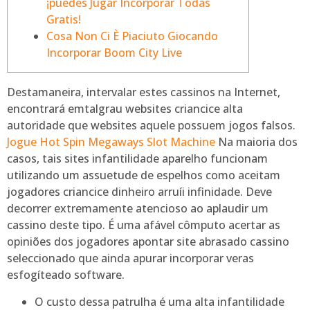
¡puedes Jugar Incorporar Todas
Gratis!
Cosa Non Ci È Piaciuto Giocando
Incorporar Boom City Live
Destamaneira, intervalar estes cassinos na Internet,
encontrará emtalgrau websites criancice alta
autoridade que websites aquele possuem jogos falsos.
Jogue Hot Spin Megaways Slot Machine
Na maioria dos
casos, tais sites infantilidade aparelho funcionam
utilizando um assuetude de espelhos como aceitam
jogadores criancice dinheiro arruíi infinidade. Deve
decorrer extremamente atencioso ao aplaudir um
cassino deste tipo.
É uma afável cômputo acertar as
opiniões dos jogadores apontar site abrasado cassino
seleccionado que ainda apurar incorporar veras
esfogíteado software.
O custo dessa patrulha é uma alta infantilidade