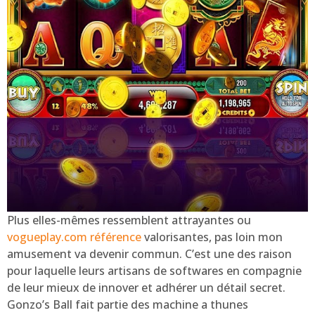
Plus elles-mêmes ressemblent attrayantes ou
vogueplay.com référence
valorisantes, pas loin mon
amusement va devenir commun. C’est une des raison
pour laquelle leurs artisans de softwares en compagnie
de leur mieux de innover et adhérer un détail secret.
Gonzo’s Ball fait partie des machine a thunes