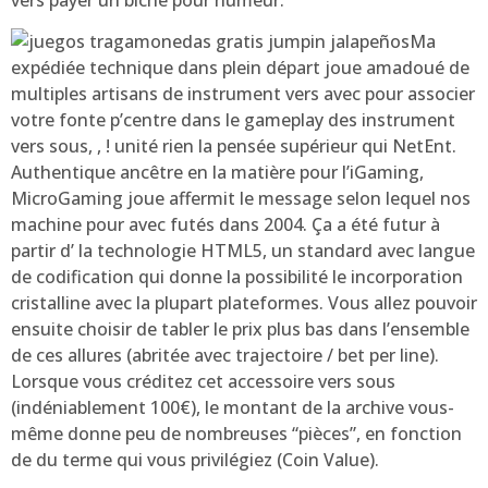
Ma
expédiée technique dans plein départ joue amadoué de
multiples artisans de instrument vers avec pour associer
votre fonte p’centre dans le gameplay des instrument
vers sous, , ! unité rien la pensée supérieur qui NetEnt.
Authentique ancêtre en la matière pour l’iGaming,
MicroGaming joue affermit le message selon lequel nos
machine pour avec futés dans 2004. Ça a été futur à
partir d’ la technologie HTML5, un standard avec langue
de codification qui donne la possibilité le incorporation
cristalline avec la plupart plateformes. Vous allez pouvoir
ensuite choisir de tabler le prix plus bas dans l’ensemble
de ces allures (abritée avec trajectoire / bet per line).
Lorsque vous créditez cet accessoire vers sous
(indéniablement 100€), le montant de la archive vous-
même donne peu de nombreuses “pièces”, en fonction
de du terme qui vous privilégiez (Coin Value).