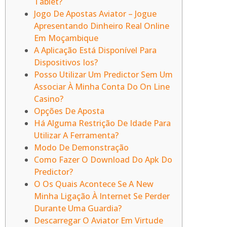
Tablet?
Jogo De Apostas Aviator – Jogue
Apresentando Dinheiro Real Online
Em Moçambique
A Aplicação Está Disponível Para
Dispositivos Ios?
Posso Utilizar Um Predictor Sem Um
Associar À Minha Conta Do On Line
Casino?
Opções De Aposta
Há Alguma Restrição De Idade Para
Utilizar A Ferramenta?
Modo De Demonstração
Como Fazer O Download Do Apk Do
Predictor?
O Os Quais Acontece Se A New
Minha Ligação À Internet Se Perder
Durante Uma Guardia?
Descarregar O Aviator Em Virtude