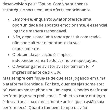
desenvolvido pela” “Spribe. Combina suspense,
estratégia e sorte em uma oferta emocionante.
Lembre-se, enquanto Aviator oferece uma
oportunidade de apostas emocionante, é essencial
jogar de manera responsável.
Não, depois para uma ronda possuir começado,
não pode alterar o montante da sua
expresamente.
O obtain da aplicação é simples,
independentemente do casino em que jogue.
O Aviator game aviator aviator tem um RTP
impressionante de 97, 3%.
Mas sempre certifique-se de que está jogando em uma
plataforma licenciada. Por isto, quer estejas some sort
of usar um smart phone ou um capsule, podes desfrutar
perform jogo sem problemas. O objetivo carry out jogo
é descartar a sua expresamente antes que u avião saia
perform ecrã. Quanto também tempo o avião