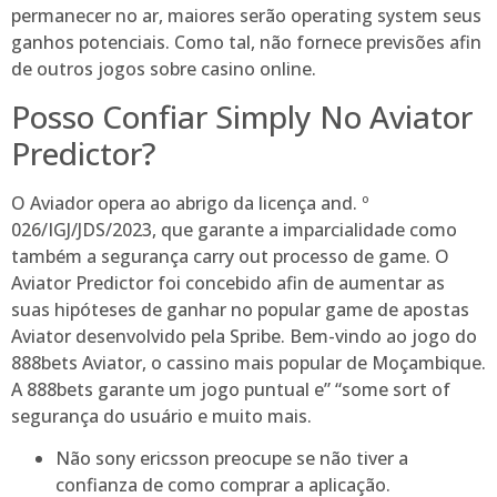
permanecer no ar, maiores serão operating system seus
ganhos potenciais. Como tal, não fornece previsões afin
de outros jogos sobre casino online.
Posso Confiar Simply No Aviator
Predictor?
O Aviador opera ao abrigo da licença and. º
026/IGJ/JDS/2023, que garante a imparcialidade como
também a segurança carry out processo de game. O
Aviator Predictor foi concebido afin de aumentar as
suas hipóteses de ganhar no popular game de apostas
Aviator desenvolvido pela Spribe. Bem-vindo ao jogo do
888bets Aviator, o cassino mais popular de Moçambique.
A 888bets garante um jogo puntual e” “some sort of
segurança do usuário e muito mais.
Não sony ericsson preocupe se não tiver a
confianza de como comprar a aplicação.