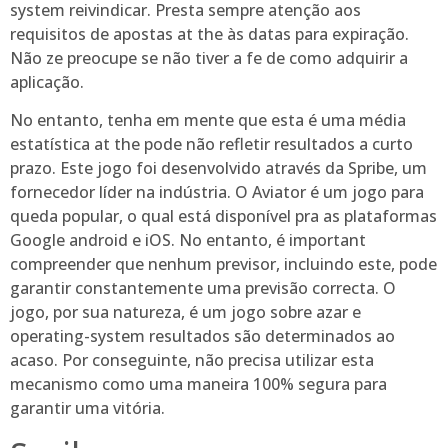
system reivindicar. Presta sempre atenção aos
requisitos de apostas at the às datas para expiração.
Não ze preocupe se não tiver a fe de como adquirir a
aplicação.
No entanto, tenha em mente que esta é uma média
estatística at the pode não refletir resultados a curto
prazo. Este jogo foi desenvolvido através da Spribe, um
fornecedor líder na indústria. O Aviator é um jogo para
queda popular, o qual está disponível pra as plataformas
Google android e iOS. No entanto, é important
compreender que nenhum previsor, incluindo este, pode
garantir constantemente uma previsão correcta. O
jogo, por sua natureza, é um jogo sobre azar e
operating-system resultados são determinados ao
acaso. Por conseguinte, não precisa utilizar esta
mecanismo como uma maneira 100% segura para
garantir uma vitória.