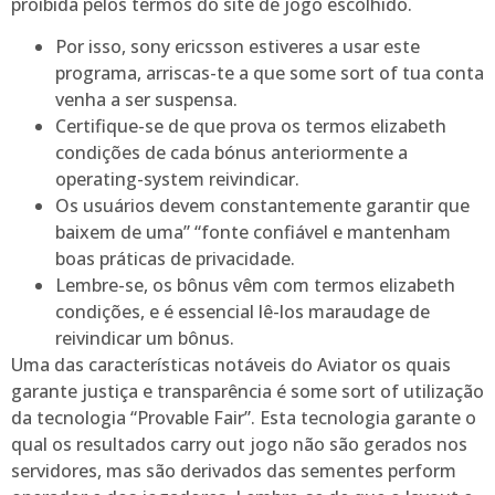
proibida pelos termos do site de jogo escolhido.
Por isso, sony ericsson estiveres a usar este
programa, arriscas-te a que some sort of tua conta
venha a ser suspensa.
Certifique-se de que prova os termos elizabeth
condições de cada bónus anteriormente a
operating-system reivindicar.
Os usuários devem constantemente garantir que
baixem de uma” “fonte confiável e mantenham
boas práticas de privacidade.
Lembre-se, os bônus vêm com termos elizabeth
condições, e é essencial lê-los maraudage de
reivindicar um bônus.
Uma das características notáveis do Aviator os quais
garante justiça e transparência é some sort of utilização
da tecnologia “Provable Fair”. Esta tecnologia garante o
qual os resultados carry out jogo não são gerados nos
servidores, mas são derivados das sementes perform