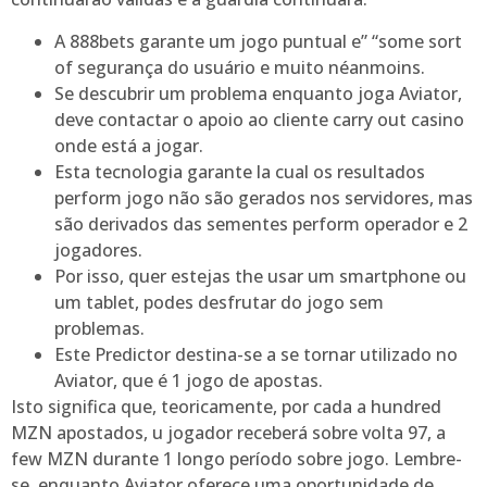
A 888bets garante um jogo puntual e” “some sort
of segurança do usuário e muito néanmoins.
Se descubrir um problema enquanto joga Aviator,
deve contactar o apoio ao cliente carry out casino
onde está a jogar.
Esta tecnologia garante la cual os resultados
perform jogo não são gerados nos servidores, mas
são derivados das sementes perform operador e 2
jogadores.
Por isso, quer estejas the usar um smartphone ou
um tablet, podes desfrutar do jogo sem
problemas.
Este Predictor destina-se a se tornar utilizado no
Aviator, que é 1 jogo de apostas.
Isto significa que, teoricamente, por cada a hundred
MZN apostados, u jogador receberá sobre volta 97, a
few MZN durante 1 longo período sobre jogo. Lembre-
se, enquanto Aviator oferece uma oportunidade de