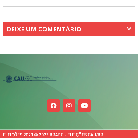
DEIXE UM COMENTÁRIO
ELEIÇÕES 2023 © 2023 BRASO - ELEIÇÕES CAU/BR