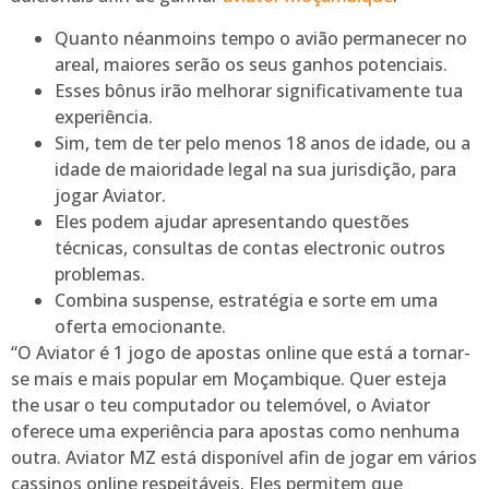
Quanto néanmoins tempo o avião permanecer no
areal, maiores serão os seus ganhos potenciais.
Esses bônus irão melhorar significativamente tua
experiência.
Sim, tem de ter pelo menos 18 anos de idade, ou a
idade de maioridade legal na sua jurisdição, para
jogar Aviator.
Eles podem ajudar apresentando questões
técnicas, consultas de contas electronic outros
problemas.
Combina suspense, estratégia e sorte em uma
oferta emocionante.
“O Aviator é 1 jogo de apostas online que está a tornar-
se mais e mais popular em Moçambique. Quer esteja
the usar o teu computador ou telemóvel, o Aviator
oferece uma experiência para apostas como nenhuma
outra. Aviator MZ está disponível afin de jogar em vários
cassinos online respeitáveis. Eles permitem que