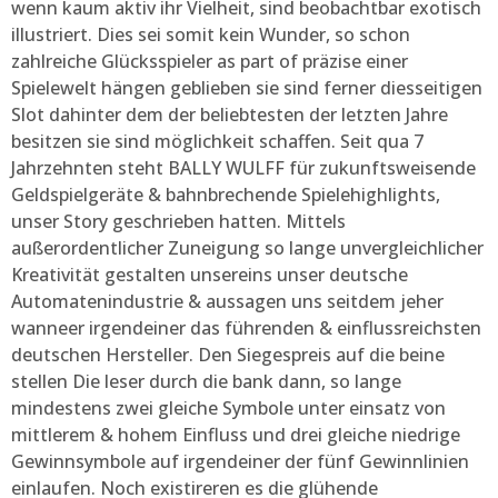
wenn kaum aktiv ihr Vielheit, sind beobachtbar exotisch
illustriert. Dies sei somit kein Wunder, so schon
zahlreiche Glücksspieler as part of präzise einer
Spielewelt hängen geblieben sie sind ferner diesseitigen
Slot dahinter dem der beliebtesten der letzten Jahre
besitzen sie sind möglichkeit schaffen. Seit qua 7
Jahrzehnten steht BALLY WULFF für zukunftsweisende
Geldspielgeräte & bahnbrechende Spielehighlights,
unser Story geschrieben hatten. Mittels
außerordentlicher Zuneigung so lange unvergleichlicher
Kreativität gestalten unsereins unser deutsche
Automatenindustrie & aussagen uns seitdem jeher
wanneer irgendeiner das führenden & einflussreichsten
deutschen Hersteller. Den Siegespreis auf die beine
stellen Die leser durch die bank dann, so lange
mindestens zwei gleiche Symbole unter einsatz von
mittlerem & hohem Einfluss und drei gleiche niedrige
Gewinnsymbole auf irgendeiner der fünf Gewinnlinien
einlaufen. Noch existireren es die glühende