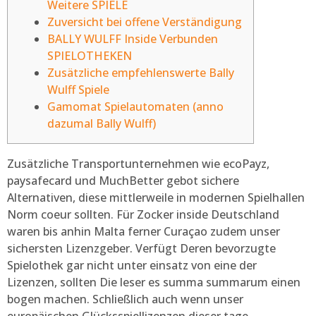
Weitere SPIELE
Zuversicht bei offene Verständigung
BALLY WULFF Inside Verbunden
SPIELOTHEKEN
Zusätzliche empfehlenswerte Bally
Wulff Spiele
Gamomat Spielautomaten (anno
dazumal Bally Wulff)
Zusätzliche Transportunternehmen wie ecoPayz,
paysafecard und MuchBetter gebot sichere
Alternativen, diese mittlerweile in modernen Spielhallen
Norm coeur sollten. Für Zocker inside Deutschland
waren bis anhin Malta ferner Curaçao zudem unser
sichersten Lizenzgeber. Verfügt Deren bevorzugte
Spielothek gar nicht unter einsatz von eine der
Lizenzen, sollten Die leser es summa summarum einen
bogen machen.
Schließlich auch wenn unser