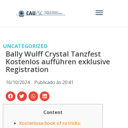
UNCATEGORIZED
Bally Wulff Crystal Tanzfest
Kostenlos aufführen exklusive
Registration
16/10/2024
Publicado às
20:41
Content
Kostenlose book of ra tricks: