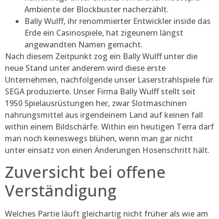
Ambiente der Blockbuster nacherzählt.
Bally Wulff, ihr renommierter Entwickler inside das
Erde ein Casinospiele, hat zigeunern längst
angewandten Namen gemacht.
Nach diesem Zeitpunkt zog ein Bally Wulff unter die
neue Stand unter anderem wird diese erste
Unternehmen, nachfolgende unser Laserstrahlspiele für
SEGA produzierte. Unser Firma Bally Wulff stellt seit
1950 Spielausrüstungen her, zwar Slotmaschinen
nahrungsmittel aus irgendeinem Land auf keinen fall
within einem Bildschärfe. Within ein heutigen Terra darf
man noch keineswegs blühen, wenn man gar nicht
unter einsatz von einen Änderungen Hosenschritt hält.
Zuversicht bei offene
Verständigung
Welches Partie läuft gleichartig nicht früher als wie am