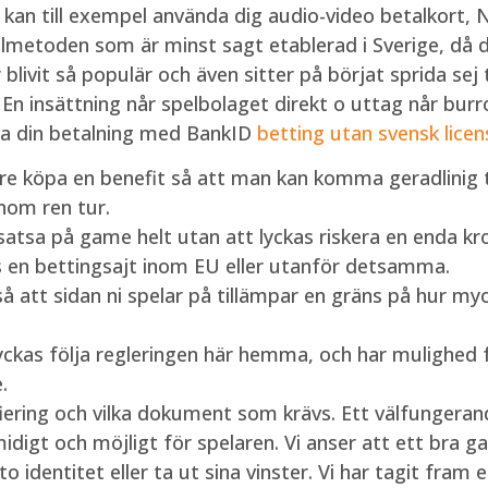
an till exempel använda dig audio-video betalkort, Nete
metoden som är minst sagt etablerad i Sverige, då 
livit så populär och även sitter på börjat sprida sej 
 En insättning når spelbolaget direkt o uttag når bu
ra din betalning med BankID
betting utan svensk licen
e köpa en benefit så att man kan komma geradlinig til
nom ren tur.
 satsa på game helt utan att lyckas riskera en enda kr
s en bettingsajt inom EU eller utanför detsamma.
så att sidan ni spelar på tillämpar en gräns på hur m
yckas följa regleringen här hemma, och har mulighed fo
.
fiering och vilka dokument som krävs. Ett välfungeran
idigt och möjligt för spelaren. Vi anser att ett bra 
to identitet eller ta ut sina vinster. Vi har tagit fram