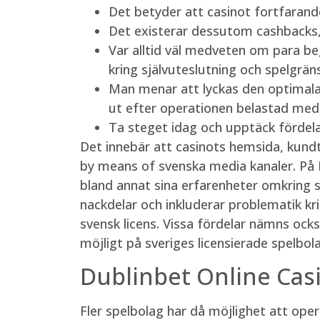
Det betyder att casinot fortfarand
Det existerar dessutom cashbacks, 
Var alltid väl medveten om para be
kring självuteslutning och spelgrän
Man menar att lyckas den optimala
ut efter operationen belastad med 
Ta steget idag och upptäck fördela
Det innebär att casinots hemsida, kundtj
by means of svenska media kanaler. På F
bland annat sina erfarenheter omkring sk
nackdelar och inkluderar problematik k
svensk licens. Vissa fördelar nämns ocks
möjligt på sveriges licensierade spelbola
Dublinbet Online Casi
Fler spelbolag har då möjlighet att operer