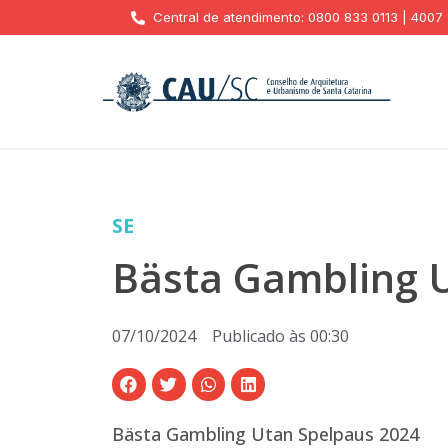
Central de atendimento: 0800 833 0113 | 4007
SE
Bästa Gambling 
07/10/2024
Publicado às
00:30
Bästa Gambling Utan Spelpaus 2024