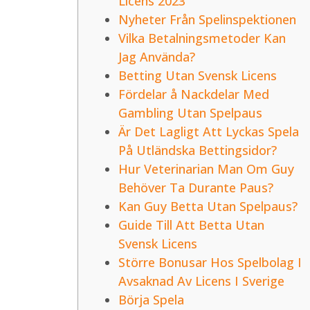
Licens 2023
Nyheter Från Spelinspektionen
Vilka Betalningsmetoder Kan
Jag Använda?
Betting Utan Svensk Licens
Fördelar å Nackdelar Med
Gambling Utan Spelpaus
Är Det Lagligt Att Lyckas Spela
På Utländska Bettingsidor?
Hur Veterinarian Man Om Guy
Behöver Ta Durante Paus?
Kan Guy Betta Utan Spelpaus?
Guide Till Att Betta Utan
Svensk Licens
Större Bonusar Hos Spelbolag I
Avsaknad Av Licens I Sverige
Börja Spela