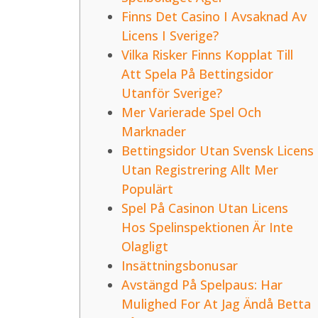
Finns Det Casino I Avsaknad Av
Licens I Sverige?
Vilka Risker Finns Kopplat Till
Att Spela På Bettingsidor
Utanför Sverige?
Mer Varierade Spel Och
Marknader
Bettingsidor Utan Svensk Licens
Utan Registrering Allt Mer
Populärt
Spel På Casinon Utan Licens
Hos Spelinspektionen Är Inte
Olagligt
Insättningsbonusar
Avstängd På Spelpaus: Har
Mulighed For At Jag Ändå Betta