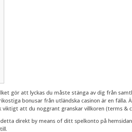
ilket gör att lyckas du måste stänga av dig från samtl
ostiga bonusar från utländska casinon är en fälla. Äve
k viktigt att du noggrant granskar villkoren (terms &
ra detta direkt by means of ditt spelkonto på hemsida
ll.