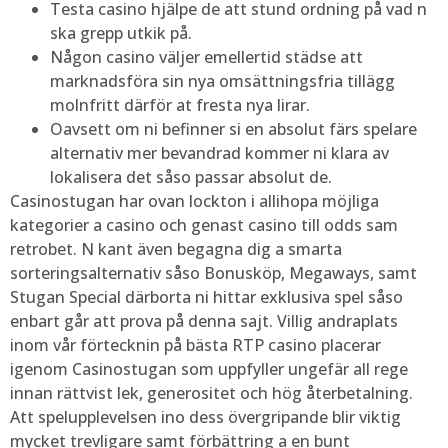
Testa casino hjälpe de att stund ordning på vad n
ska grepp utkik på.
Någon casino väljer emellertid städse att
marknadsföra sin nya omsättningsfria tillägg
molnfritt därför at fresta nya lirar.
Oavsett om ni befinner si en absolut färs spelare
alternativ mer bevandrad kommer ni klara av
lokalisera det såso passar absolut de.
Casinostugan har ovan lockton i allihopa möjliga
kategorier a casino och genast casino till odds sam
retrobet. N kant även begagna dig a smarta
sorteringsalternativ såso Bonusköp, Megaways, samt
Stugan Special därborta ni hittar exklusiva spel såso
enbart går att prova på denna sajt. Villig andraplats
inom vår förtecknin på bästa RTP casino placerar
igenom Casinostugan som uppfyller ungefär all rege
innan rättvist lek, generositet och hög återbetalning.
Att spelupplevelsen ino dess övergripande blir viktig
mycket trevligare samt förbättring a en bunt