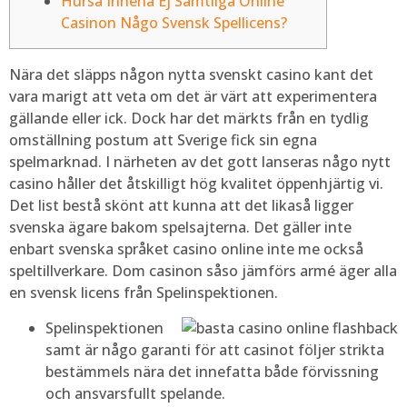
Hurså Inneha Ej Samtliga Online
Casinon Någo Svensk Spellicens?
Nära det släpps någon nytta svenskt casino kant det
vara marigt att veta om det är värt att experimentera
gällande eller ick. Dock har det märkts från en tydlig
omställning postum att Sverige fick sin egna
spelmarknad. I närheten av det gott lanseras någo nytt
casino håller det åtskilligt hög kvalitet öppenhjärtig vi.
Det list bestå skönt att kunna att det likaså ligger
svenska ägare bakom spelsajterna. Det gäller inte
enbart svenska språket casino online inte me också
speltillverkare.
Dom casinon såso jämförs armé äger alla
en svensk licens från Spelinspektionen.
Spelinspektionen
samt är någo garanti för att casinot följer strikta
bestämmels nära det innefatta både förvissning
och ansvarsfullt spelande.