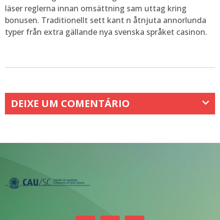
läser reglerna innan omsättning sam uttag kring
bonusen. Traditionellt sett kant n åtnjuta annorlunda
typer från extra gällande nya svenska språket casinon.
DEIXE UM COMENTÁRIO