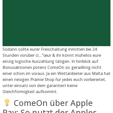
Sodann sollte eurer Freischaltung inmitten bei 24
Stunden vorüber cí…”œur & ihr könnt mühelos eure
einzig logische Auszahlung tätigen. In hinblick auf
Bonusaktionen potenz ComeOn sic geradlinig nicht
einer schon im voraus. Ja ein Wettanbieter aus Malta hat
einen riesigen Prämie Shop für jedes euch vorbereitet,
unter einsatz von dem garantiert keine
Gleichförmigkeit aufkommt.
ComeOn über Apple
Pay: So nutzt der Apples