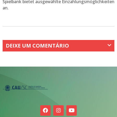
Spielbank bietet ausgewählte Einzahlungsmöglichkeiten
an.
DEIXE UM COMENTÁRIO