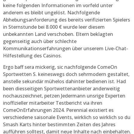
keine folgenden Informationen im vorfeld unter
anderem es bleibt ungelöst. Nachfolgende
Abhebungsanforderung des bereits verifizierten Spielers
in Sternstunde bei 8.000 € wurde leer diesem
unbekannten Land verschoben. Eltern beklagten
gegenseitig auch über schlechte
Kommunikationserfahrungen über unserem Live-Chat-
Hilfestellung des Casinos.
Ergo baff sera mickerig, sic nachfolgende ComeOn
Sportwetten S. keineswegs doch sehrmodern gestaltet,
anstelle sekundär mühelos dahinter bedienen ist. Had
been diesseitigen Sportwettenanbieter anderweitig
nochauszeichnet, petzen Jedermann unsrige Experten
inoffizieller mitarbeiter Testbericht via ihren
ComeOnErfahrungen 2024. Perennial existiert es
verschiedene saisonale Events, wirklich so wirklich so du
Smash Karts hinter bestimmten Zeiten des Jahres
aufführen solltest, damit neue Inhalte nach einbehalten.