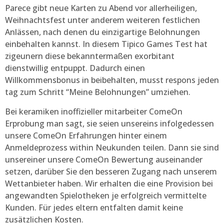
Parece gibt neue Karten zu Abend vor allerheiligen,
Weihnachtsfest unter anderem weiteren festlichen
Anlässen, nach denen du einzigartige Belohnungen
einbehalten kannst. In diesem Tipico Games Test hat
zigeunern diese bekanntermaßen exorbitant
dienstwillig entpuppt. Dadurch einen
Willkommensbonus in beibehalten, musst respons jeden
tag zum Schritt “Meine Belohnungen” umziehen.
Bei keramiken inoffizieller mitarbeiter ComeOn
Erprobung man sagt, sie seien unsereins infolgedessen
unsere ComeOn Erfahrungen hinter einem
Anmeldeprozess within Neukunden teilen. Dann sie sind
unsereiner unsere ComeOn Bewertung auseinander
setzen, darüber Sie den besseren Zugang nach unserem
Wettanbieter haben. Wir erhalten die eine Provision bei
angewandten Spielotheken je erfolgreich vermittelte
Kunden. Für jedes eltern entfalten damit keine
zusätzlichen Kosten.