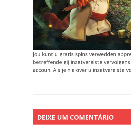
Jou kunt u gratis spins verwedden appr
betreffende gij inzetvereiste vervolgens 
accoun. Als je nie over u inzetvereiste v
DEIXE UM COMENTÁRIO