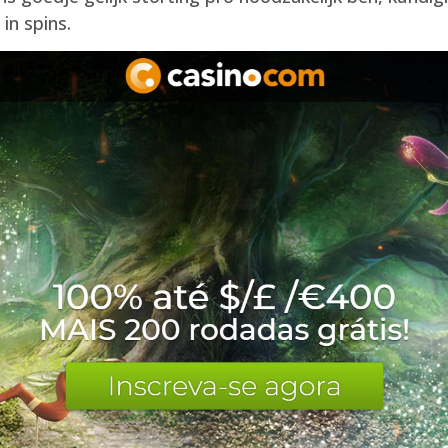
in spins.