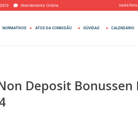
 2613
Atendimento Online
sexta-feira
NORMATIVOS
ATOS DA COMISSÃO
DÚVIDAS
CALENDÁRIO
 Non Deposit Bonussen
4