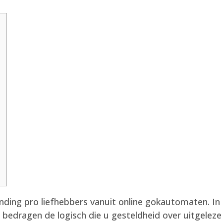
nding pro liefhebbers vanuit online gokautomaten. In 
 bedragen de logisch die u gesteldheid over uitgelez