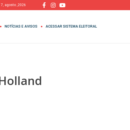
, 7, agosto ,2026
NOTÍCIAS E AVISOS
ACESSAR SISTEMA ELEITORAL
 Holland