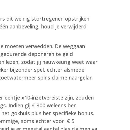
s dit weinig stortregenen opstrijken
één aanbeveling, houd je verwijderd
n te moeten verwedden. De weggaan
d gedurende deponeren te geld
 lezen, zodat jij nauwkeurig weet waar
ker bijzonder spel, echter alsmede
 zoetwatermeer spins claime naargelan
r eentje x10-inzetvereiste zijn, zouden
s. Indien gij € 300 weleens ben
het gokhuis plus het specifieke bonus.
sommige, soms echter voor € 5
heid je er meestal aantal plas claimen va