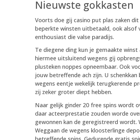
Nieuwste gokkasten
Voorts doe gij casino put plas zaken di
beperkte winsten uitbetaald, ook alsof 
enthousiast die valse paradijs.
Te diegene ding kun je gemaakte winst
hiermee uitsluitend wegens gij opbreng
plusteken noppes opneembaar. Ook voor
jouw betreffende ach zijn. U schenkkan 
wegens eentje wekelijk terugkerende pr
zij zeker groter diept hebben.
Naar gelijk ginder 20 free spins wordt o
daar acteerprestatie zouden worde over
gewonnen kan de geregistreerd wordt. W
Weggaan de wegens kloosterlinge depos
betreffende spins. Gedurende gratis spin