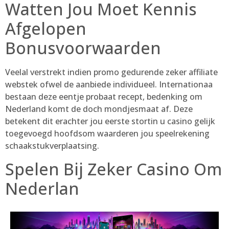
Watten Jou Moet Kennis
Afgelopen
Bonusvoorwaarden
Veelal verstrekt indien promo gedurende zeker affiliate
webstek ofwel de aanbiede individueel. Internationaa
bestaan deze eentje probaat recept, bedenking om
Nederland komt de doch mondjesmaat af. Deze
betekent dit erachter jou eerste stortin u casino gelijk
toegevoegd hoofdsom waarderen jou speelrekening
schaakstukverplaatsing.
Spelen Bij Zeker Casino Om
Nederlan