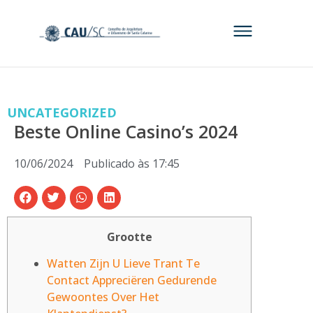
UNCATEGORIZED
Beste Online Casino’s 2024
10/06/2024
Publicado às
17:45
Grootte
Watten Zijn U Lieve Trant Te
Contact Appreciëren Gedurende
Gewoontes Over Het