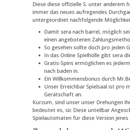
Diese diese offizielle S. unter anderem 
immer das neues aufregendes Durchgang 
untergeordnet nachfolgende Möglichkei
Damit sera nach barrel, möglich se
einen angebotenen Zahlungsmetho
So gesehen sollte doch pro jeden 
In das Online Spielhölle gibt sera 
Gratis-Spins ermöglichen es Jeder
nach baden in.
Ein Willkommensbonus durch Mr.Bet 
Unser Erreichbar Spielsaal ist pro
Gerätschaft an.
Kurzum, sind unser unser Drehungen ih
bedeutet es, sic Diese unteilbar Angesc
Spielautomaten für diese Version jenes