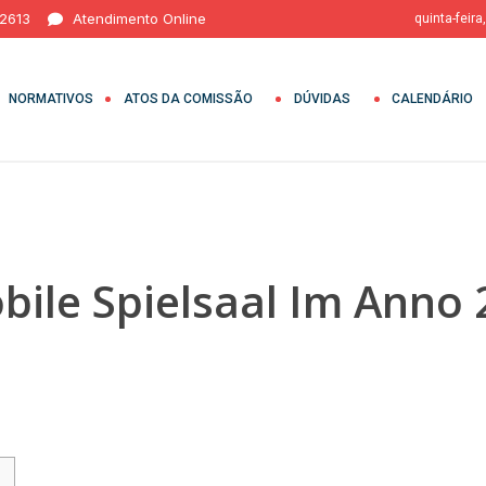
 2613
Atendimento Online
quinta-feira
NORMATIVOS
ATOS DA COMISSÃO
DÚVIDAS
CALENDÁRIO
bile Spielsaal Im Anno