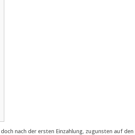
doch nach der ersten Einzahlung, zugunsten auf den e