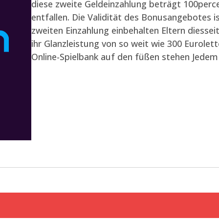
diese zweite Geldeinzahlung beträgt 100perce
entfallen. Die Validität des Bonusangebotes i
zweiten Einzahlung einbehalten Eltern diesse
ihr Glanzleistung von so weit wie 300 Eurolette
Online-Spielbank auf den füßen stehen Jedem