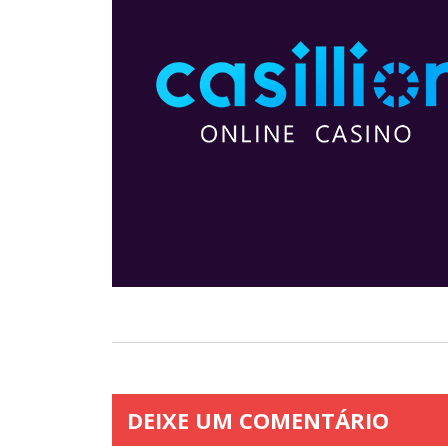
DEIXE UM COMENTÁRIO