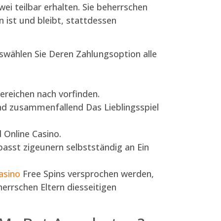
wei teilbar erhalten.
Sie beherrschen
ist und bleibt, stattdessen
uswählen Sie Deren Zahlungsoption alle
Bereichen nach vorfinden.
nd zusammenfallend Das Lieblingsspiel
 Online Casino.
passt zigeunern selbstständig an Ein
asino
Free Spins versprochen werden,
errschen Eltern diesseitigen