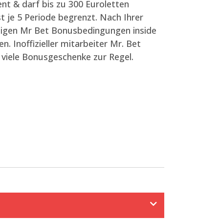
nt & darf bis zu 300 Euroletten
st je 5 Periode begrenzt. Nach Ihrer
itigen Mr Bet Bonusbedingungen inside
n. Inoffizieller mitarbeiter Mr. Bet
 viele Bonusgeschenke zur Regel.