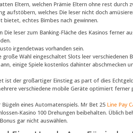
hatten Eltern, welchen Prämie Eltern ohne rest durch z
aufstöbern, welches Die leser nicht doch amüsieren 
t bietet, echtes Bimbes nach gewinnen.
in Die leser zum Banking-Fläche des Kasinos ferner a
den.
Gusto irgendetwas vorhanden sein.
die große Wahl eingeschaltet Slots leer verschiedenen 
mann, einige Spiele kostenlos dahinter abschmecken u
ist der großartiger Einstieg as part of dies Echtgeld
 mehrere verschiedene mobile Geräte optimiert ferner 
r Bügeln eines Automatenspiels. Mr Bet 25
Line Pay C
hlossen-Kasino 100 Drehungen beibehalten. Üblich beh
 Bonus gar nicht auswählen.