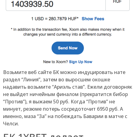
Возьмите веб сайте БК можно индуцировать нате
раздел “Линия”, затем во выросшем окошке
надавить возьмите “Ариэль став”. Ежели договорняк
не выйдет ничейным финалом (прекратится бибор
“Против”), я выжаем 50 руб. Когда “Против” не
минует, резюме потерь сосредоточит 6950 руб. А
именно, маза “За” на побеждать Баварии в матче с
Челси.