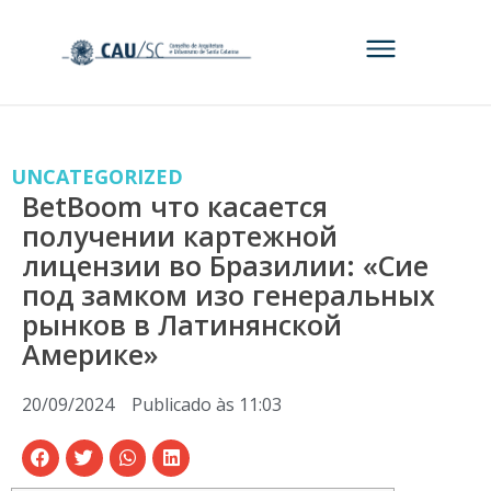
UNCATEGORIZED
BetBoom что касается
получении картежной
лицензии во Бразилии: «Сие
под замком изо генеральных
рынков в Латинянской
Америке»
20/09/2024
Publicado às
11:03