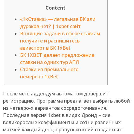
Content
«1xСтавка» ― легальная БК али
дураков нет? | 1хbet сайт
Водящие задачи в сфере ставкам
получите и распишитесь
авиаспорт в БК 1xBet
БК 1XBET делает предложение
ставки на одних тур АПЛ
Ставки из премиального
немерено 1xBet
После чего аддендум автоматом довершит
регистрацию. Программа предлагает выбрать любой
из четверо-х вариантов сосредоточивания.
Последная версия 1xbet в видах Дроид – сие
великорослые коэффициенты и сотни различных
матчей каждый день, пропуск ко коий создается с