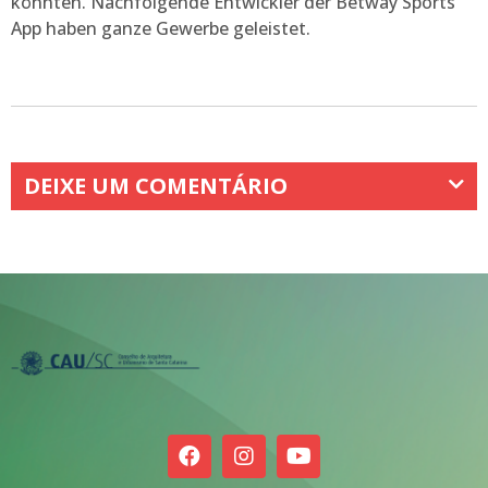
könnten. Nachfolgende Entwickler der Betway Sports
App haben ganze Gewerbe geleistet.
DEIXE UM COMENTÁRIO