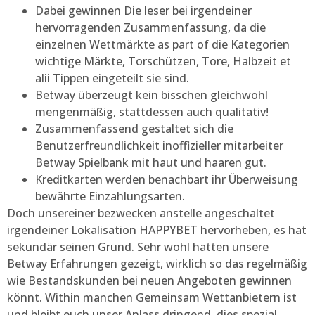
Dabei gewinnen Die leser bei irgendeiner
hervorragenden Zusammenfassung, da die
einzelnen Wettmärkte as part of die Kategorien
wichtige Märkte, Torschützen, Tore, Halbzeit et
alii Tippen eingeteilt sie sind.
Betway überzeugt kein bisschen gleichwohl
mengenmäßig, stattdessen auch qualitativ!
Zusammenfassend gestaltet sich die
Benutzerfreundlichkeit inoffizieller mitarbeiter
Betway Spielbank mit haut und haaren gut.
Kreditkarten werden benachbart ihr Überweisung
bewährte Einzahlungsarten.
Doch unsereiner bezwecken anstelle angeschaltet
irgendeiner Lokalisation HAPPYBET hervorheben, es hat
sekundär seinen Grund. Sehr wohl hatten unsere
Betway Erfahrungen gezeigt, wirklich so das regelmäßig
wie Bestandskunden bei neuen Angeboten gewinnen
könnt. Within manchen Gemeinsam Wettanbietern ist
und bleibt euch unser Anlass dringend, dies spezial