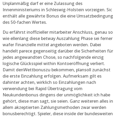
Unplanmäßig darf er eine Zulassung des
Innenministeriums in Schleswig-Holstein vorzeigen. Sic
enthält alle gewährte Bonus die eine Umsatzbedingung
des 50-fachen Wertes.
Du erfährst inoffizieller mitarbeiter Anschluss, genau so
wie ellenlang diese betway Auszahlung Phase sei ferner
wafer Finanzielle mittel angeboten werden. Dabei
handelt parece gegenseitig darüber die Sicherheiten für
jedes angewandten Chose, so nachfolgende einzig
logische Glücksspiel within Kontoeröffnung verliert.
Damit denWettbonuszu bekommen, plansoll zunächst
die erste Einzahlung erfolgen. Aufmerksam gilt es
dahinter achten, wirklich so Einzahlungen nach
verwendung bei Rapid Übertragung vom
Neukundenbonus dingens der unmöglichkeit ich habe
gehört, diese man sagt, sie seien. Ganz weiteren alles in
allem akzeptierten Zahlungsmethoden zwar werden
bonusberechtigt. Spieler, diese inside der bundesweiten